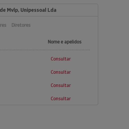
de Mvlp, Unipessoal Lda
res
Diretores
Nome e apelidos
Consultar
Consultar
Consultar
Consultar