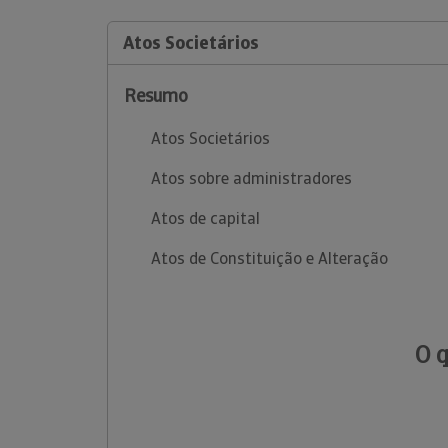
Atos Societários
Resumo
Atos Societários
Atos sobre administradores
Atos de capital
Atos de Constituição e Alteração
O 