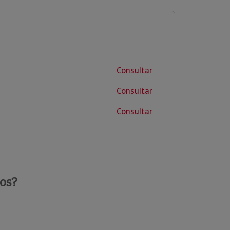
Consultar
Consultar
Consultar
os?