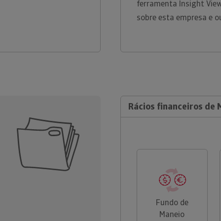
ferramenta Insight Vie
sobre esta empresa e o
Rácios financeiros de 
Fundo de
Maneio