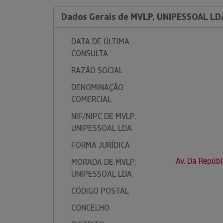
Dados Gerais de MVLP, UNIPESSOAL LD
DATA DE ÚLTIMA
CONSULTA
RAZÃO SOCIAL
DENOMINAÇÃO
COMERCIAL
NIF/NIPC DE MVLP,
UNIPESSOAL LDA
FORMA JURÍDICA
Av. Da Repúbl
MORADA DE MVLP,
UNIPESSOAL LDA
CÓDIGO POSTAL
CONCELHO