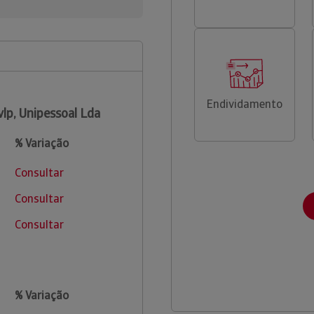
Endividamento
lp, Unipessoal Lda
% Variação
Consultar
Consultar
Consultar
% Variação