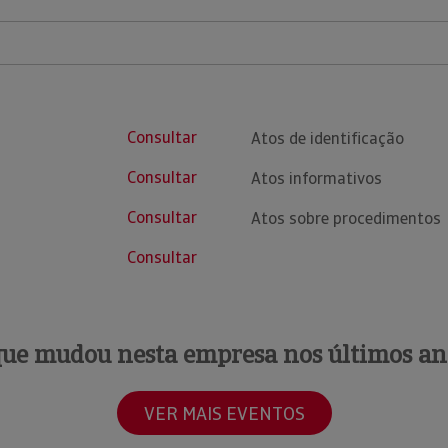
Consultar
Atos de identificação
Consultar
Atos informativos
Consultar
Atos sobre procedimentos
Consultar
que mudou nesta empresa nos últimos an
VER MAIS EVENTOS