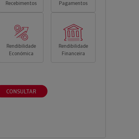
Recebimentos
Pagamentos
Rendibilidade
Rendibilidade
Económica
Financeira
CONSULTAR