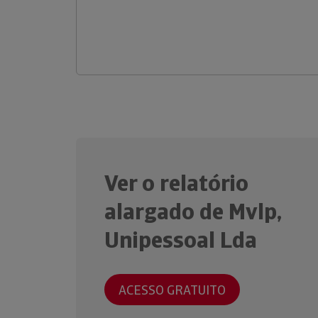
Ver o relatório
alargado de Mvlp,
Unipessoal Lda
ACESSO GRATUITO