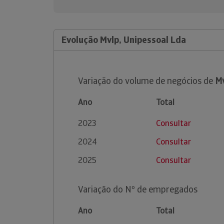
Evolução Mvlp, Unipessoal Lda
Variação do volume de negócios de
Mv
Ano
Total
2023
Consultar
2024
Consultar
2025
Consultar
Variação do Nº de empregados
Ano
Total