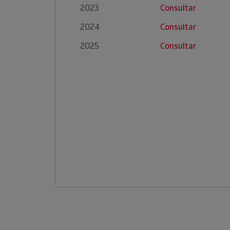
2023
Consultar
2024
Consultar
2025
Consultar