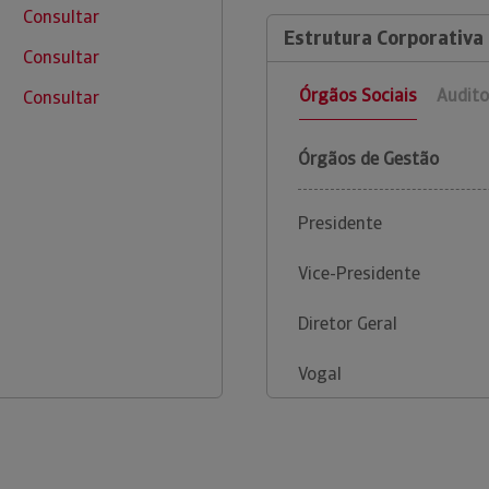
Consultar
Estrutura Corporativa 
Consultar
Órgãos Sociais
Audito
Consultar
Órgãos de Gestão
Presidente
Vice-Presidente
Diretor Geral
Vogal