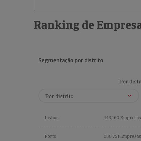
Ranking de Empresa
Segmentação por distrito
Por distr
Lisboa
443,160 Empresas
Porto
250,751 Empresas