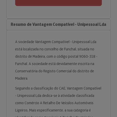
Resumo de Vantagem Compatível - Unipessoal Lda
A sociedade Vantagem Compatível - Unipessoal Lda
está localizada no concelho de Funchal, situada no
distrito de Madeira, com o código postal 9060-318 -
Funchal. A sociedade está devidamente inscrita na
Conservatória do Registo Comercial do distrito de
Madeira.
Seguindo a classificação do CAE, Vantagem Compatível
- Unipessoal Lda dedica-se à atividade classificada
como Comércio A Retalho De Veículos Automóveis
Ligeiros. Mais especificamente, a sua categoria é