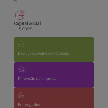
€
Capital social
1 - 5.000€
Evolução volume de negócios
Dimensão da empresa
Empregados