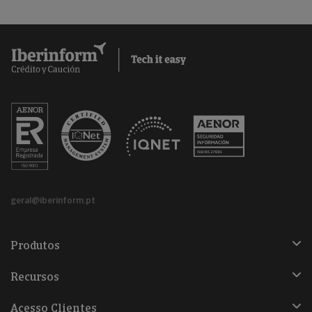
geral@iberinform.pt
Produtos
Recursos
Acesso Clientes