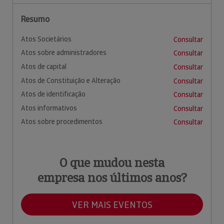
Resumo
Atos Societários
Consultar
Atos sobre administradores
Consultar
Atos de capital
Consultar
Atos de Constituição e Alteração
Consultar
Atos de identificação
Consultar
Atos informativos
Consultar
Atos sobre procedimentos
Consultar
O que mudou nesta
empresa nos últimos anos?
VER MAIS EVENTOS