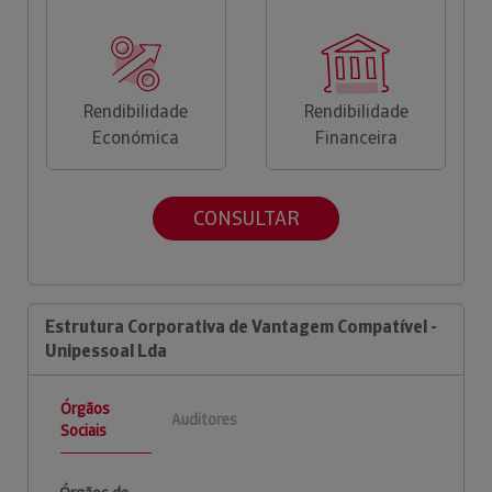
Rendibilidade
Rendibilidade
Económica
Financeira
CONSULTAR
Estrutura Corporativa de Vantagem Compatível -
Unipessoal Lda
Órgãos
Auditores
Sociais