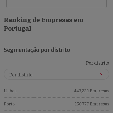
Ranking de Empresas em
Portugal
Segmentação por distrito
Por distrito
Lisboa
443,222 Empresas
Porto
250,777 Empresas