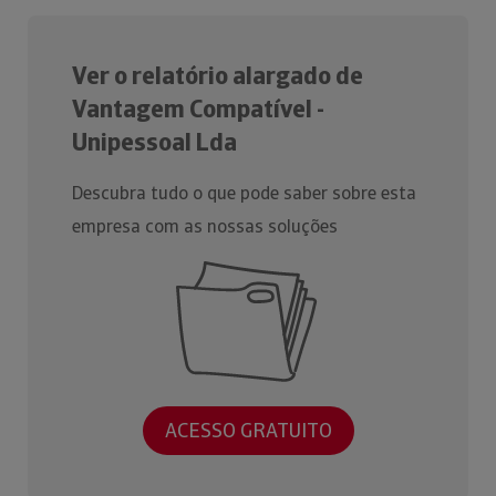
Ver o relatório alargado de
Vantagem Compatível -
Unipessoal Lda
Descubra tudo o que pode saber sobre esta
empresa com as nossas soluções
ACESSO GRATUITO