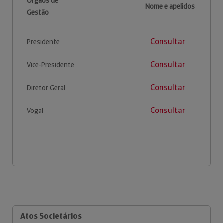
Órgãos de
Nome e apelidos
Gestão
Consultar
Presidente
Consultar
Vice-Presidente
Consultar
Diretor Geral
Consultar
Vogal
Atos Societários