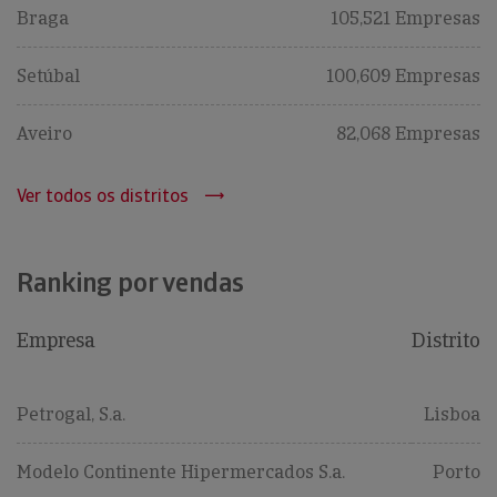
Braga
105,521 Empresas
Setúbal
100,609 Empresas
Aveiro
82,068 Empresas
Ver todos os distritos
Ranking por vendas
Empresa
Distrito
Petrogal, S.a.
Lisboa
Modelo Continente Hipermercados S.a.
Porto