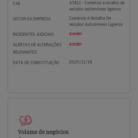
47811 - Comércio a retalho de
CAE
veículos automóveis ligeiros
Comércio A Retalho De
SETOR DA EMPRESA
Veículos Automóveis Ligeiros
Aceder
INCIDENTES JUDICIAIS
Aceder
ALERTAS DE ALTERAÇÕES
RELEVANTES
2020/11/18
DATA DE CONSTITUIÇÃO
Volume de negócios