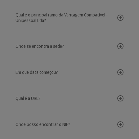
Qual é o principal ramo da Vantagem Compatível -
Unipessoal Lda?
Onde se encontra a sede?
Em que data começou?
Qual é a URL?
Onde posso encontrar o NIF?