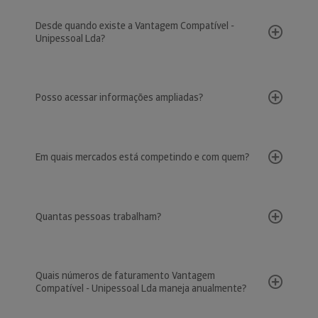
Desde quando existe a Vantagem Compatível -
Unipessoal Lda?
Posso acessar informações ampliadas?
Em quais mercados está competindo e com quem?
Quantas pessoas trabalham?
Quais números de faturamento Vantagem
Compatível - Unipessoal Lda maneja anualmente?