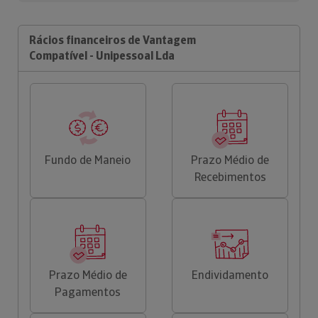
Rácios financeiros de Vantagem
Compatível - Unipessoal Lda
Fundo de Maneio
Prazo Médio de
Recebimentos
Prazo Médio de
Endividamento
Pagamentos