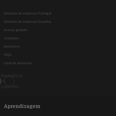
Diretório de empresas Portugal
Diretório de empresas Espanha
Acesso gratuito
Contactos
Iberinform
FAQs
Canal de denúncias
Iberinform
en
Linkedin
Aprendizagem