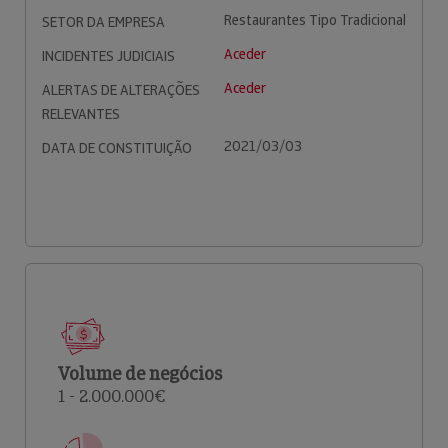
Restaurantes Tipo Tradicional
SETOR DA EMPRESA
Aceder
INCIDENTES JUDICIAIS
Aceder
ALERTAS DE ALTERAÇÕES
RELEVANTES
2021/03/03
DATA DE CONSTITUIÇÃO
Volume de negócios
1 - 2.000.000€