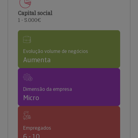
Capital social
1 - 5.000€
Evolução volume de negócios
Aumenta
Dimensão da empresa
Micro
Empregados
6 - 10