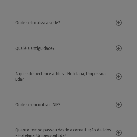
Onde se localiza a sede?
Qual é a antiguidade?
A que site pertence a Jdos - Hotelaria, Unipessoal
Lda?
Onde se encontra o NIF?
Quanto tempo passou desde a constituição da Jdos
- Hotelaria, Unipessoal Lda?