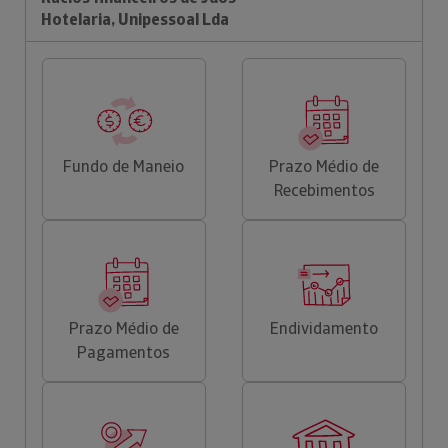
Hotelaria, Unipessoal Lda
Fundo de Maneio
Prazo Médio de
Recebimentos
Prazo Médio de
Endividamento
Pagamentos