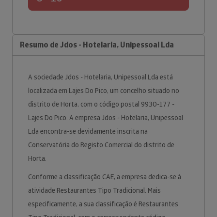
Resumo de Jdos - Hotelaria, Unipessoal Lda
A sociedade Jdos - Hotelaria, Unipessoal Lda está
localizada em Lajes Do Pico, um concelho situado no
distrito de Horta, com o código postal 9930-177 -
Lajes Do Pico. A empresa Jdos - Hotelaria, Unipessoal
Lda encontra-se devidamente inscrita na
Conservatória do Registo Comercial do distrito de
Horta.
Conforme a classificação CAE, a empresa dedica-se à
atividade Restaurantes Tipo Tradicional. Mais
especificamente, a sua classificação é Restaurantes