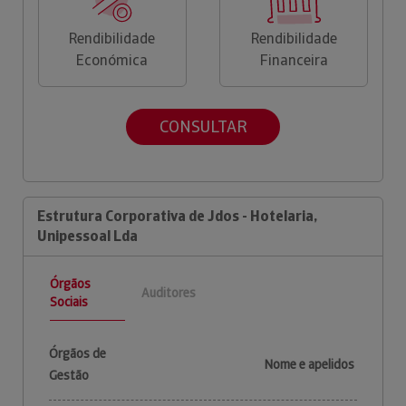
Rendibilidade
Rendibilidade
Económica
Financeira
CONSULTAR
Estrutura Corporativa de Jdos - Hotelaria,
Unipessoal Lda
Órgãos
Auditores
Sociais
Órgãos de
Nome e apelidos
Gestão