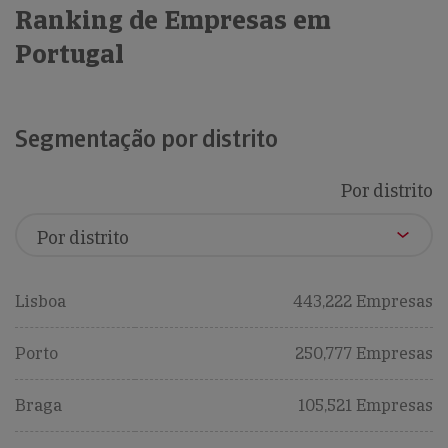
Ranking de Empresas em
Portugal
Segmentação por distrito
Por distrito
Lisboa
443,222 Empresas
Porto
250,777 Empresas
Braga
105,521 Empresas