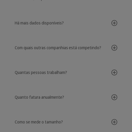
Há mais dados disponíveis?
Com quais outras companhias está competindo?
Quantas pessoas trabalham?
Quanto fatura anualmente?
Como se mede o tamanho?