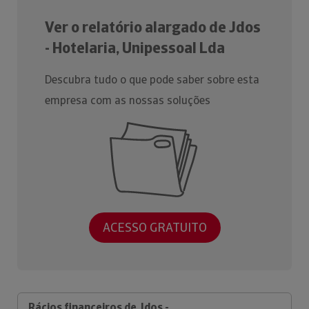
Ver o relatório alargado de Jdos
- Hotelaria, Unipessoal Lda
Descubra tudo o que pode saber sobre esta
empresa com as nossas soluções
ACESSO GRATUITO
Rácios financeiros de Jdos -