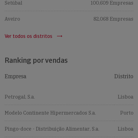
Setúbal
100,609 Empresas
Aveiro
82,068 Empresas
Ver todos os distritos
Ranking por vendas
Empresa
Distrito
Petrogal, S.a.
Lisboa
Modelo Continente Hipermercados S.a.
Porto
Pingo-doce - Distribuição Alimentar, S.a.
Lisboa