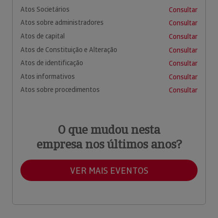
Atos Societários
Consultar
Atos sobre administradores
Consultar
Atos de capital
Consultar
Atos de Constituição e Alteração
Consultar
Atos de identificação
Consultar
Atos informativos
Consultar
Atos sobre procedimentos
Consultar
O que mudou nesta
empresa nos últimos anos?
VER MAIS EVENTOS