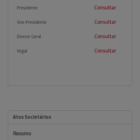
Consultar
Presidente
Consultar
Vice-Presidente
Consultar
Diretor Geral
Consultar
Vogal
Atos Societários
Resumo