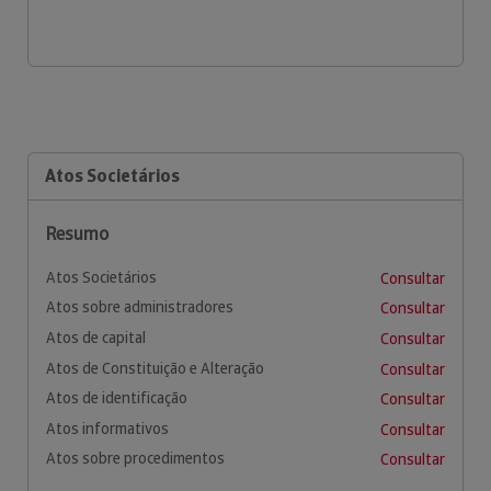
Atos Societários
Resumo
Atos Societários
Consultar
Atos sobre administradores
Consultar
Atos de capital
Consultar
Atos de Constituição e Alteração
Consultar
Atos de identificação
Consultar
Atos informativos
Consultar
Atos sobre procedimentos
Consultar