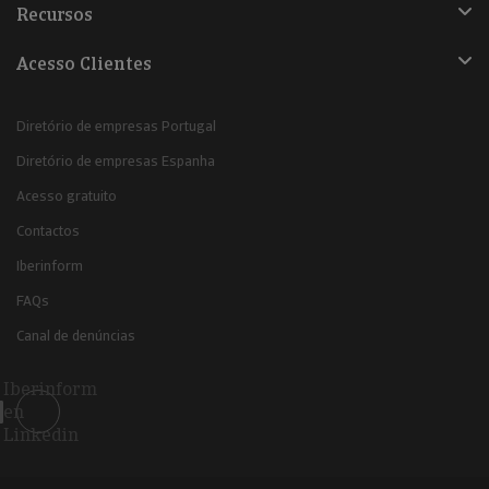
Recursos
Acesso Clientes
Diretório de empresas Portugal
Diretório de empresas Espanha
Acesso gratuito
Contactos
Iberinform
FAQs
Canal de denúncias
Iberinform
en
Linkedin