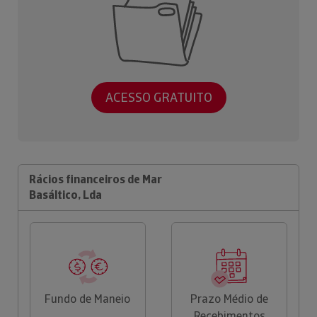
ACESSO GRATUITO
Rácios financeiros de Mar
Basáltico, Lda
Fundo de Maneio
Prazo Médio de
Recebimentos