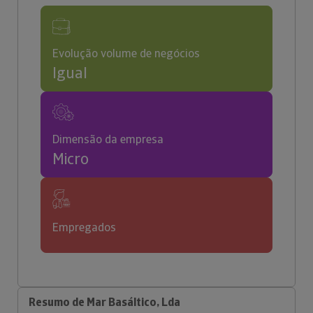
Evolução volume de negócios
Igual
Dimensão da empresa
Micro
Empregados
Resumo de Mar Basáltico, Lda