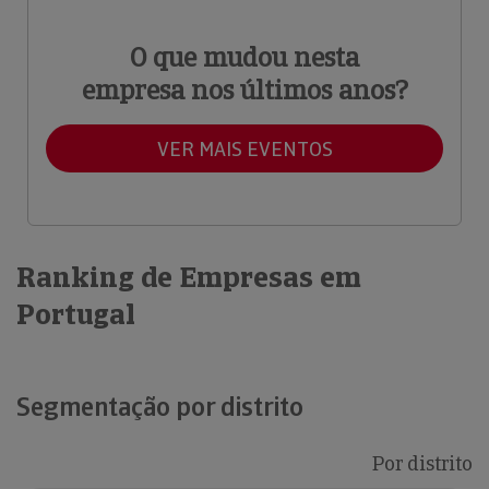
O que mudou nesta
empresa nos últimos anos?
VER MAIS EVENTOS
Ranking de Empresas em
Portugal
Segmentação por distrito
Por distrito