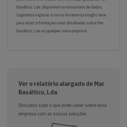
Basáltico, Lda, disponível na nossa base de dados.
Sugerimos explorar a nossa ferramenta Insight View
para obter informações mais detalhadas sobre Mar
Basáltico, Lda ou qualquer outra empresa.
Ver o relatório alargado de Mar
Basáltico, Lda
Descubra tudo o que pode saber sobre esta
empresa com as nossas soluções