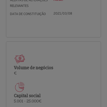
ALERTAS DE ALTERAÇÕES
RELEVANTES
2021/03/08
DATA DE CONSTITUIÇÃO
Volume de negócios
€
Capital social
5.001 - 25.000€