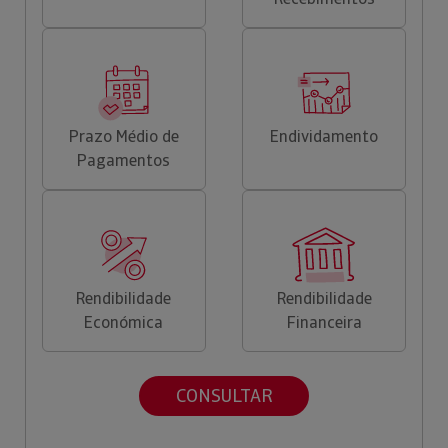
Prazo Médio de
Endividamento
Pagamentos
Rendibilidade
Rendibilidade
Económica
Financeira
CONSULTAR