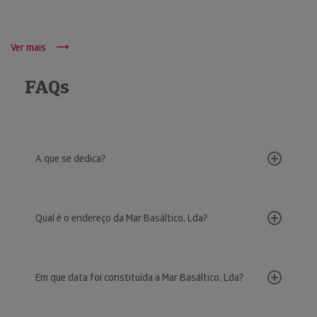
Ver mais
FAQs
A que se dedica?
Qual é o endereço da Mar Basáltico, Lda?
Em que data foi constituída a Mar Basáltico, Lda?