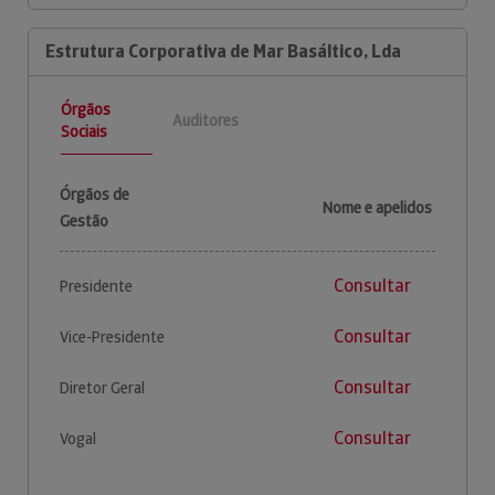
Estrutura Corporativa de Mar Basáltico, Lda
Órgãos
Auditores
Sociais
Órgãos de
Nome e apelidos
Gestão
Consultar
Presidente
Consultar
Vice-Presidente
Consultar
Diretor Geral
Consultar
Vogal