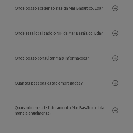
Onde posso aceder ao site da Mar Basáltico, Lda?
Onde está localizado o NIF da Mar Basáltico, Lda?
Onde posso consultar mais informações?
Quantas pessoas estão empregadas?
Quais números de faturamento Mar Basáltico, Lda
maneja anualmente?