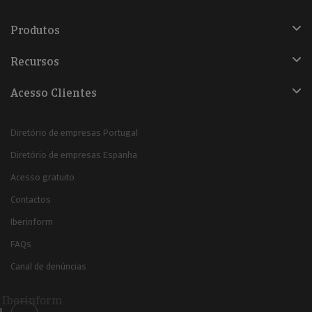
Produtos
Recursos
Acesso Clientes
Diretório de empresas Portugal
Diretório de empresas Espanha
Acesso gratuito
Contactos
Iberinform
FAQs
Canal de denúncias
Iberinform