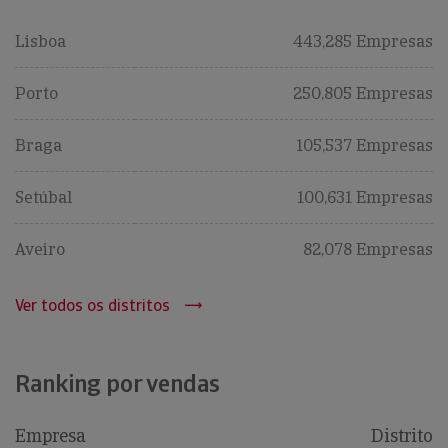
Lisboa
443,285 Empresas
Porto
250,805 Empresas
Braga
105,537 Empresas
Setúbal
100,631 Empresas
Aveiro
82,078 Empresas
Ver todos os distritos
Ranking por vendas
Empresa
Distrito