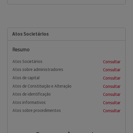
Atos Societários
Resumo
Atos Societários
Consultar
Atos sobre administradores
Consultar
Atos de capital
Consultar
Atos de Constituição e Alteração
Consultar
Atos de identificação
Consultar
Atos informativos
Consultar
Atos sobre procedimentos
Consultar