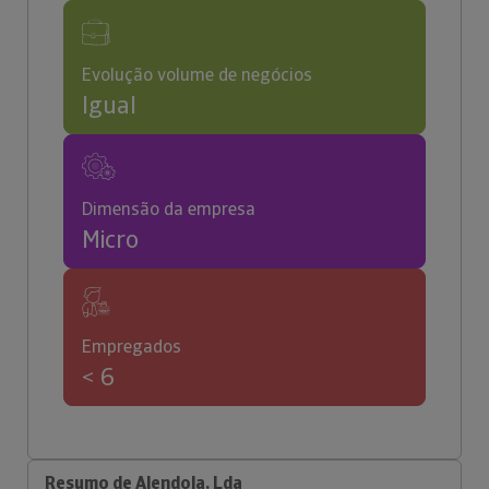
Evolução volume de negócios
Igual
Dimensão da empresa
Micro
Empregados
< 6
Resumo de Alendola, Lda