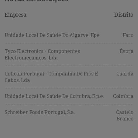
Empresa
Distrito
Unidade Local De Saúde Do Algarve, Epe
Faro
Tyco Electronics - Componentes
Évora
Electromecânicos, Lda
Coficab Portugal - Companhia De Fios E
Guarda
Cabos, Lda
Unidade Local De Saúde De Coimbra, E.p.e.
Coimbra
Schreiber Foods Portugal, S.a.
Castelo
Branco