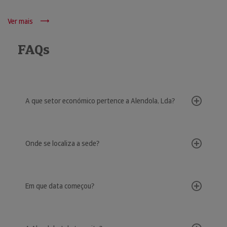
Ver mais
FAQs
A que setor económico pertence a Alendola, Lda?
Onde se localiza a sede?
Em que data começou?