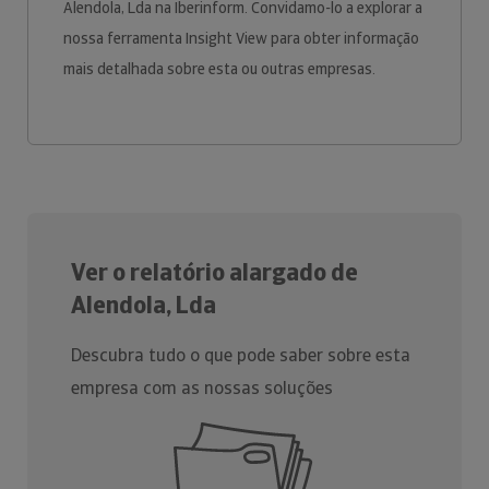
Alendola, Lda na Iberinform. Convidamo-lo a explorar a
nossa ferramenta Insight View para obter informação
mais detalhada sobre esta ou outras empresas.
Ver o relatório alargado de
Alendola, Lda
Descubra tudo o que pode saber sobre esta
empresa com as nossas soluções