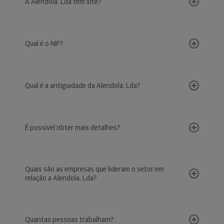
A Alendola, Lda tem site?
Qual é o NIF?
Qual é a antiguidade da Alendola, Lda?
É possível obter mais detalhes?
Quais são as empresas que lideram o setor em
relação a Alendola, Lda?
Quantas pessoas trabalham?