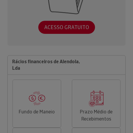
ACESSO GRATUITO
Rácios financeiros de Alendola,
Lda
Fundo de Maneio
Prazo Médio de
Recebimentos