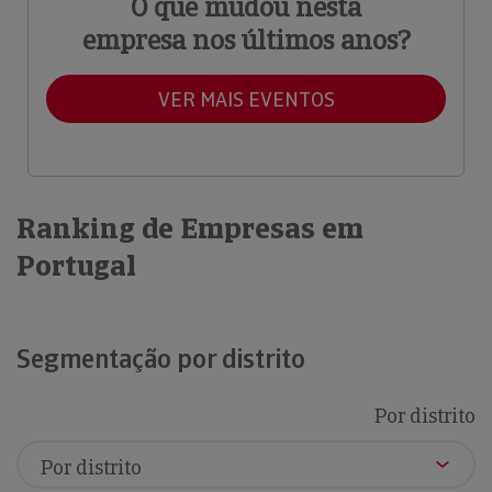
O que mudou nesta
empresa nos últimos anos?
VER MAIS EVENTOS
Ranking de Empresas em
Portugal
Segmentação por distrito
Por distrito