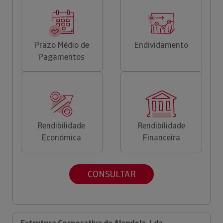
Prazo Médio de
Endividamento
Pagamentos
Rendibilidade
Rendibilidade
Económica
Financeira
CONSULTAR