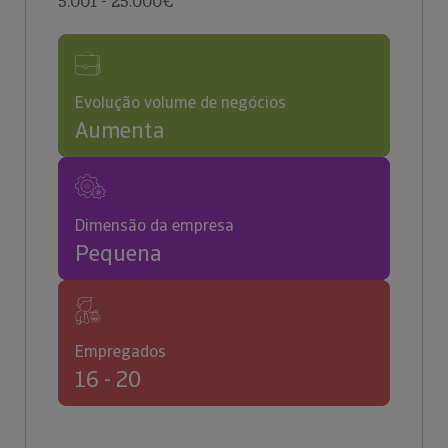
5.001 - 25.000€
Evolução volume de negócios
Aumenta
Dimensão da empresa
Pequena
Empregados
16 - 20