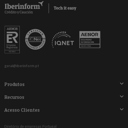
geral@iberinform.pt
Produtos
Recursos
Acesso Clientes
Diretório de empresas Portugal