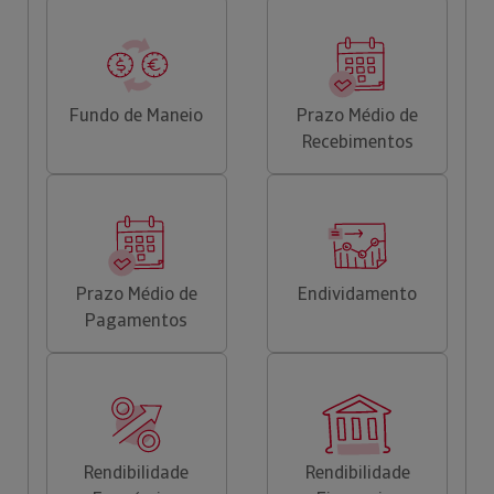
Fundo de Maneio
Prazo Médio de
Recebimentos
Prazo Médio de
Endividamento
Pagamentos
Rendibilidade
Rendibilidade