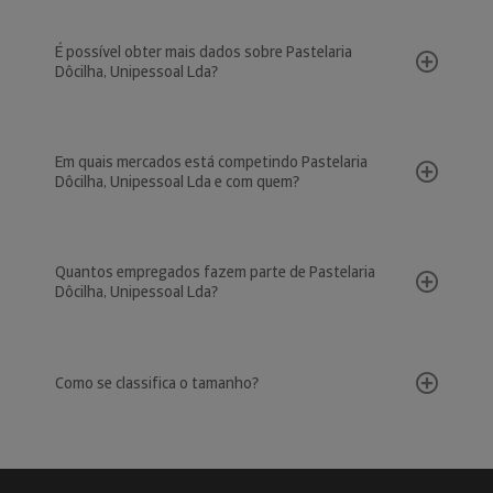
É possível obter mais dados sobre Pastelaria
Dôcilha, Unipessoal Lda?
Em quais mercados está competindo Pastelaria
Dôcilha, Unipessoal Lda e com quem?
Quantos empregados fazem parte de Pastelaria
Dôcilha, Unipessoal Lda?
Como se classifica o tamanho?