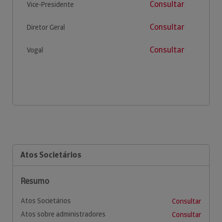
Consultar
Vice-Presidente
Consultar
Diretor Geral
Consultar
Vogal
Atos Societários
Resumo
Atos Societários
Consultar
Atos sobre administradores
Consultar