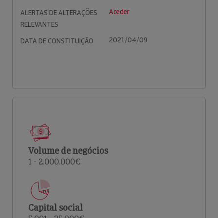
Aceder
ALERTAS DE ALTERAÇÕES
RELEVANTES
2021/04/09
DATA DE CONSTITUIÇÃO
Volume de negócios
1 - 2.000.000€
Capital social