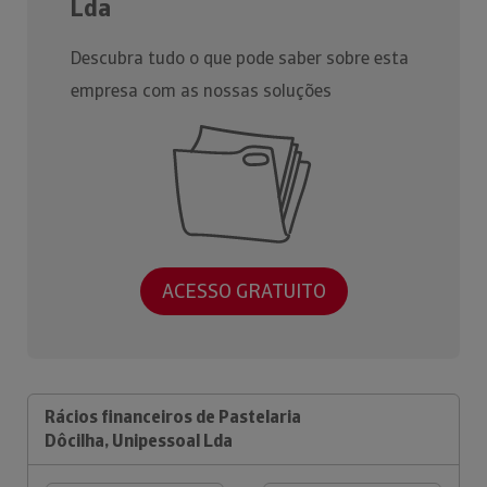
Lda
Descubra tudo o que pode saber sobre esta
empresa com as nossas soluções
ACESSO GRATUITO
Rácios financeiros de Pastelaria
Dôcilha, Unipessoal Lda