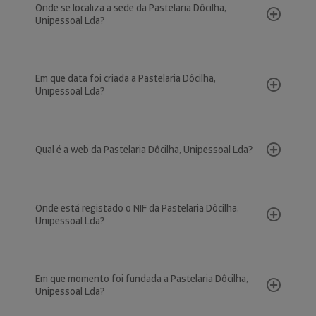
Onde se localiza a sede da Pastelaria Dôcilha,
Unipessoal Lda?
Em que data foi criada a Pastelaria Dôcilha,
Unipessoal Lda?
Qual é a web da Pastelaria Dôcilha, Unipessoal Lda?
Onde está registado o NIF da Pastelaria Dôcilha,
Unipessoal Lda?
Em que momento foi fundada a Pastelaria Dôcilha,
Unipessoal Lda?