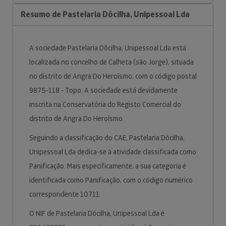
Resumo de Pastelaria Dôcilha, Unipessoal Lda
A sociedade Pastelaria Dôcilha, Unipessoal Lda está
localizada no concelho de Calheta (são Jorge), situada
no distrito de Angra Do Heroísmo, com o código postal
9875-118 - Topo. A sociedade está devidamente
inscrita na Conservatória do Registo Comercial do
distrito de Angra Do Heroísmo.
Seguindo a classificação do CAE, Pastelaria Dôcilha,
Unipessoal Lda dedica-se à atividade classificada como
Panificação. Mais especificamente, a sua categoria é
identificada como Panificação, com o código numérico
correspondente 10711.
O NIF de Pastelaria Dôcilha, Unipessoal Lda é