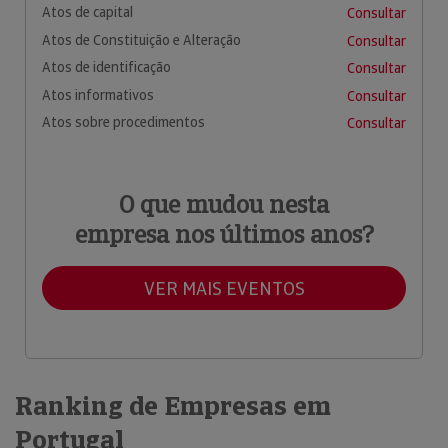
Atos de capital
Consultar
Atos de Constituição e Alteração
Consultar
Atos de identificação
Consultar
Atos informativos
Consultar
Atos sobre procedimentos
Consultar
O que mudou nesta
empresa nos últimos anos?
VER MAIS EVENTOS
Ranking de Empresas em
Portugal