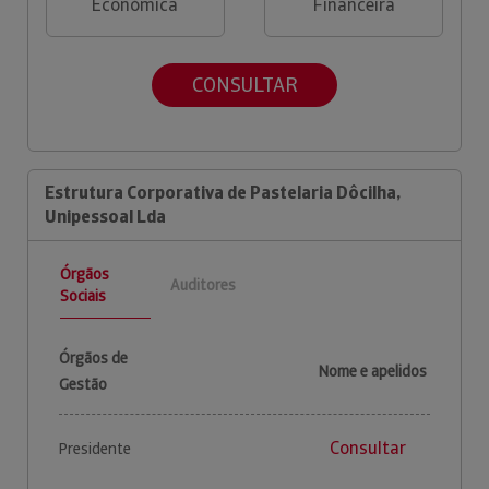
Económica
Financeira
CONSULTAR
Estrutura Corporativa de Pastelaria Dôcilha,
Unipessoal Lda
Órgãos
Auditores
Sociais
Órgãos de
Nome e apelidos
Gestão
Consultar
Presidente