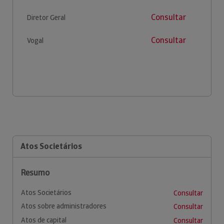
Consultar
Diretor Geral
Consultar
Vogal
Atos Societários
Resumo
Atos Societários
Consultar
Atos sobre administradores
Consultar
Atos de capital
Consultar