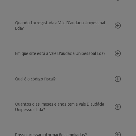
Quando foi registada a Vale D'audácia Unipessoal
Lda?
Em que site está a Vale D'audácia Unipessoal Lda?
Qual é o código fiscal?
Quantos dias, meses e anos tem a Vale D'audácia
Unipessoal Lda?
Posso acessar informações ampliadas?