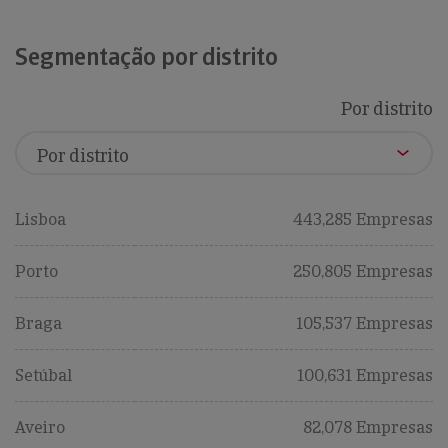
Segmentação por distrito
Por distrito
Lisboa
443,285 Empresas
Porto
250,805 Empresas
Braga
105,537 Empresas
Setúbal
100,631 Empresas
Aveiro
82,078 Empresas