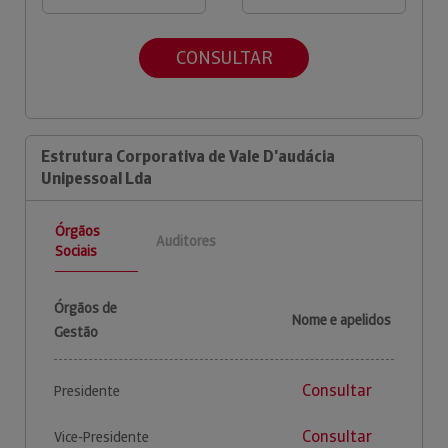
CONSULTAR
Estrutura Corporativa de Vale D'audácia
Unipessoal Lda
Órgãos
Auditores
Sociais
Órgãos de
Nome e apelidos
Gestão
Consultar
Presidente
Consultar
Vice-Presidente