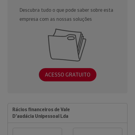
Descubra tudo o que pode saber sobre esta
empresa com as nossas soluções
ACESSO GRATUITO
Rácios financeiros de Vale
D'audácia Unipessoal Lda