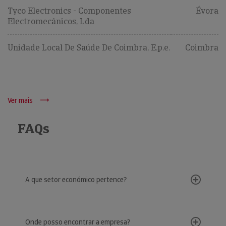
Tyco Electronics - Componentes
Évora
Electromecânicos, Lda
Unidade Local De Saúde De Coimbra, E.p.e.
Coimbra
Ver mais
FAQs
A que setor económico pertence?
Onde posso encontrar a empresa?