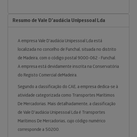
Resumo de Vale D'audácia Unipessoal Lda
A empresa Vale D'audácia Unipessoal Lda está
localizada no concelho de Funchal, situada no distrito
de Madeira, com o código postal 9000-062 - Funchal.
A empresa está devidamente inscrita na Conservatória
do Registo Comercial deMadeira.
Segundo a classificação do CAE, a empresa dedica-se à
atividade categorizada como Transportes Marítimos
De Mercadorias. Mais detalhadamente, a classificação
de Vale D'audácia Unipessoal Lda é Transportes
Marítimos De Mercadorias, cujo código numérico
corresponde a 50200.