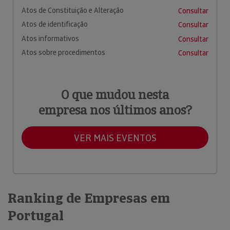
Atos de Constituição e Alteração
Consultar
Atos de identificação
Consultar
Atos informativos
Consultar
Atos sobre procedimentos
Consultar
O que mudou nesta
empresa nos últimos anos?
VER MAIS EVENTOS
Ranking de Empresas em
Portugal