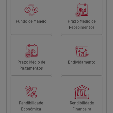
Fundo de Maneio
Prazo Médio de
Recebimentos
Prazo Médio de
Endividamento
Pagamentos
Rendibilidade
Rendibilidade
Económica
Financeira