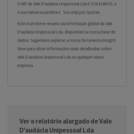
O NIF de Vale D'audácia Unipessoal Lda é 516418645, e
a sua natureza jurídica é Soc.unip.por Quotas.
Este é um breve resumo da informação global da Vale
D'audácia Unipessoal Lda, disponível na nossa base de
dados. Sugerimos explorar a nossa ferramenta Insight
View para obter informações mais detalhadas sobre
Vale D'audácia Unipessoal Lda ou qualquer outra
empresa.
Ver o relatório alargado de Vale
D'audácia Unipessoal Lda