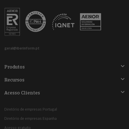
geral@iberinform.pt
Produtos
Recursos
Acesso Clientes
Diretório de empresas Portugal
Diretório de empresas Espanha
Acesso gratuito