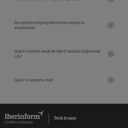
Em quantos empregados está composta
atualmente?
Qual é a receita anual de Vale D'audácia Unipessoal
Lda?
Qual é o tamanho real?