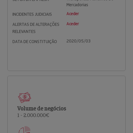
Mercadorias
Aceder
INCIDENTES JUDICIAIS
Aceder
ALERTAS DE ALTERAÇÕES
RELEVANTES
2020/05/03
DATA DE CONSTITUIÇÃO
Volume de negócios
1 - 2.000.000€