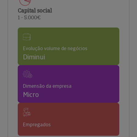
Capital social
1 - 5.000€
Evolução volume de negócios
Diminui
Dimensão da empresa
Micro
Empregados