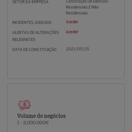
Construção De Edifícios
SETOR DA EMPRESA
Residenciais E Não
Residenciais
Aceder
INCIDENTES JUDICIAIS
Aceder
ALERTAS DE ALTERAÇÕES
RELEVANTES
2021/05/25
DATA DE CONSTITUIÇÃO
Volume de negócios
1 - 2.000.000€