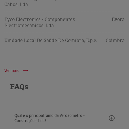
Cabos, Lda
Tyco Electronics - Componentes
Évora
Electromecânicos, Lda
Unidade Local De Saúde De Coimbra, E.p.e.
Coimbra
Ver mais
FAQs
Qual é o principal ramo da Verdaometro -
Construções, Lda?