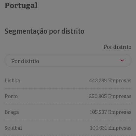
Portugal
Segmentação por distrito
Por distrito
Lisboa
443,285 Empresas
Porto
250,805 Empresas
Braga
105,537 Empresas
Setúbal
100,631 Empresas