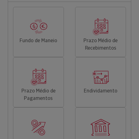
Fundo de Maneio
Prazo Médio de
Recebimentos
Prazo Médio de
Endividamento
Pagamentos