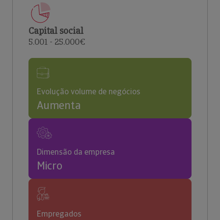
Capital social
5.001 - 25.000€
Evolução volume de negócios
Aumenta
Dimensão da empresa
Micro
Empregados