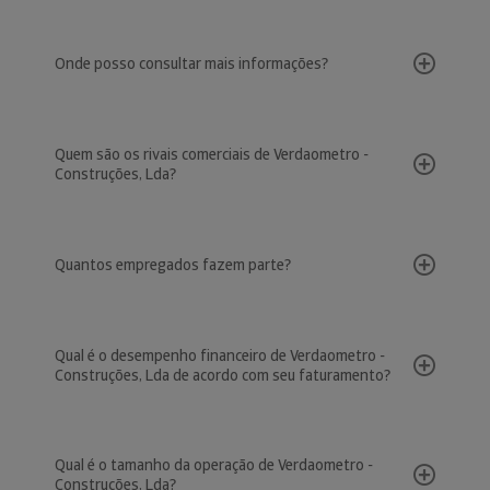
Onde posso consultar mais informações?
Quem são os rivais comerciais de Verdaometro -
Construções, Lda?
Quantos empregados fazem parte?
Qual é o desempenho financeiro de Verdaometro -
Construções, Lda de acordo com seu faturamento?
Qual é o tamanho da operação de Verdaometro -
Construções, Lda?