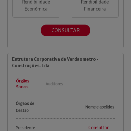
Rendibilidade
Rendibilidade
Económica
Financeira
CONSULTAR
Estrutura Corporativa de Verdaometro -
Construções, Lda
Órgãos
Auditores
Sociais
Órgãos de
Nome e apelidos
Gestão
Consultar
Presidente