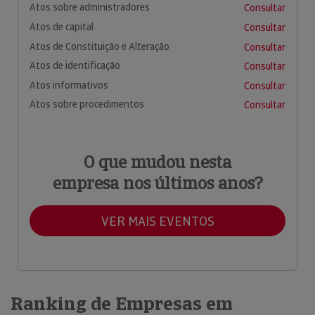
Atos sobre administradores
Consultar
Atos de capital
Consultar
Atos de Constituição e Alteração
Consultar
Atos de identificação
Consultar
Atos informativos
Consultar
Atos sobre procedimentos
Consultar
O que mudou nesta
empresa nos últimos anos?
VER MAIS EVENTOS
Ranking de Empresas em