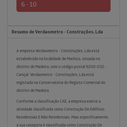
6 - 10
Resumo de Verdaometro - Construções, Lda
A empresa Verdaometro - Construções, Lda está
estabelecida na localidade de Machico, situada no
distrito de Madeira, com o código postal 9200-032 -
Caniçal. Verdaometro - Construções, Lda está
registada na Conservatória do Registo Comercial do
distrito de Madeira.
Conforme a classificação CAE, a empresa exerce a
atividade classificada como Construção De Edifícios
Residenciais E Não Residenciais. Mais especificamente,
a sua categoria é classificada como Construção De