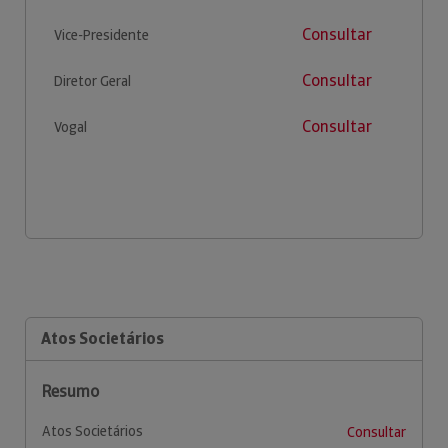
Consultar
Vice-Presidente
Consultar
Diretor Geral
Consultar
Vogal
Atos Societários
Resumo
Atos Societários
Consultar