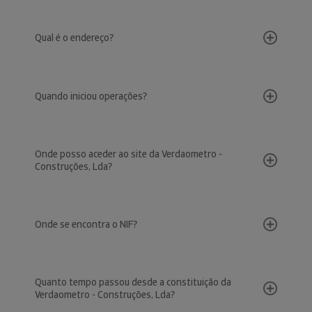
Qual é o endereço?
Quando iniciou operações?
Onde posso aceder ao site da Verdaometro -
Construções, Lda?
Onde se encontra o NIF?
Quanto tempo passou desde a constituição da
Verdaometro - Construções, Lda?