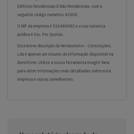
Edifícios Residenciais E Não Residenciais, com o
seguinte código numérico 41000.
O NIF da empresa é 516466062 e a sua natureza
jurídica é Soc. Por Quotas.
Esta breve descrição da Verdaometro - Construções,
Lda é apenas um resumo da informação disponível na
Iberinform. Utilize a nossa ferramenta Insight View
para obter informações mais detalhadas sobre esta
empresa e outras semelhantes.