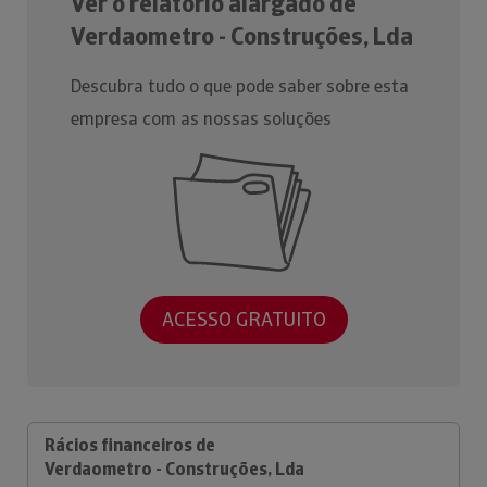
Ver o relatório alargado de
Verdaometro - Construções, Lda
Descubra tudo o que pode saber sobre esta
empresa com as nossas soluções
ACESSO GRATUITO
Rácios financeiros de
Verdaometro - Construções, Lda