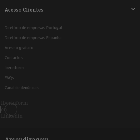
Acesso Clientes
Diretório de empresas Portugal
Diretório de empresas Espanha
Acesso gratuito
Contactos
Iberinform
FAQs
Canal de denúncias
Iberinform
en
Linkedin
Aprendizagem