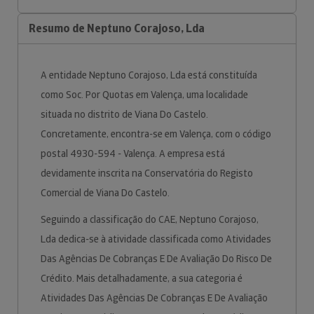
Resumo de Neptuno Corajoso, Lda
A entidade Neptuno Corajoso, Lda está constituída
como Soc. Por Quotas em Valença, uma localidade
situada no distrito de Viana Do Castelo.
Concretamente, encontra-se em Valença, com o código
postal 4930-594 - Valença. A empresa está
devidamente inscrita na Conservatória do Registo
Comercial de Viana Do Castelo.
Seguindo a classificação do CAE, Neptuno Corajoso,
Lda dedica-se à atividade classificada como Atividades
Das Agências De Cobranças E De Avaliação Do Risco De
Crédito. Mais detalhadamente, a sua categoria é
Atividades Das Agências De Cobranças E De Avaliação