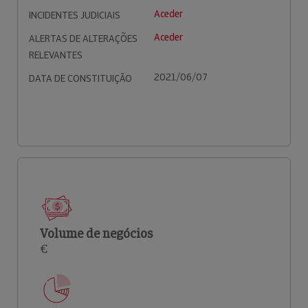
Aceder
INCIDENTES JUDICIAIS
Aceder
ALERTAS DE ALTERAÇÕES
RELEVANTES
2021/06/07
DATA DE CONSTITUIÇÃO
Volume de negócios
€