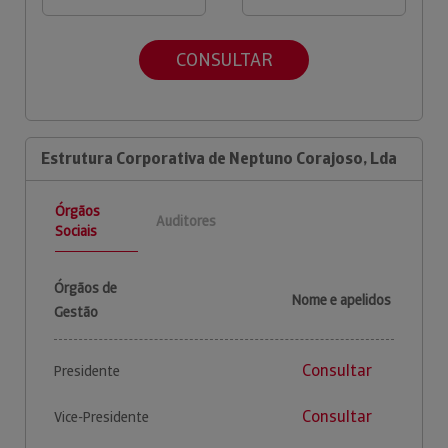
CONSULTAR
Estrutura Corporativa de Neptuno Corajoso, Lda
Órgãos
Auditores
Sociais
Órgãos de
Nome e apelidos
Gestão
Consultar
Presidente
Consultar
Vice-Presidente