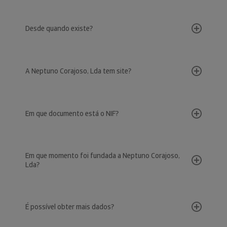
Desde quando existe?
A Neptuno Corajoso, Lda tem site?
Em que documento está o NIF?
Em que momento foi fundada a Neptuno Corajoso,
Lda?
É possível obter mais dados?