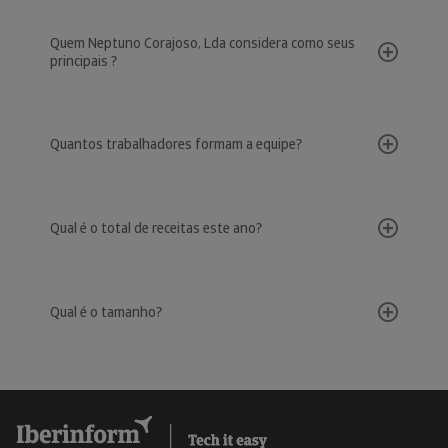
Quem Neptuno Corajoso, Lda considera como seus
principais ?
Quantos trabalhadores formam a equipe?
Qual é o total de receitas este ano?
Qual é o tamanho?