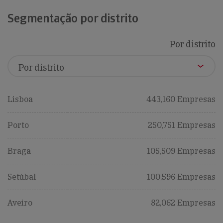
Segmentação por distrito
Por distrito
Lisboa
443,160 Empresas
Porto
250,751 Empresas
Braga
105,509 Empresas
Setúbal
100,596 Empresas
Aveiro
82,062 Empresas