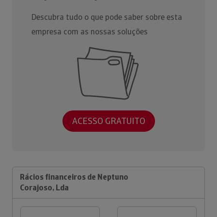
Descubra tudo o que pode saber sobre esta
empresa com as nossas soluções
ACESSO GRATUITO
Rácios financeiros de Neptuno
Corajoso, Lda