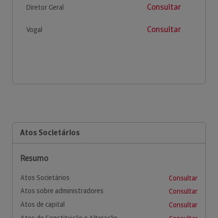
Consultar
Diretor Geral
Consultar
Vogal
Atos Societários
Resumo
Atos Societários
Consultar
Atos sobre administradores
Consultar
Atos de capital
Consultar
Atos de Constituição e Alteração