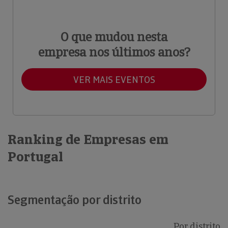
O que mudou nesta
empresa nos últimos anos?
VER MAIS EVENTOS
Ranking de Empresas em
Portugal
Segmentação por distrito
Por distrito