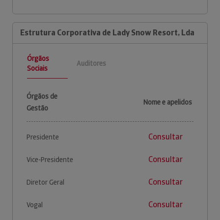
Estrutura Corporativa de Lady Snow Resort, Lda
Órgãos
Auditores
Sociais
Órgãos de
Nome e apelidos
Gestão
Consultar
Presidente
Consultar
Vice-Presidente
Consultar
Diretor Geral
Consultar
Vogal