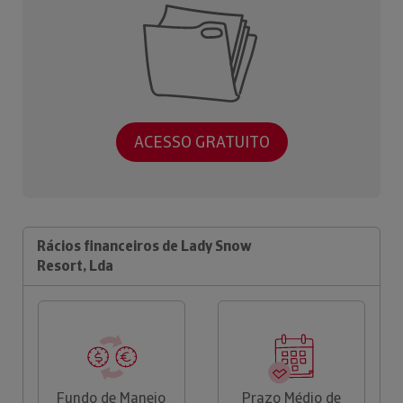
ACESSO GRATUITO
Rácios financeiros de Lady Snow
Resort, Lda
Fundo de Maneio
Prazo Médio de