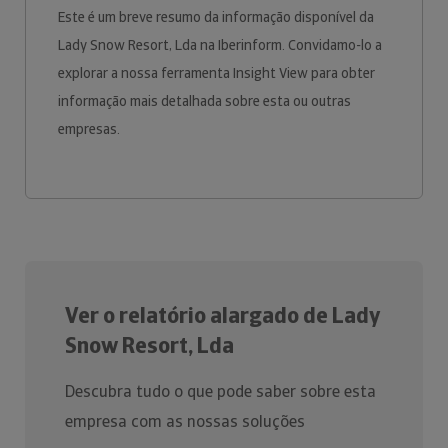
Este é um breve resumo da informação disponível da
Lady Snow Resort, Lda na Iberinform. Convidamo-lo a
explorar a nossa ferramenta Insight View para obter
informação mais detalhada sobre esta ou outras
empresas.
Ver o relatório alargado de Lady
Snow Resort, Lda
Descubra tudo o que pode saber sobre esta
empresa com as nossas soluções