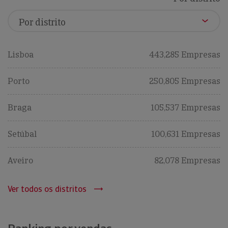
Lisboa
443,285 Empresas
Porto
250,805 Empresas
Braga
105,537 Empresas
Setúbal
100,631 Empresas
Aveiro
82,078 Empresas
Ver todos os distritos