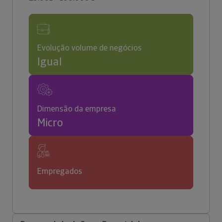
Evolução volume de negócios
Igual
Dimensão da empresa
Micro
Empregados