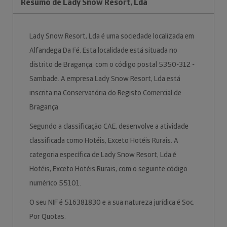
Resumo de Lady Snow Resort, Lda
Lady Snow Resort, Lda é uma sociedade localizada em
Alfandega Da Fé. Esta localidade está situada no
distrito de Bragança, com o código postal 5350-312 -
Sambade. A empresa Lady Snow Resort, Lda está
inscrita na Conservatória do Registo Comercial de
Bragança.
Segundo a classificação CAE, desenvolve a atividade
classificada como Hotéis, Exceto Hotéis Rurais. A
categoria específica de Lady Snow Resort, Lda é
Hotéis, Exceto Hotéis Rurais, com o seguinte código
numérico 55101.
O seu NIF é 516381830 e a sua natureza jurídica é Soc.
Por Quotas.