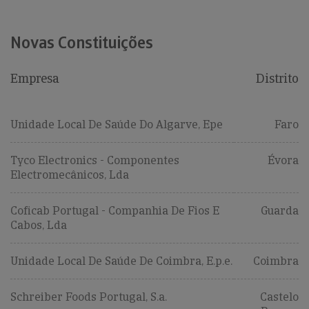
Novas Constituições
Empresa
Distrito
Unidade Local De Saúde Do Algarve, Epe
Faro
Tyco Electronics - Componentes
Évora
Electromecânicos, Lda
Coficab Portugal - Companhia De Fios E
Guarda
Cabos, Lda
Unidade Local De Saúde De Coimbra, E.p.e.
Coimbra
Schreiber Foods Portugal, S.a.
Castelo