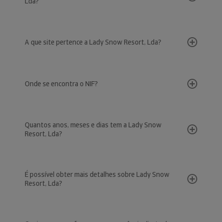
Lda?
A que site pertence a Lady Snow Resort, Lda?
Onde se encontra o NIF?
Quantos anos, meses e dias tem a Lady Snow
Resort, Lda?
É possível obter mais detalhes sobre Lady Snow
Resort, Lda?