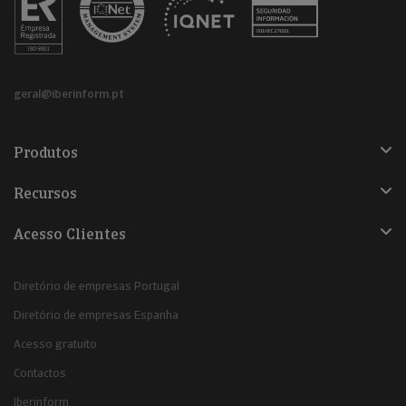
geral@iberinform.pt
Produtos
Recursos
Acesso Clientes
Diretório de empresas Portugal
Diretório de empresas Espanha
Acesso gratuito
Contactos
Iberinform