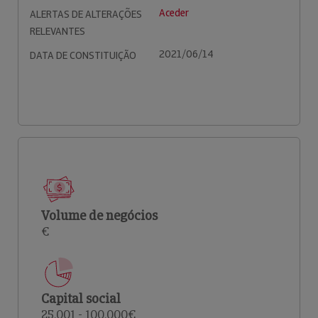
Aceder
ALERTAS DE ALTERAÇÕES
RELEVANTES
2021/06/14
DATA DE CONSTITUIÇÃO
Volume de negócios
€
Capital social
25.001 - 100.000€