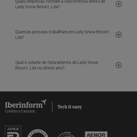
Quais empresas formam a concorrência direta de
Lady Snow Resort, Lda?
Quantas pessoas trabalham em Lady Snow Resort,
Lda?
Qual o volume de faturamento de Lady Snow
Resort, Lda no último ano?