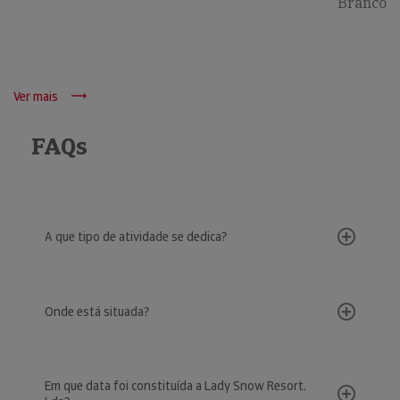
Branco
Ver mais
FAQs
A que tipo de atividade se dedica?
Onde está situada?
Em que data foi constituída a Lady Snow Resort,