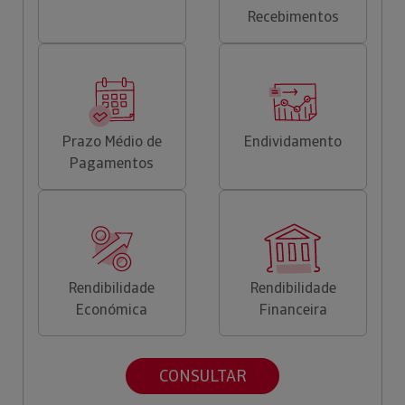
Recebimentos
Prazo Médio de
Endividamento
Pagamentos
Rendibilidade
Rendibilidade
Económica
Financeira
CONSULTAR