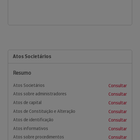
Atos Societários
Resumo
Atos Societários
Consultar
Atos sobre administradores
Consultar
Atos de capital
Consultar
Atos de Constituição e Alteração
Consultar
Atos de identificação
Consultar
Atos informativos
Consultar
Atos sobre procedimentos
Consultar