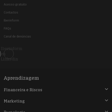
Acesso gratuito
Contactos
Iberinform
FAQs
Canal de denúncias
Iberinform
en
Linkedin
Aprendizagem
Financeira e Riscos
Marketing