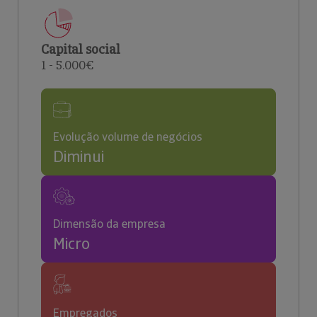
Capital social
1 - 5.000€
Evolução volume de negócios
Diminui
Dimensão da empresa
Micro
Empregados