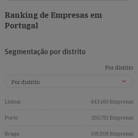
Ranking de Empresas em
Portugal
Segmentação por distrito
Por distrito
Lisboa
443,160 Empresas
Porto
250,751 Empresas
Braga
105,509 Empresas