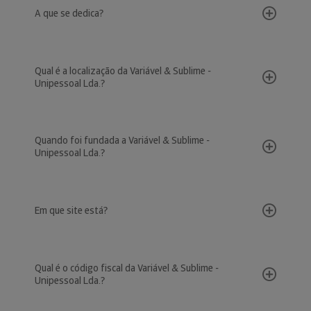
A que se dedica?
Qual é a localização da Variável & Sublime -
Unipessoal Lda.?
Quando foi fundada a Variável & Sublime -
Unipessoal Lda.?
Em que site está?
Qual é o código fiscal da Variável & Sublime -
Unipessoal Lda.?