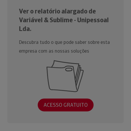
Ver o relatório alargado de
Variável & Sublime - Unipessoal
Lda.
Descubra tudo o que pode saber sobre esta
empresa com as nossas soluções
ACESSO GRATUITO