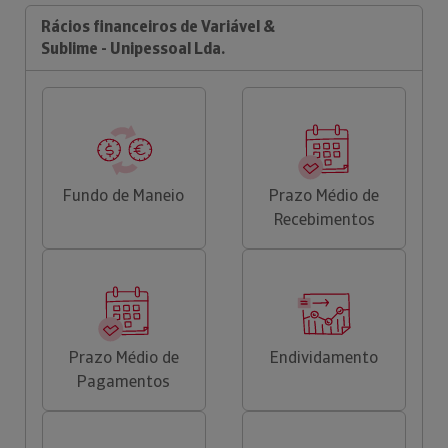
Rácios financeiros de Variável &
Sublime - Unipessoal Lda.
Fundo de Maneio
Prazo Médio de
Recebimentos
Prazo Médio de
Endividamento
Pagamentos