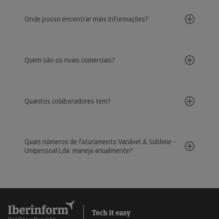
Onde posso encontrar mais informações?
Quem são os rivais comerciais?
Quantos colaboradores tem?
Quais números de faturamento Variável & Sublime -
Unipessoal Lda. maneja anualmente?