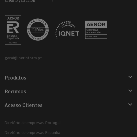
geral@iberinform.pt
Produtos
Recursos
Acesso Clientes
Diretório de empresas Portugal
Diretório de empresas Espanha