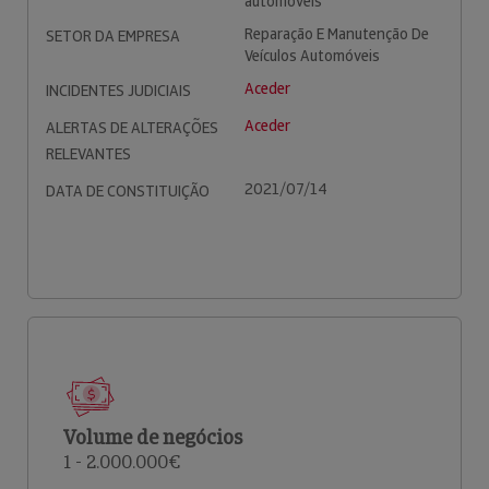
automóveis
Reparação E Manutenção De
SETOR DA EMPRESA
Veículos Automóveis
Aceder
INCIDENTES JUDICIAIS
Aceder
ALERTAS DE ALTERAÇÕES
RELEVANTES
2021/07/14
DATA DE CONSTITUIÇÃO
Volume de negócios
1 - 2.000.000€