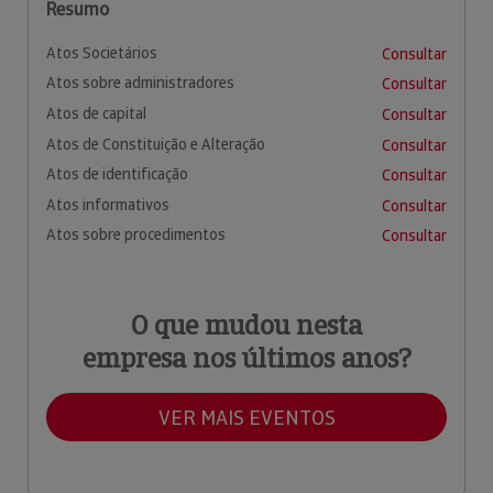
Resumo
Atos Societários
Consultar
Atos sobre administradores
Consultar
Atos de capital
Consultar
Atos de Constituição e Alteração
Consultar
Atos de identificação
Consultar
Atos informativos
Consultar
Atos sobre procedimentos
Consultar
O que mudou nesta
empresa nos últimos anos?
VER MAIS EVENTOS