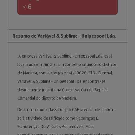
< 6
Resumo de Variável & Sublime - Unipessoal Lda.
A empresa Variável & Sublime - Unipessoal Lda. está
localizada em Funchal, um concelho situado no distrito
de Madeira, com o código postal 9020-118 - Funchal.
Variável & Sublime - Unipessoal Lda. encontra-se
devidamente inscrita na Conservatória do Registo
Comercial do distrito de Madeira.
De acordo com a classificação CAE, a entidade dedica-
se à atividade classificada como Reparação E
Manutenção De Veículos Automóveis. Mais