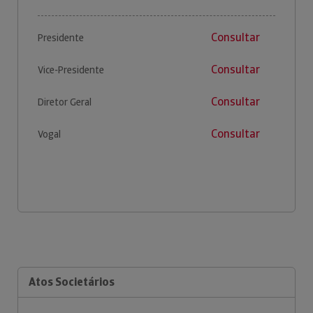
Consultar
Presidente
Consultar
Vice-Presidente
Consultar
Diretor Geral
Consultar
Vogal
Atos Societários