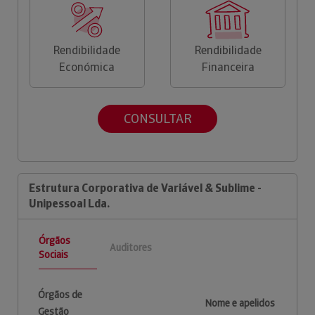
Rendibilidade
Rendibilidade
Económica
Financeira
CONSULTAR
Estrutura Corporativa de Variável & Sublime -
Unipessoal Lda.
Órgãos
Auditores
Sociais
Órgãos de
Nome e apelidos
Gestão