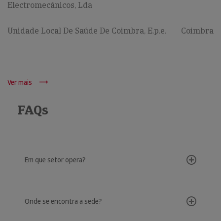
Electromecânicos, Lda
Unidade Local De Saúde De Coimbra, E.p.e.
Coimbra
Ver mais
FAQs
Em que setor opera?
Onde se encontra a sede?