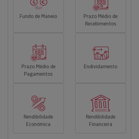
Fundo de Maneio
Prazo Médio de
Recebimentos
Prazo Médio de
Endividamento
Pagamentos
Rendibilidade
Rendibilidade
Económica
Financeira