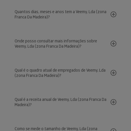
Quantos dias, meses e anos tem a Veemy, Lda (zona
Franca Da Madeira)?
Onde posso consultar mais informações sobre
Veemy, Lda (zona Franca Da Madeira)?
Qual é o quadro atual de empregados de Veemy, Lda
(zona Franca Da Madeira)?
Qual é a receita anual de Veemy, Lda (zona Franca Da
Madeira)?
Como se mede o tamanho de Veemy, Lda (zona