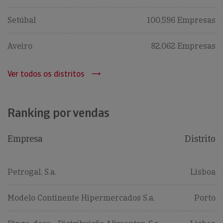
Setúbal
100,596 Empresas
Aveiro
82,062 Empresas
Ver todos os distritos
Ranking por vendas
Empresa
Distrito
Petrogal, S.a.
Lisboa
Modelo Continente Hipermercados S.a.
Porto