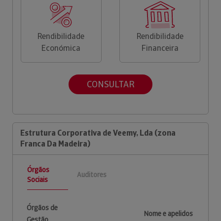
Rendibilidade
Rendibilidade
Económica
Financeira
CONSULTAR
Estrutura Corporativa de Veemy, Lda (zona
Franca Da Madeira)
Órgãos
Auditores
Sociais
Órgãos de
Nome e apelidos
Gestão