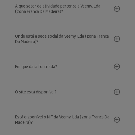
A que setor de atividade pertence a Veemy, Lda
(zona Franca Da Madeira)?
Onde está a sede social da Veemy, Lda (zona Franca
Da Madeira)?
Em que data foi criada?
O site está disponível?
Está disponível o NIF da Veemy, Lda (zona Franca Da
Madeira)?