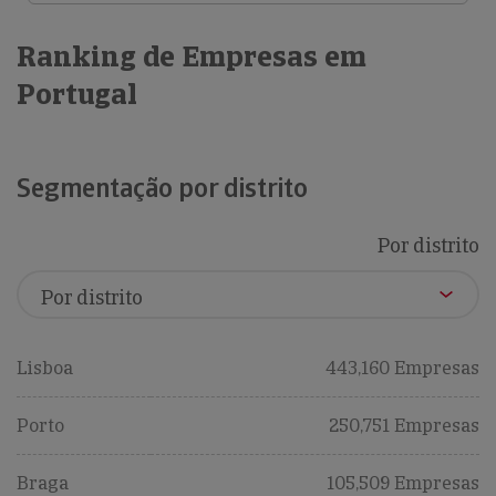
Ranking de Empresas em
Portugal
Segmentação por distrito
Por distrito
Lisboa
443,160 Empresas
Porto
250,751 Empresas
Braga
105,509 Empresas