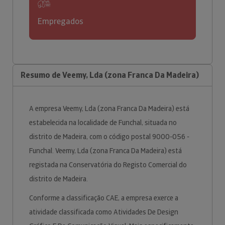
Empregados
Resumo de Veemy, Lda (zona Franca Da Madeira)
A empresa Veemy, Lda (zona Franca Da Madeira) está
estabelecida na localidade de Funchal, situada no
distrito de Madeira, com o código postal 9000-056 -
Funchal. Veemy, Lda (zona Franca Da Madeira) está
registada na Conservatória do Registo Comercial do
distrito de Madeira.
Conforme a classificação CAE, a empresa exerce a
atividade classificada como Atividades De Design