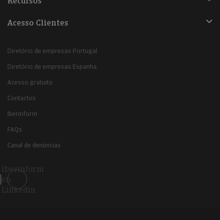
Recursos
Acesso Clientes
Diretório de empresas Portugal
Diretório de empresas Espanha
Acesso gratuito
Contactos
Iberinform
FAQs
Canal de denúncias
Iberinform
en
Linkedin