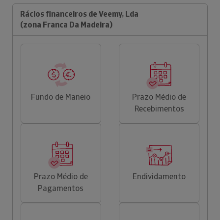
Rácios financeiros de Veemy, Lda
(zona Franca Da Madeira)
Fundo de Maneio
Prazo Médio de
Recebimentos
Prazo Médio de
Endividamento
Pagamentos