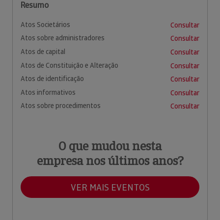
Resumo
Atos Societários
Consultar
Atos sobre administradores
Consultar
Atos de capital
Consultar
Atos de Constituição e Alteração
Consultar
Atos de identificação
Consultar
Atos informativos
Consultar
Atos sobre procedimentos
Consultar
O que mudou nesta
empresa nos últimos anos?
VER MAIS EVENTOS