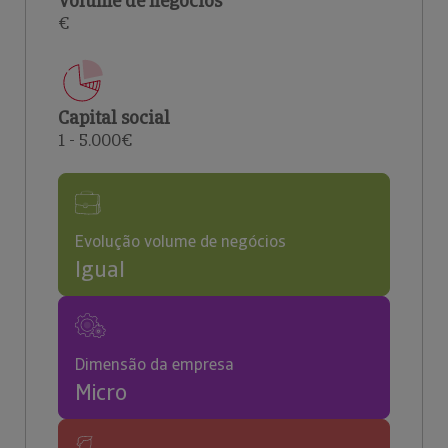
Volume de negócios
€
Capital social
1 - 5.000€
Evolução volume de negócios
Igual
Dimensão da empresa
Micro