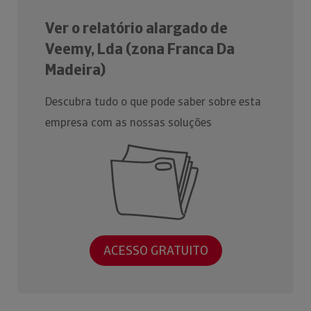
Ver o relatório alargado de
Veemy, Lda (zona Franca Da
Madeira)
Descubra tudo o que pode saber sobre esta
empresa com as nossas soluções
ACESSO GRATUITO