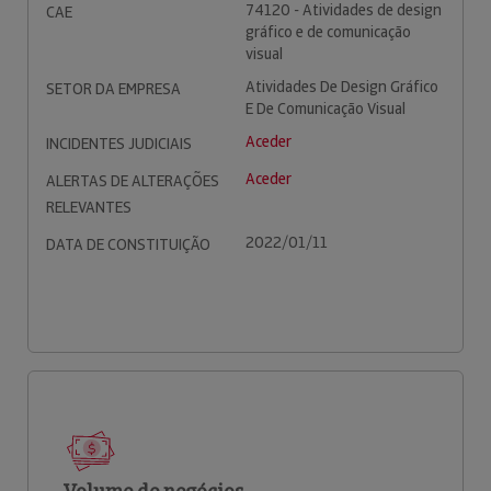
74120 - Atividades de design
CAE
gráfico e de comunicação
visual
Atividades De Design Gráfico
SETOR DA EMPRESA
E De Comunicação Visual
Aceder
INCIDENTES JUDICIAIS
Aceder
ALERTAS DE ALTERAÇÕES
RELEVANTES
2022/01/11
DATA DE CONSTITUIÇÃO