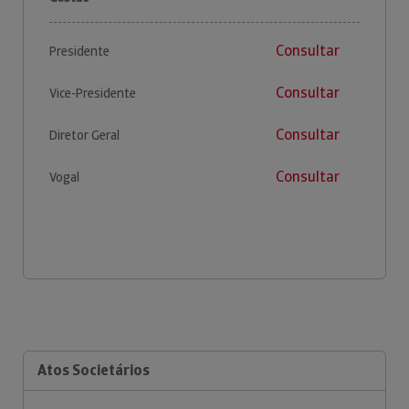
Consultar
Presidente
Consultar
Vice-Presidente
Consultar
Diretor Geral
Consultar
Vogal
Atos Societários