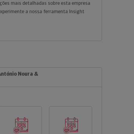
ções mais detalhadas sobre esta empresa
experimente a nossa ferramenta Insight
António Noura &