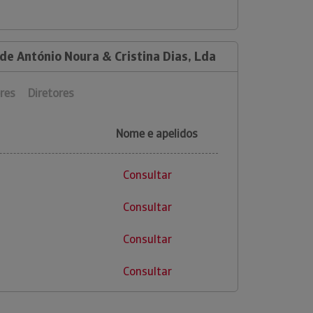
de António Noura & Cristina Dias, Lda
res
Diretores
Nome e apelidos
Consultar
Consultar
Consultar
Consultar