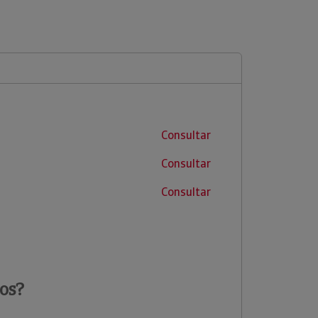
Consultar
Consultar
Consultar
os?