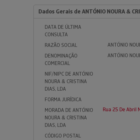
Dados Gerais de ANTÓNIO NOURA & CRI
DATA DE ÚLTIMA
CONSULTA
ANTÓNIO NOUR
RAZÃO SOCIAL
ANTÓNIO NOUR
DENOMINAÇÃO
COMERCIAL
NIF/NIPC DE ANTÓNIO
NOURA & CRISTINA
DIAS, LDA
FORMA JURÍDICA
Rua 25 De Abril 
MORADA DE ANTÓNIO
NOURA & CRISTINA
DIAS, LDA
CÓDIGO POSTAL