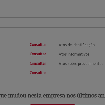
Consultar
Atos de identificação
Consultar
Atos informativos
Consultar
Atos sobre procedimentos
Consultar
que mudou nesta empresa nos últimos an