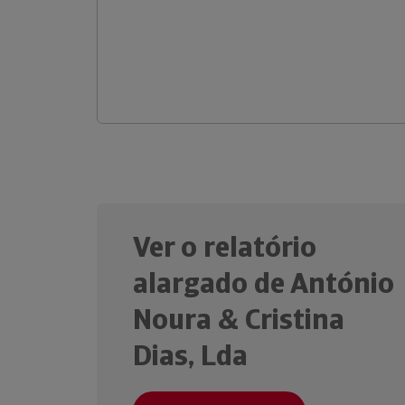
Ver o relatório
alargado de António
Noura & Cristina
Dias, Lda