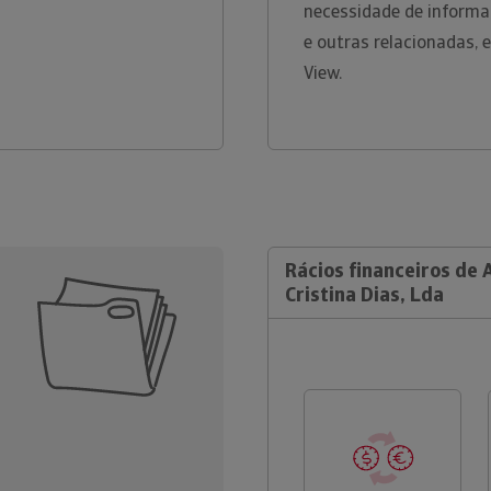
necessidade de informa
e outras relacionadas, 
View.
Rácios financeiros de 
Cristina Dias, Lda