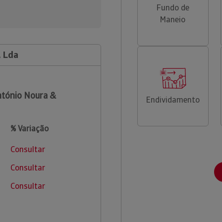
Fundo de
Maneio
, Lda
tónio Noura &
Endividamento
% Variação
Consultar
Consultar
Consultar