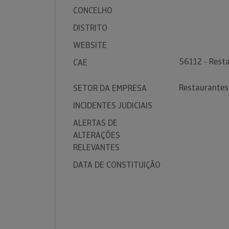
CONCELHO
DISTRITO
WEBSITE
56112 - Rest
CAE
Restaurantes
SETOR DA EMPRESA
INCIDENTES JUDICIAIS
ALERTAS DE
ALTERAÇÕES
RELEVANTES
DATA DE CONSTITUIÇÃO