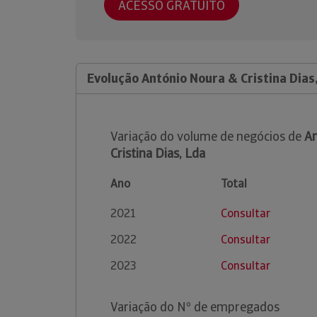
ACESSO GRATUITO
Evolução António Noura & Cristina Dias
Variação do volume de negócios de
An
Cristina Dias, Lda
Ano
Total
2021
Consultar
2022
Consultar
2023
Consultar
Variação do Nº de empregados