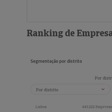
Ranking de Empresa
Segmentação por distrito
Por distr
Lisboa
443,222 Empresas