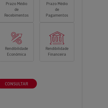
Prazo Médio
Prazo Médio
de
de
Recebimentos
Pagamentos
Rendibilidade
Rendibilidade
Económica
Financeira
CONSULTAR