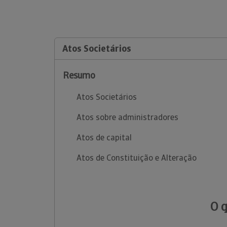
Atos Societários
Resumo
Atos Societários
Atos sobre administradores
Atos de capital
Atos de Constituição e Alteração
O 