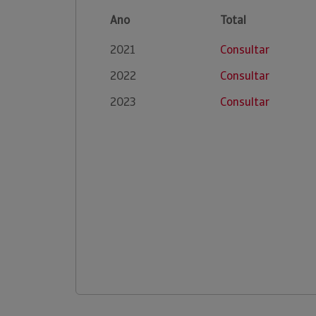
Ano
Total
2021
Consultar
2022
Consultar
2023
Consultar