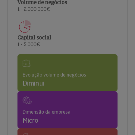
Volume de negócios
1 - 2.000.000€
Capital social
1 - 5.000€
Evolução volume de negócios
Diminui
Dimensão da empresa
Micro