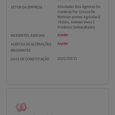
Atividades Dos Agentes Do
SETOR DA EMPRESA
Comércio Por Grosso De
Matérias-primas Agrícolas E
Têxteis, Animais Vivos E
Produtos Semiacabados
Aceder
INCIDENTES JUDICIAIS
Aceder
ALERTAS DE ALTERAÇÕES
RELEVANTES
2022/03/21
DATA DE CONSTITUIÇÃO