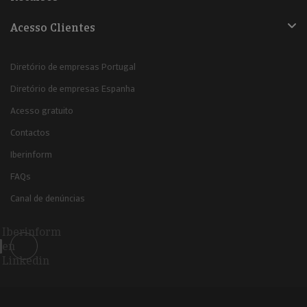
Acesso Clientes
Diretório de empresas Portugal
Diretório de empresas Espanha
Acesso gratuito
Contactos
Iberinform
FAQs
Canal de denúncias
Iberinform
en
Linkedin