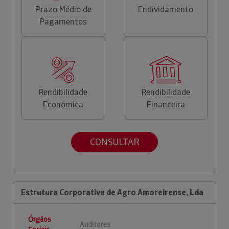
Prazo Médio de
Endividamento
Pagamentos
Rendibilidade
Rendibilidade
Económica
Financeira
CONSULTAR
Estrutura Corporativa de Agro Amoreirense, Lda
Órgãos
Auditores