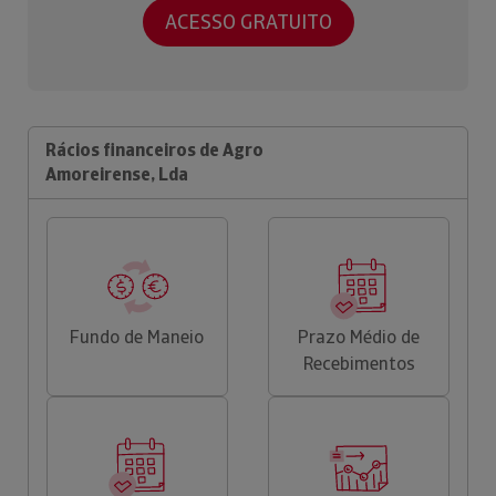
ACESSO GRATUITO
Rácios financeiros de Agro
Amoreirense, Lda
Fundo de Maneio
Prazo Médio de
Recebimentos