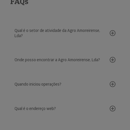
FAQs
Qual é o setor de atividade da Agro Amoreirense,
Lda?
Onde posso encontrar a Agro Amoreirense, Lda?
Quando iniciou operações?
Qual é o endereço web?