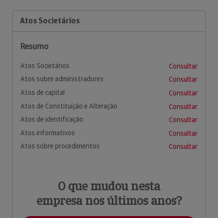
Atos Societários
Resumo
Atos Societários
Consultar
Atos sobre administradores
Consultar
Atos de capital
Consultar
Atos de Constituição e Alteração
Consultar
Atos de identificação
Consultar
Atos informativos
Consultar
Atos sobre procedimentos
Consultar
O que mudou nesta
empresa nos últimos anos?