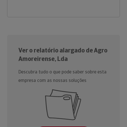
Ver o relatório alargado de Agro
Amoreirense, Lda
Descubra tudo o que pode saber sobre esta
empresa com as nossas soluções