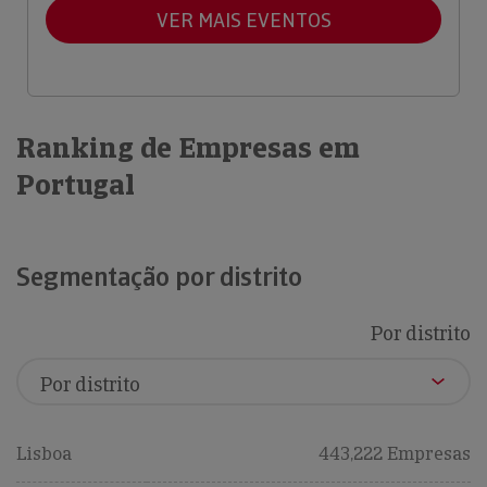
VER MAIS EVENTOS
Ranking de Empresas em
Portugal
Segmentação por distrito
Por distrito
Lisboa
443,222 Empresas