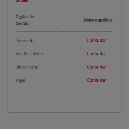
Sociais
Órgãos de
Nome e apelidos
Gestão
Consultar
Presidente
Consultar
Vice-Presidente
Consultar
Diretor Geral
Consultar
Vogal