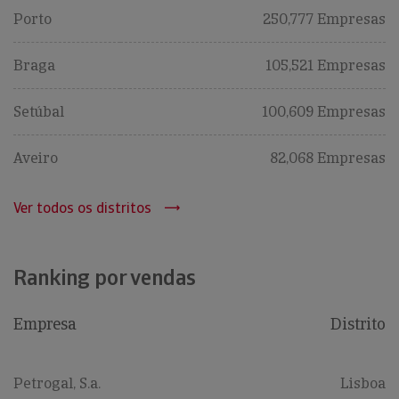
Porto
250,777 Empresas
Braga
105,521 Empresas
Setúbal
100,609 Empresas
Aveiro
82,068 Empresas
Ver todos os distritos
Ranking por vendas
Empresa
Distrito
Petrogal, S.a.
Lisboa