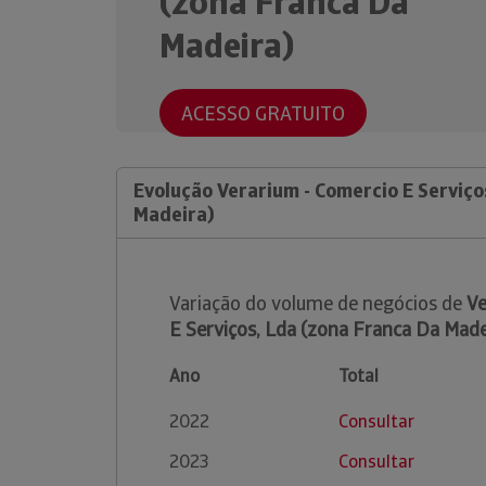
(zona Franca Da
Madeira)
ACESSO GRATUITO
Evolução Verarium - Comercio E Serviço
Madeira)
Variação do volume de negócios de
Ve
E Serviços, Lda (zona Franca Da Made
Ano
Total
2022
Consultar
2023
Consultar