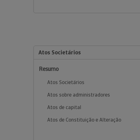
Atos Societários
Resumo
Atos Societários
Atos sobre administradores
Atos de capital
Atos de Constituição e Alteração