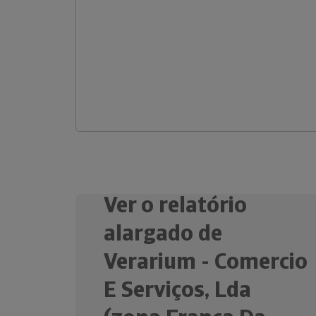
Ver o relatório
alargado de
Verarium - Comercio
E Serviços, Lda