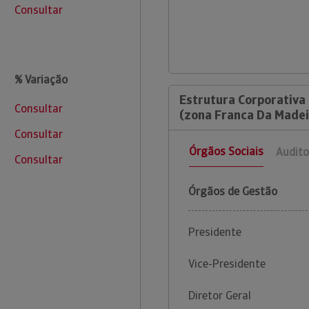
Consultar
% Variação
Estrutura Corporativa 
Consultar
(zona Franca Da Madei
Consultar
Órgãos Sociais
Audito
Consultar
Órgãos de Gestão
Presidente
Vice-Presidente
Diretor Geral