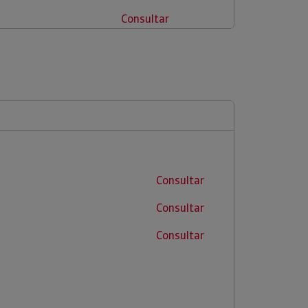
Consultar
Consultar
Consultar
Consultar