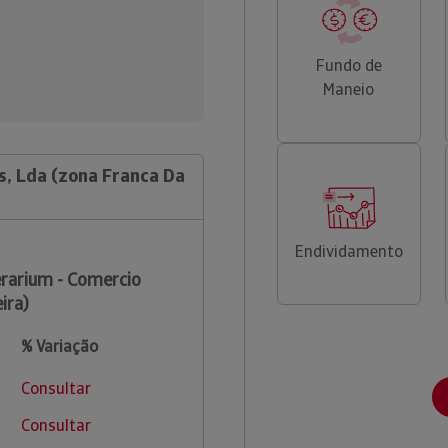
Fundo de
Maneio
s, Lda (zona Franca Da
Endividamento
rarium - Comercio
ira)
% Variação
Consultar
Consultar