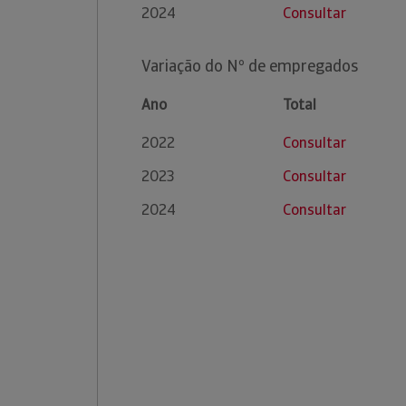
2024
Consultar
Variação do Nº de empregados
Ano
Total
2022
Consultar
2023
Consultar
2024
Consultar