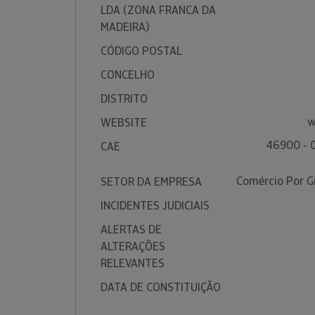
LDA (ZONA FRANCA DA
MADEIRA)
CÓDIGO POSTAL
CONCELHO
DISTRITO
w
WEBSITE
46900 - 
CAE
Comércio Por G
SETOR DA EMPRESA
INCIDENTES JUDICIAIS
ALERTAS DE
ALTERAÇÕES
RELEVANTES
DATA DE CONSTITUIÇÃO