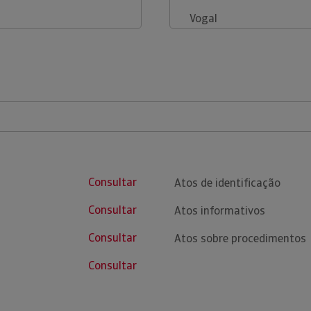
Vogal
Consultar
Atos de identificação
Consultar
Atos informativos
Consultar
Atos sobre procedimentos
Consultar