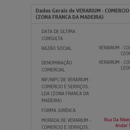
Dados Gerais de VERARIUM - COMERCIO
(ZONA FRANCA DA MADEIRA)
DATA DE ÚLTIMA
CONSULTA
VERARIUM - CO
RAZÃO SOCIAL
(ZO
VERARIUM - CO
DENOMINAÇÃO
(ZO
COMERCIAL
NIF/NIPC DE VERARIUM -
COMERCIO E SERVIÇOS,
LDA (ZONA FRANCA DA
MADEIRA)
FORMA JURÍDICA
Rua Da Ribei
MORADA DE VERARIUM -
Andar 
COMERCIO E SERVIÇOS,