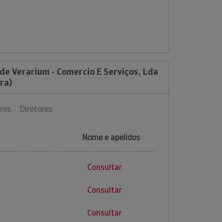
de Verarium - Comercio E Serviços, Lda
ra)
res
Diretores
Nome e apelidos
Consultar
Consultar
Consultar