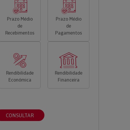
Prazo Médio
Prazo Médio
de
de
Recebimentos
Pagamentos
Rendibilidade
Rendibilidade
Económica
Financeira
CONSULTAR