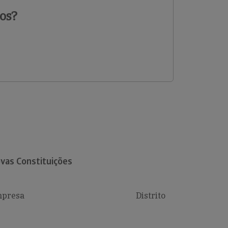
os?
vas Constituições
presa
Distrito