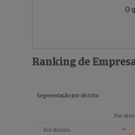
O 
Ranking de Empresa
Segmentação por distrito
Por distr