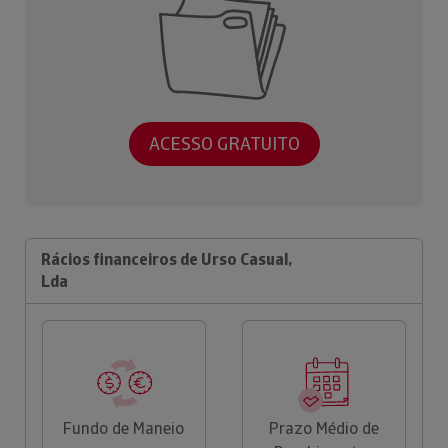
ACESSO GRATUITO
Rácios financeiros de Urso Casual,
Lda
Fundo de Maneio
Prazo Médio de