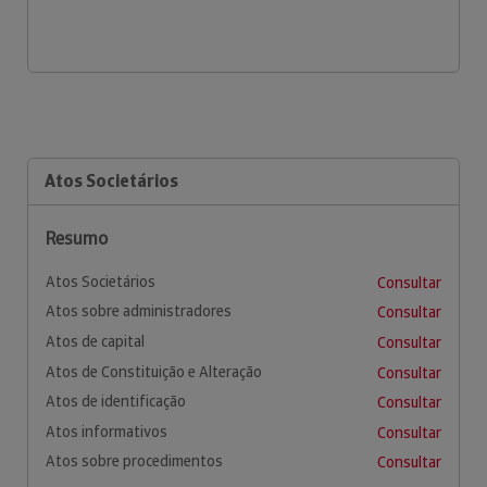
Atos Societários
Resumo
Atos Societários
Consultar
Atos sobre administradores
Consultar
Atos de capital
Consultar
Atos de Constituição e Alteração
Consultar
Atos de identificação
Consultar
Atos informativos
Consultar
Atos sobre procedimentos
Consultar