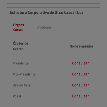
Estrutura Corporativa de Urso Casual, Lda
Órgãos
Auditores
Sociais
Órgãos de
Nome e apelidos
Gestão
Consultar
Presidente
Consultar
Vice-Presidente
Consultar
Diretor Geral
Consultar
Vogal