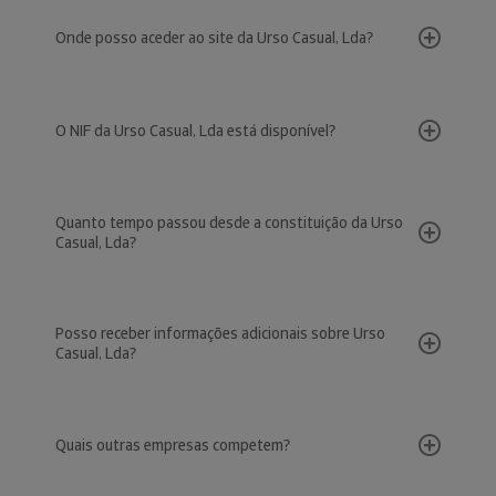
Onde posso aceder ao site da Urso Casual, Lda?
O NIF da Urso Casual, Lda está disponível?
Quanto tempo passou desde a constituição da Urso
Casual, Lda?
Posso receber informações adicionais sobre Urso
Casual, Lda?
Quais outras empresas competem?