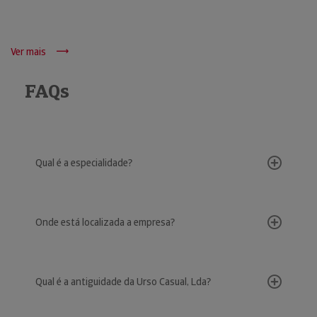
Ver mais
FAQs
Qual é a especialidade?
Onde está localizada a empresa?
Qual é a antiguidade da Urso Casual, Lda?