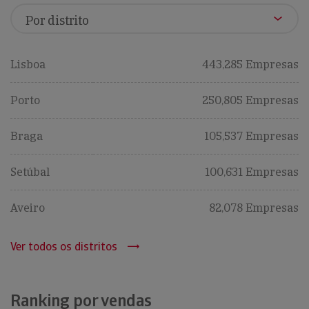
Lisboa
443,285 Empresas
Porto
250,805 Empresas
Braga
105,537 Empresas
Setúbal
100,631 Empresas
Aveiro
82,078 Empresas
Ver todos os distritos
Ranking por vendas