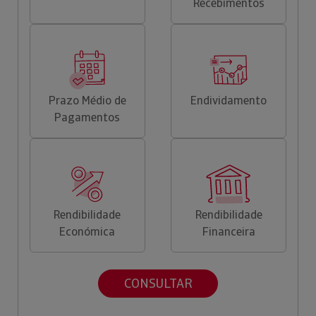
Recebimentos
Prazo Médio de
Endividamento
Pagamentos
Rendibilidade
Rendibilidade
Económica
Financeira
CONSULTAR