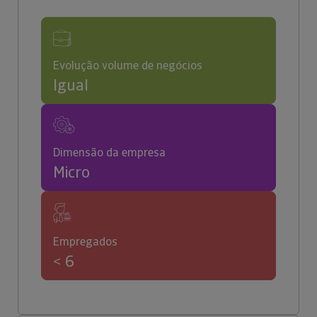
Evolução volume de negócios
Igual
Dimensão da empresa
Micro
Empregados
< 6