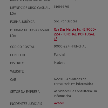
516993763
NIF/NIPC DE URSO CASUAL,
LDA
Soc. Por Quotas
FORMA JURÍDICA
Rua Das Mercês Nr. 41 9000-
MORADA DE URSO CASUAL,
224 - FUNCHAL. PORTUGAL.
LDA
9000-224 - FUNCHAL
CÓDIGO POSTAL
Funchal
CONCELHO
Madeira
DISTRITO
WEBSITE
62201 - Atividades de
CAE
consultoria em informática
Atividades De Consultoria Em
SETOR DA EMPRESA
Informática
Aceder
INCIDENTES JUDICIAIS