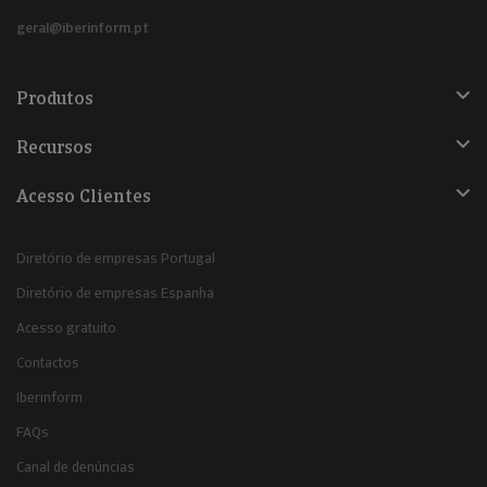
geral@iberinform.pt
Produtos
Recursos
Acesso Clientes
Diretório de empresas Portugal
Diretório de empresas Espanha
Acesso gratuito
Contactos
Iberinform
FAQs
Canal de denúncias