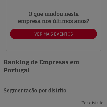
O que mudou nesta
empresa nos últimos anos?
VER MAIS EVENTOS
Ranking de Empresas em
Portugal
Segmentação por distrito
Por distrito