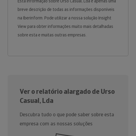
Esta informação sobre Urso Casual, Lda é apenas uma
breve descrição de todas as informações disponíveis
na Iberinform. Pode utilizar a nossa solução Insight
View para obter informações muito mais detalhadas
sobre esta e muitas outras empresas.
Ver o relatório alargado de Urso
Casual, Lda
Descubra tudo o que pode saber sobre esta
empresa com as nossas soluções