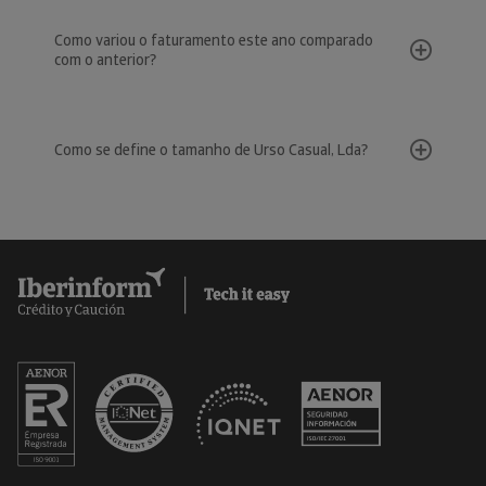
Como variou o faturamento este ano comparado
com o anterior?
Como se define o tamanho de Urso Casual, Lda?