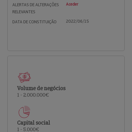
Aceder
ALERTAS DE ALTERAÇÕES
RELEVANTES
2022/06/15
DATA DE CONSTITUIÇÃO
Volume de negócios
1 - 2.000.000€
Capital social
1 - 5.000€