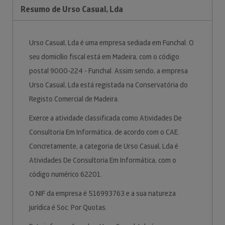
Resumo de Urso Casual, Lda
Urso Casual, Lda é uma empresa sediada em Funchal. O
seu domicílio fiscal está em Madeira, com o código
postal 9000-224 - Funchal. Assim sendo, a empresa
Urso Casual, Lda está registada na Conservatória do
Registo Comercial de Madeira.
Exerce a atividade classificada como Atividades De
Consultoria Em Informática, de acordo com o CAE.
Concretamente, a categoria de Urso Casual, Lda é
Atividades De Consultoria Em Informática, com o
código numérico 62201.
O NIF da empresa é 516993763 e a sua natureza
jurídica é Soc. Por Quotas.