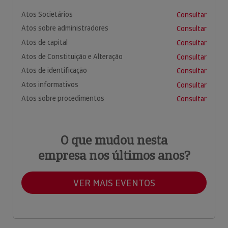
Atos Societários
Consultar
Atos sobre administradores
Consultar
Atos de capital
Consultar
Atos de Constituição e Alteração
Consultar
Atos de identificação
Consultar
Atos informativos
Consultar
Atos sobre procedimentos
Consultar
O que mudou nesta
empresa nos últimos anos?
VER MAIS EVENTOS