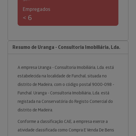
Empregados
< 6
Resumo de Uranga - Consultoria Imobiliária, Lda.
A empresa Uranga - Consultoria Imobiliária, Lda. está
estabelecida na localidade de Funchal, situada no
distrito de Madeira, com o código postal 9000-098 -
Funchal. Uranga - Consultoria Imobiliária, Lda. está
registada na Conservatória do Registo Comercial do
distrito de Madeira.
Conforme a classificação CAE, a empresa exerce a
atividade classificada como Compra E Venda De Bens