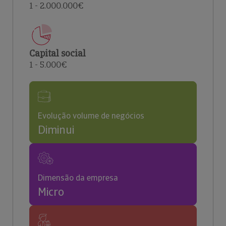
1 - 2.000.000€
Capital social
1 - 5.000€
Evolução volume de negócios
Diminui
Dimensão da empresa
Micro