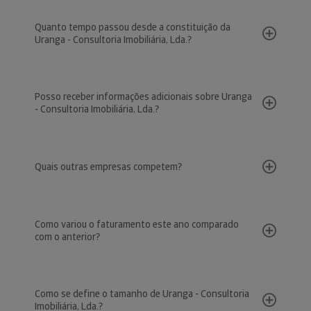
Quanto tempo passou desde a constituição da
Uranga - Consultoria Imobiliária, Lda.?
Posso receber informações adicionais sobre Uranga
- Consultoria Imobiliária, Lda.?
Quais outras empresas competem?
Como variou o faturamento este ano comparado
com o anterior?
Como se define o tamanho de Uranga - Consultoria
Imobiliária, Lda.?