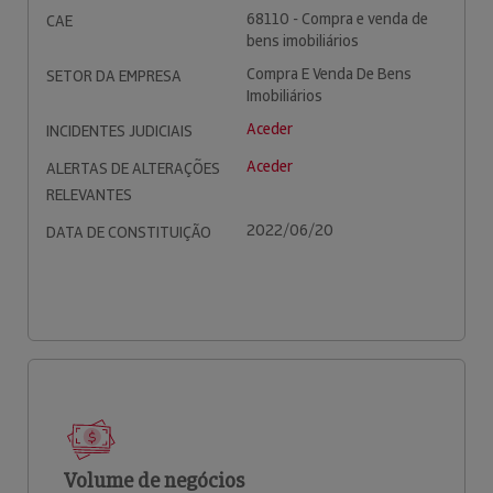
68110 - Compra e venda de
CAE
bens imobiliários
Compra E Venda De Bens
SETOR DA EMPRESA
Imobiliários
Aceder
INCIDENTES JUDICIAIS
Aceder
ALERTAS DE ALTERAÇÕES
RELEVANTES
2022/06/20
DATA DE CONSTITUIÇÃO
Volume de negócios