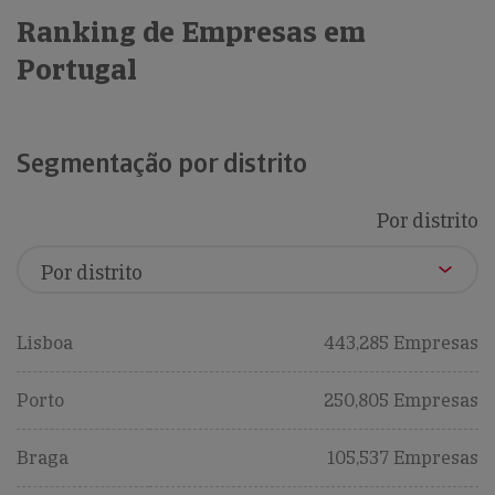
Ranking de Empresas em
Portugal
Segmentação por distrito
Por distrito
Lisboa
443,285 Empresas
Porto
250,805 Empresas
Braga
105,537 Empresas