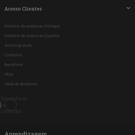
Acesso Clientes
Diretório de empresas Portugal
Diretório de empresas Espanha
Acesso gratuito
Contactos
Iberinform
FAQs
Canal de denúncias
Iberinform
en
Linkedin
Aprendizagem