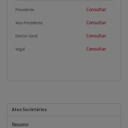
Consultar
Presidente
Consultar
Vice-Presidente
Consultar
Diretor Geral
Consultar
Vogal
Atos Societários
Resumo