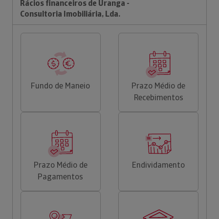
Rácios financeiros de Uranga -
Consultoria Imobiliária, Lda.
Fundo de Maneio
Prazo Médio de
Recebimentos
Prazo Médio de
Endividamento
Pagamentos