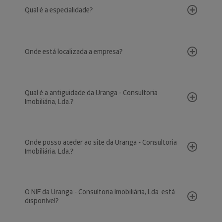
Qual é a especialidade?
Onde está localizada a empresa?
Qual é a antiguidade da Uranga - Consultoria
Imobiliária, Lda.?
Onde posso aceder ao site da Uranga - Consultoria
Imobiliária, Lda.?
O NIF da Uranga - Consultoria Imobiliária, Lda. está
disponível?