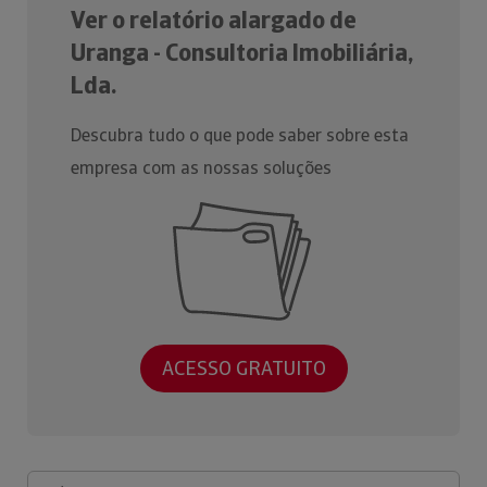
Ver o relatório alargado de
Uranga - Consultoria Imobiliária,
Lda.
Descubra tudo o que pode saber sobre esta
empresa com as nossas soluções
ACESSO GRATUITO