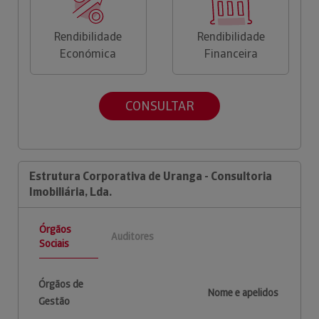
Rendibilidade
Rendibilidade
Económica
Financeira
CONSULTAR
Estrutura Corporativa de Uranga - Consultoria
Imobiliária, Lda.
Órgãos
Auditores
Sociais
Órgãos de
Nome e apelidos
Gestão