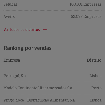
Setúbal
100,631 Empresas
Aveiro
82,078 Empresas
Ver todos os distritos
Ranking por vendas
Empresa
Distrito
Petrogal, S.a.
Lisboa
Modelo Continente Hipermercados S.a.
Porto
Pingo-doce - Distribuição Alimentar, S.a.
Lisboa