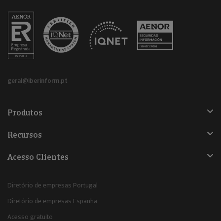
geral@iberinform.pt
Produtos
Recursos
Acesso Clientes
Diretório de empresas Portugal
Diretório de empresas Espanha
Acesso gratuito