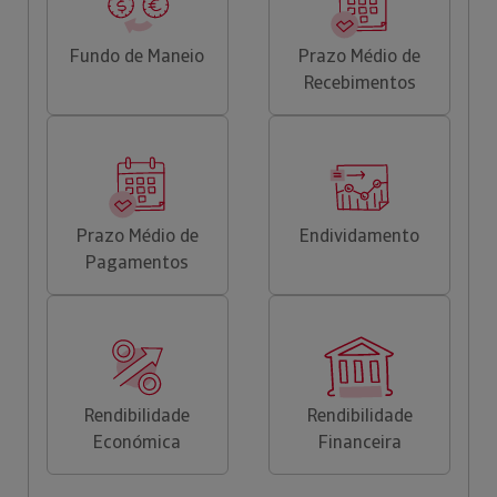
Fundo de Maneio
Prazo Médio de
Recebimentos
Prazo Médio de
Endividamento
Pagamentos
Rendibilidade
Rendibilidade
Económica
Financeira