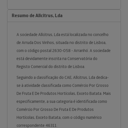
Resumo de Allcitrus, Lda
A sociedade Allcitrus, Lda está localizada no concelho
de Arruda Dos Vinhos, situada no distrito de Lisboa,
com o código postal 2630-058 - Arranhó. A sociedade
está devidamente inscrita na Conservatória do
Registo Comercial do distrito de Lisboa.
Seguindo a classificação do CAE, Allcitrus, Lda dedica-
se à atividade classificada como Comércio Por Grosso
De Fruta E De Produtos Hortícolas, Exceto Batata. Mais
especificamente, a sua categoria é identificada como
Comércio Por Grosso De Fruta E De Produtos
Hortícolas, Exceto Batata, com o código numérico
correspondente 46311.