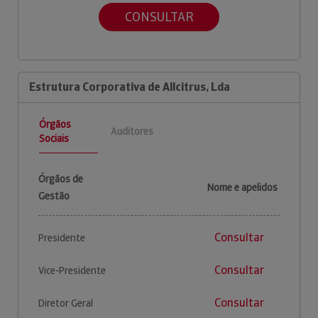
CONSULTAR
Estrutura Corporativa de Allcitrus, Lda
Órgãos
Auditores
Sociais
Órgãos de
Nome e apelidos
Gestão
Consultar
Presidente
Consultar
Vice-Presidente
Consultar
Diretor Geral