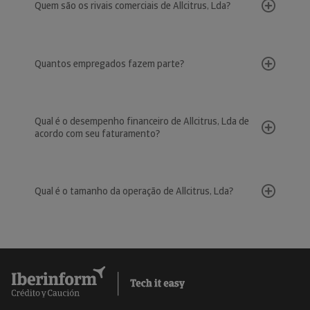
Quem são os rivais comerciais de Allcitrus, Lda?
Quantos empregados fazem parte?
Qual é o desempenho financeiro de Allcitrus, Lda de
acordo com seu faturamento?
Qual é o tamanho da operação de Allcitrus, Lda?