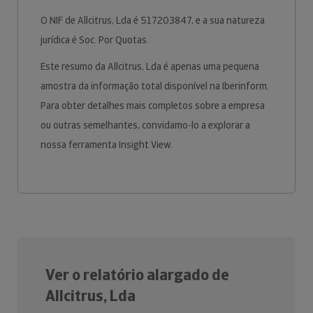
O NIF de Allcitrus, Lda é 517203847, e a sua natureza
jurídica é Soc. Por Quotas.
Este resumo da Allcitrus, Lda é apenas uma pequena
amostra da informação total disponível na Iberinform.
Para obter detalhes mais completos sobre a empresa
ou outras semelhantes, convidamo-lo a explorar a
nossa ferramenta Insight View.
Ver o relatório alargado de
Allcitrus, Lda