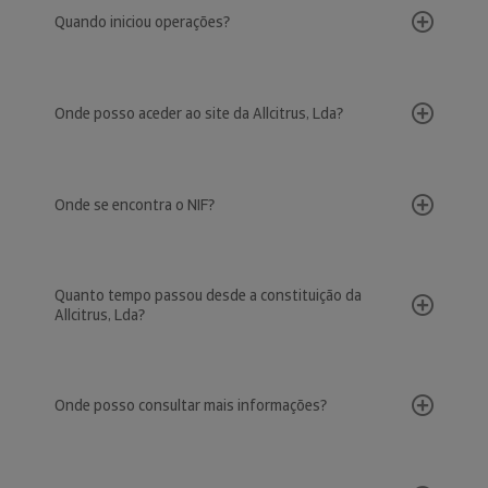
Quando iniciou operações?
Onde posso aceder ao site da Allcitrus, Lda?
Onde se encontra o NIF?
Quanto tempo passou desde a constituição da
Allcitrus, Lda?
Onde posso consultar mais informações?