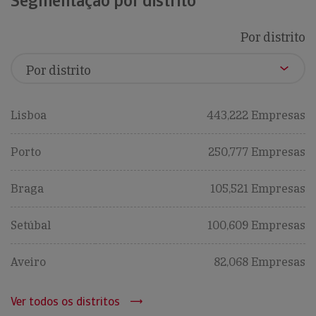
Segmentação por distrito
Por distrito
Lisboa
443,222 Empresas
Porto
250,777 Empresas
Braga
105,521 Empresas
Setúbal
100,609 Empresas
Aveiro
82,068 Empresas
Ver todos os distritos