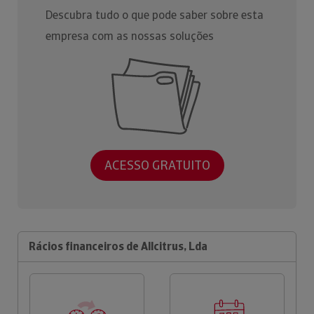
Descubra tudo o que pode saber sobre esta
empresa com as nossas soluções
ACESSO GRATUITO
Rácios financeiros de Allcitrus, Lda