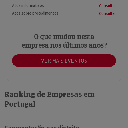
Atos informativos
Consultar
Atos sobre procedimentos
Consultar
O que mudou nesta
empresa nos últimos anos?
VER MAIS EVENTOS
Ranking de Empresas em
Portugal