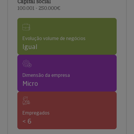
Capital social
100.001 - 250.000€
Evolução volume de negócios
Igual
Dimensão da empresa
Micro
Empregados
< 6