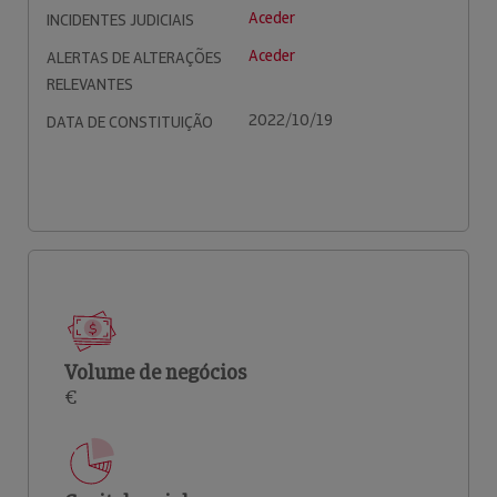
Aceder
INCIDENTES JUDICIAIS
Aceder
ALERTAS DE ALTERAÇÕES
RELEVANTES
2022/10/19
DATA DE CONSTITUIÇÃO
Volume de negócios
€