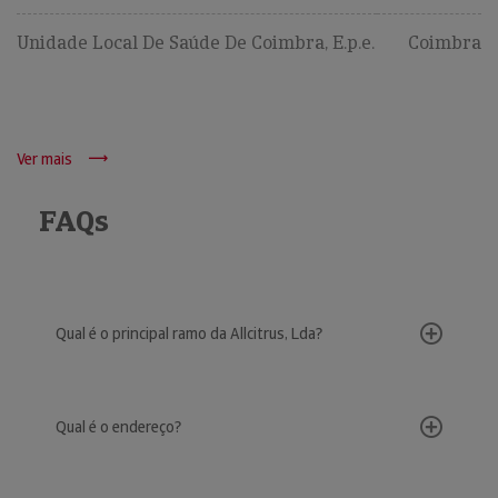
Unidade Local De Saúde De Coimbra, E.p.e.
Coimbra
Ver mais
FAQs
Qual é o principal ramo da Allcitrus, Lda?
Qual é o endereço?