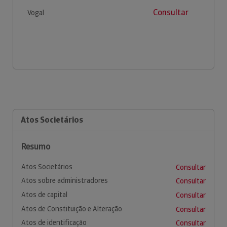
Consultar
Vogal
Atos Societários
Resumo
Atos Societários
Consultar
Atos sobre administradores
Consultar
Atos de capital
Consultar
Atos de Constituição e Alteração
Consultar
Atos de identificação
Consultar