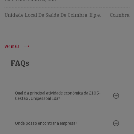
Unidade Local De Saúde De Coimbra, E.p.e.
Coimbra
Ver mais
FAQs
Qual é a principal atividade económica da 2105-
Gestão , Unipessoal Lda?
Onde posso encontrar a empresa?