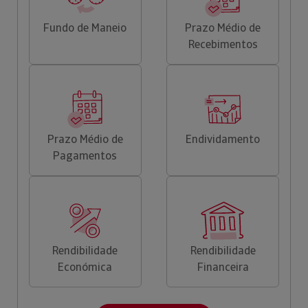
Fundo de Maneio
Prazo Médio de
Recebimentos
Prazo Médio de
Endividamento
Pagamentos
Rendibilidade
Rendibilidade
Económica
Financeira