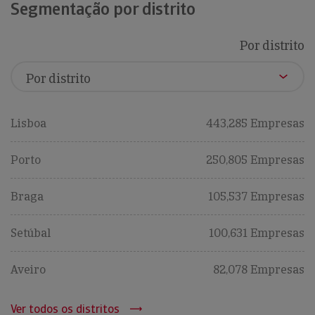
Segmentação por distrito
Por distrito
Lisboa
443,285 Empresas
Porto
250,805 Empresas
Braga
105,537 Empresas
Setúbal
100,631 Empresas
Aveiro
82,078 Empresas
Ver todos os distritos