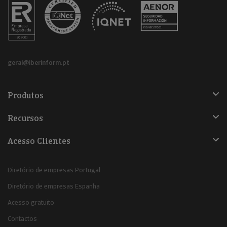
geral@iberinform.pt
Produtos
Recursos
Acesso Clientes
Diretório de empresas Portugal
Diretório de empresas Espanha
Acesso gratuito
Contactos