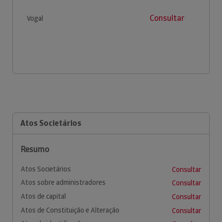
Consultar
Vogal
Atos Societários
Resumo
Atos Societários
Consultar
Atos sobre administradores
Consultar
Atos de capital
Consultar
Atos de Constituição e Alteração
Consultar