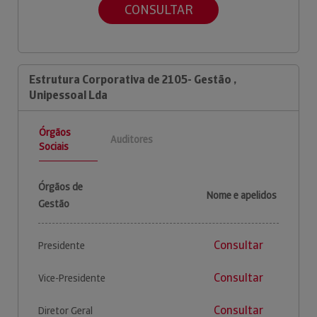
CONSULTAR
Estrutura Corporativa de 2105- Gestão ,
Unipessoal Lda
Órgãos
Auditores
Sociais
Órgãos de
Nome e apelidos
Gestão
Consultar
Presidente
Consultar
Vice-Presidente
Consultar
Diretor Geral