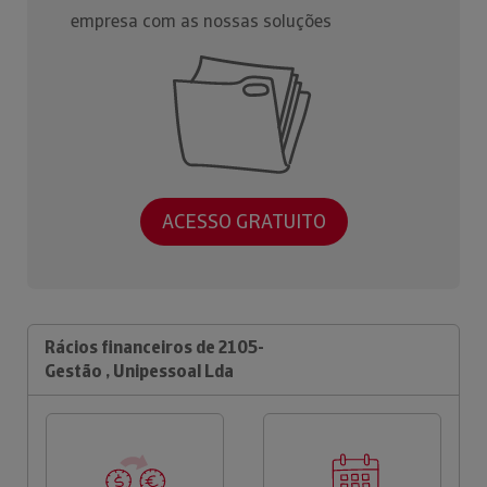
empresa com as nossas soluções
ACESSO GRATUITO
Rácios financeiros de 2105-
Gestão , Unipessoal Lda