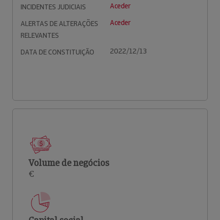
Aceder
INCIDENTES JUDICIAIS
Aceder
ALERTAS DE ALTERAÇÕES
RELEVANTES
2022/12/13
DATA DE CONSTITUIÇÃO
Volume de negócios
€