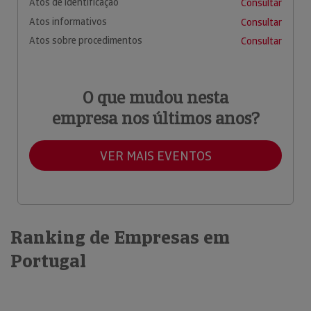
Atos de identificação
Consultar
Atos informativos
Consultar
Atos sobre procedimentos
Consultar
O que mudou nesta
empresa nos últimos anos?
VER MAIS EVENTOS
Ranking de Empresas em
Portugal