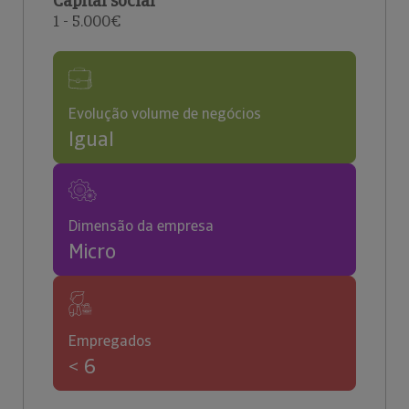
Capital social
1 - 5.000€
Evolução volume de negócios
Igual
Dimensão da empresa
Micro
Empregados
< 6