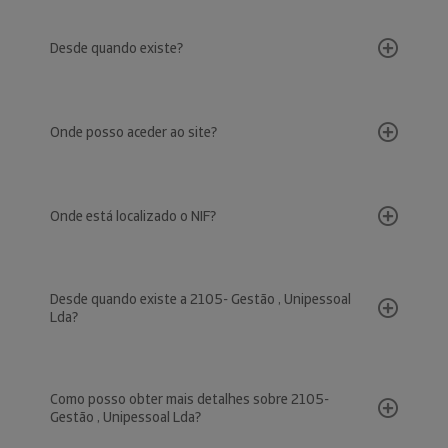
Desde quando existe?
Onde posso aceder ao site?
Onde está localizado o NIF?
Desde quando existe a 2105- Gestão , Unipessoal
Lda?
Como posso obter mais detalhes sobre 2105-
Gestão , Unipessoal Lda?