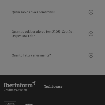
Quem são os rivais comerciais?
Quantos colaboradores tem 2105- Gestão ,
Unipessoal Lda?
Quanto fatura anualmente?