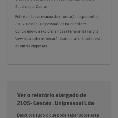
Soc.unip.por Quotas.
Este é um breve resumo da informação disponível da
2105- Gestão , Unipessoal Lda na Iberinform.
Convidamo-lo a explorar a nossa ferramenta Insight
View para obter informação mais detalhada sobre esta
ou outras empresas.
Ver o relatório alargado de
2105- Gestão , Unipessoal Lda
Descubra tudo o que pode saber sobre esta