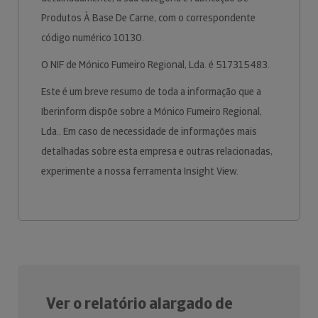
Produtos À Base De Carne, com o correspondente
código numérico 10130.
O NIF de Mónico Fumeiro Regional, Lda. é 517315483.
Este é um breve resumo de toda a informação que a
Iberinform dispõe sobre a Mónico Fumeiro Regional,
Lda.. Em caso de necessidade de informações mais
detalhadas sobre esta empresa e outras relacionadas,
experimente a nossa ferramenta Insight View.
Ver o relatório alargado de