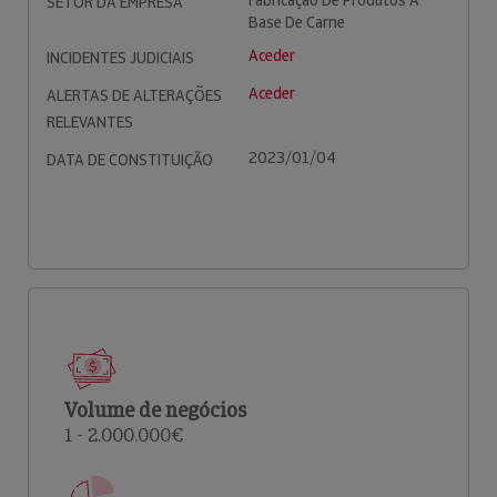
Fabricação De Produtos À
SETOR DA EMPRESA
Base De Carne
Aceder
INCIDENTES JUDICIAIS
Aceder
ALERTAS DE ALTERAÇÕES
RELEVANTES
2023/01/04
DATA DE CONSTITUIÇÃO
Volume de negócios
1 - 2.000.000€