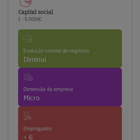
Capital social
1 - 5.000€
Evolução volume de negócios
Diminui
Dimensão da empresa
Micro
Empregados
< 6