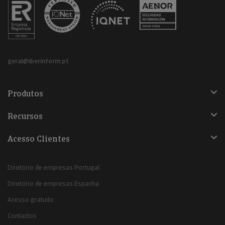
geral@iberinform.pt
Produtos
Recursos
Acesso Clientes
Diretório de empresas Portugal
Diretório de empresas Espanha
Acesso gratuito
Contactos