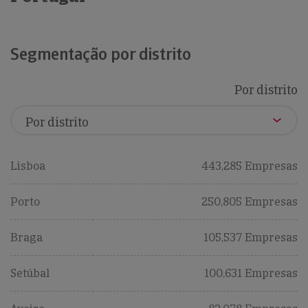
Segmentação por distrito
Por distrito
Lisboa
443,285 Empresas
Porto
250,805 Empresas
Braga
105,537 Empresas
Setúbal
100,631 Empresas