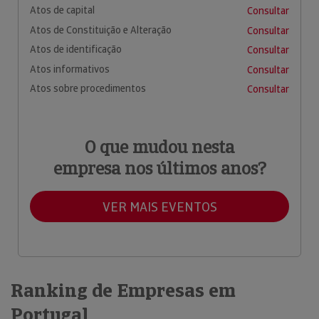
Atos de capital
Consultar
Atos de Constituição e Alteração
Consultar
Atos de identificação
Consultar
Atos informativos
Consultar
Atos sobre procedimentos
Consultar
O que mudou nesta
empresa nos últimos anos?
VER MAIS EVENTOS
Ranking de Empresas em
Portugal