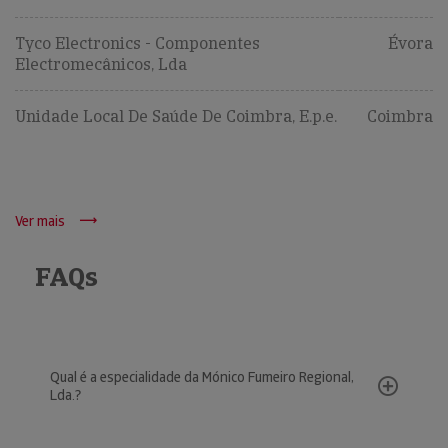
Tyco Electronics - Componentes
Évora
Electromecânicos, Lda
Unidade Local De Saúde De Coimbra, E.p.e.
Coimbra
Ver mais
FAQs
Qual é a especialidade da Mónico Fumeiro Regional,
Lda.?