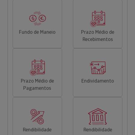
Fundo de Maneio
Prazo Médio de
Recebimentos
Prazo Médio de
Endividamento
Pagamentos
Rendibilidade
Rendibilidade