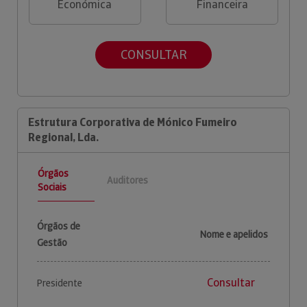
Económica
Financeira
CONSULTAR
Estrutura Corporativa de Mónico Fumeiro
Regional, Lda.
Órgãos
Auditores
Sociais
Órgãos de
Nome e apelidos
Gestão
Consultar
Presidente