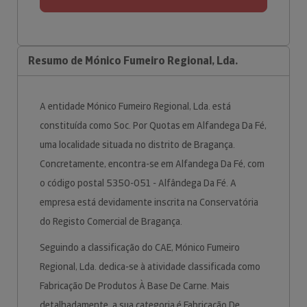
Resumo de Mónico Fumeiro Regional, Lda.
A entidade Mónico Fumeiro Regional, Lda. está
constituída como Soc. Por Quotas em Alfandega Da Fé,
uma localidade situada no distrito de Bragança.
Concretamente, encontra-se em Alfandega Da Fé, com
o código postal 5350-051 - Alfândega Da Fé. A
empresa está devidamente inscrita na Conservatória
do Registo Comercial de Bragança.
Seguindo a classificação do CAE, Mónico Fumeiro
Regional, Lda. dedica-se à atividade classificada como
Fabricação De Produtos À Base De Carne. Mais
detalhadamente, a sua categoria é Fabricação De