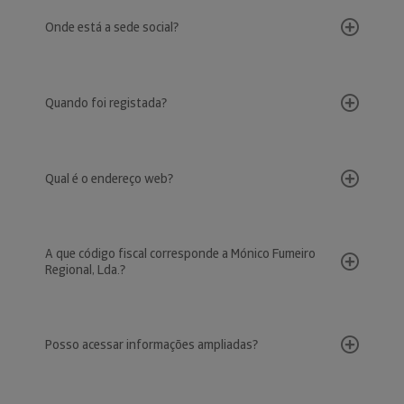
Onde está a sede social?
Quando foi registada?
Qual é o endereço web?
A que código fiscal corresponde a Mónico Fumeiro
Regional, Lda.?
Posso acessar informações ampliadas?