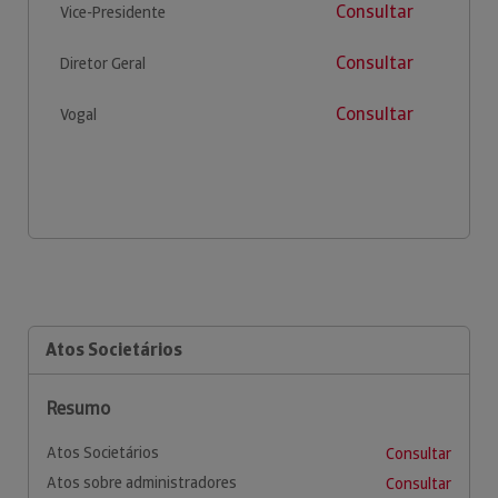
Consultar
Vice-Presidente
Consultar
Diretor Geral
Consultar
Vogal
Atos Societários
Resumo
Atos Societários
Consultar
Atos sobre administradores
Consultar