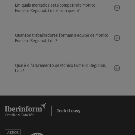
Em quais mercados está competindo Mónico
Fumeiro Regional, Lda. e com quem?
Quantos trabalhadores formam a equipe de Mónico
Fumeiro Regional, Lda.?
Qual é o faturamento de Mónico Fumeiro Regional,
Lda.?