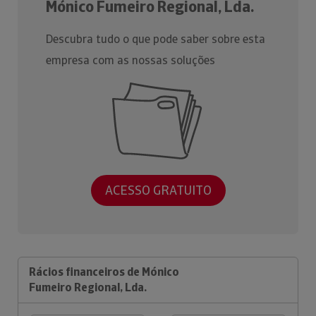
Mónico Fumeiro Regional, Lda.
Descubra tudo o que pode saber sobre esta
empresa com as nossas soluções
ACESSO GRATUITO
Rácios financeiros de Mónico
Fumeiro Regional, Lda.