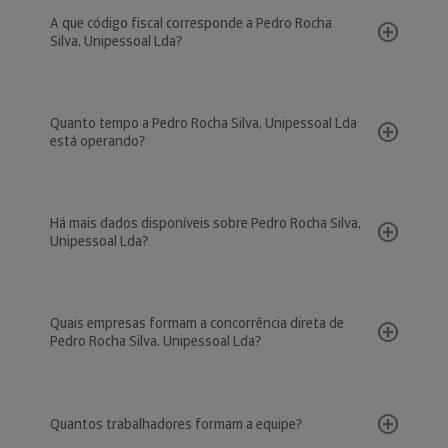
A que código fiscal corresponde a Pedro Rocha
Silva, Unipessoal Lda?
Quanto tempo a Pedro Rocha Silva, Unipessoal Lda
está operando?
Há mais dados disponíveis sobre Pedro Rocha Silva,
Unipessoal Lda?
Quais empresas formam a concorrência direta de
Pedro Rocha Silva, Unipessoal Lda?
Quantos trabalhadores formam a equipe?