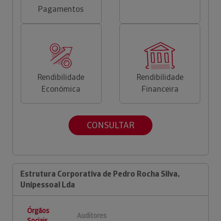
Pagamentos
Rendibilidade
Rendibilidade
Económica
Financeira
CONSULTAR
Estrutura Corporativa de Pedro Rocha Silva,
Unipessoal Lda
Órgãos
Auditores
Sociais