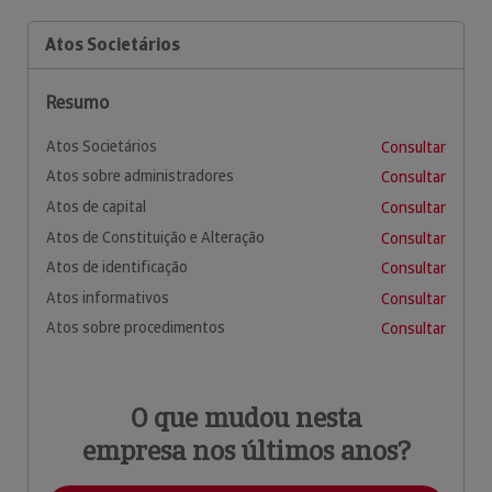
Atos Societários
Resumo
Atos Societários
Consultar
Atos sobre administradores
Consultar
Atos de capital
Consultar
Atos de Constituição e Alteração
Consultar
Atos de identificação
Consultar
Atos informativos
Consultar
Atos sobre procedimentos
Consultar
O que mudou nesta
empresa nos últimos anos?