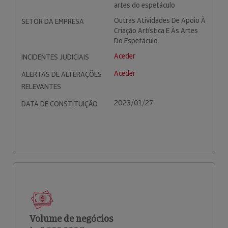
artes do espetáculo
Outras Atividades De Apoio À
SETOR DA EMPRESA
Criação Artística E Às Artes
Do Espetáculo
Aceder
INCIDENTES JUDICIAIS
Aceder
ALERTAS DE ALTERAÇÕES
RELEVANTES
2023/01/27
DATA DE CONSTITUIÇÃO
Volume de negócios