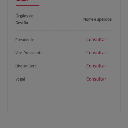
Órgãos de
Nome e apelidos
Gestão
Consultar
Presidente
Consultar
Vice-Presidente
Consultar
Diretor Geral
Consultar
Vogal