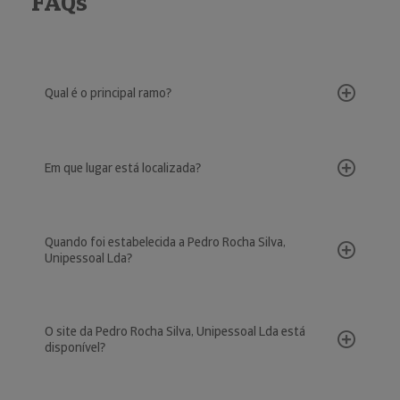
FAQs
Qual é o principal ramo?
Em que lugar está localizada?
Quando foi estabelecida a Pedro Rocha Silva,
Unipessoal Lda?
O site da Pedro Rocha Silva, Unipessoal Lda está
disponível?