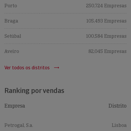
Porto
250,724 Empresas
Braga
105,493 Empresas
Setúbal
100,584 Empresas
Aveiro
82,045 Empresas
Ver todos os distritos
Ranking por vendas
Empresa
Distrito
Petrogal, S.a.
Lisboa