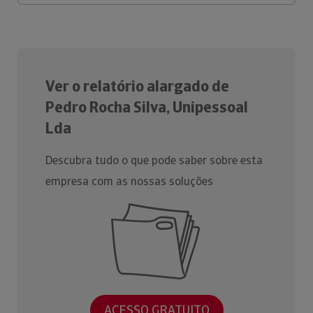
Ver o relatório alargado de
Pedro Rocha Silva, Unipessoal
Lda
Descubra tudo o que pode saber sobre esta
empresa com as nossas soluções
ACESSO GRATUITO