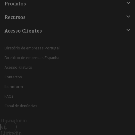
Produtos
Recursos
Acesso Clientes
Diretório de empresas Portugal
Diretório de empresas Espanha
Acesso gratuito
Contactos
Iberinform
FAQs
Canal de denúncias
Iberinform
en
Linkedin