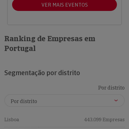
VER MAIS EVENTOS
Ranking de Empresas em
Portugal
Segmentação por distrito
Por distrito
Lisboa
443,099 Empresas