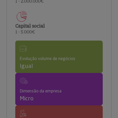
1 - 2.000.000€
Capital social
1 - 5.000€
Evolução volume de negócios
Igual
Dimensão da empresa
Micro