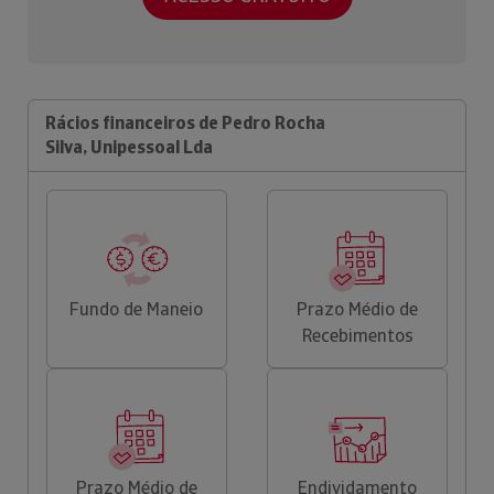
Rácios financeiros de Pedro Rocha
Silva, Unipessoal Lda
Fundo de Maneio
Prazo Médio de
Recebimentos
Prazo Médio de
Endividamento