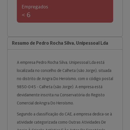
Empregados
< 6
Resumo de Pedro Rocha Silva, Unipessoal Lda
A empresa Pedro Rocha Silva, Unipessoal Lda está
localizada no concelho de Calheta (são Jorge), situada
no distrito de Angra Do Heroísmo, com o código postal
9850-045 - Calheta (são Jorge). A empresa está
devidamente inscrita na Conservatória do Registo
Comercial deAngra Do Heroísmo.
Segundo a classificação do CAE, a empresa dedica-se à
atividade categorizada como Outras Atividades De