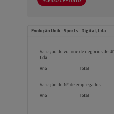
ACESSO GRATUITO
Evolução Unik - Sports - Digital, Lda
Variação do volume de negócios de
Un
Lda
Ano
Total
Variação do Nº de empregados
Ano
Total