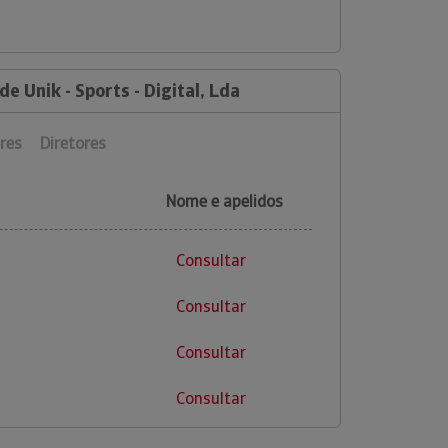
e Unik - Sports - Digital, Lda
res
Diretores
Nome e apelidos
Consultar
Consultar
Consultar
Consultar