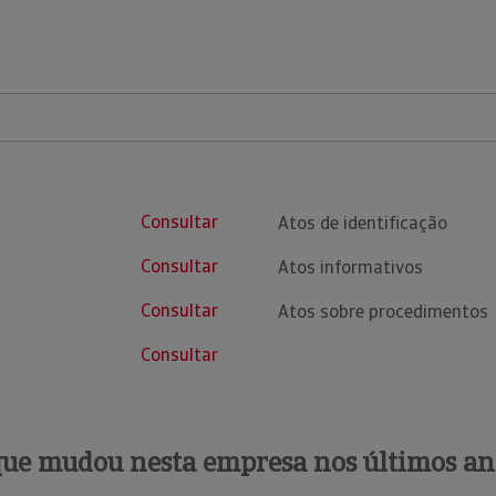
Consultar
Atos de identificação
Consultar
Atos informativos
Consultar
Atos sobre procedimentos
Consultar
que mudou nesta empresa nos últimos an