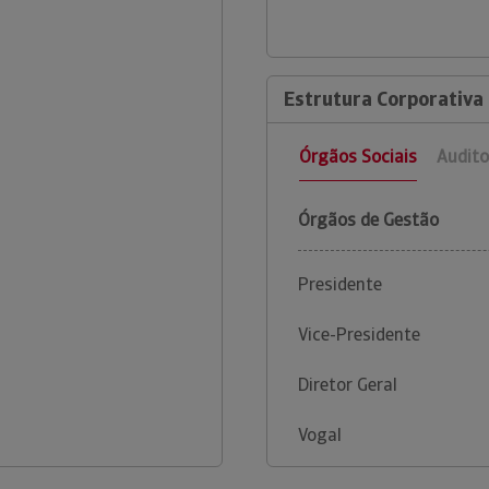
Estrutura Corporativa d
Órgãos Sociais
Audito
Órgãos de Gestão
Presidente
Vice-Presidente
Diretor Geral
Vogal