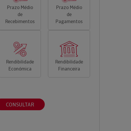
Prazo Médio
Prazo Médio
de
de
Recebimentos
Pagamentos
Rendibilidade
Rendibilidade
Económica
Financeira
CONSULTAR