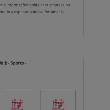
es e informações sobre esta empresa ou
amo-lo a explorar a nossa ferramenta
nik - Sports -