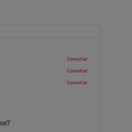
Consultar
Consultar
Consultar
os?