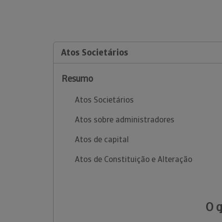
Atos Societários
Resumo
Atos Societários
Atos sobre administradores
Atos de capital
Atos de Constituição e Alteração
O 