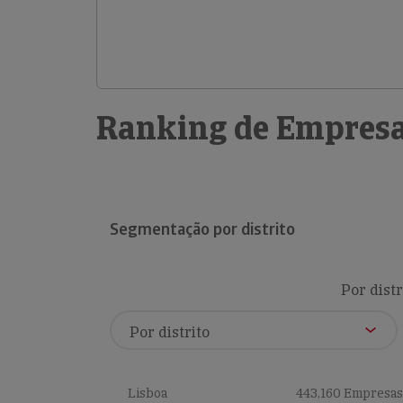
Ranking de Empresa
Segmentação por distrito
Por distr
Lisboa
443,160 Empresas