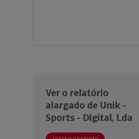
Ver o relatório
alargado de Unik -
Sports - Digital, Lda