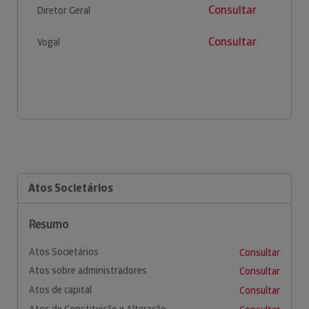
Consultar
Diretor Geral
Consultar
Vogal
Atos Societários
Resumo
Atos Societários
Consultar
Atos sobre administradores
Consultar
Atos de capital
Consultar
Atos de Constituição e Alteração