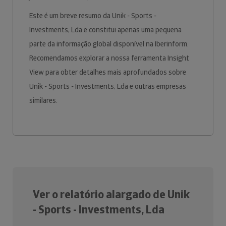
Este é um breve resumo da Unik - Sports -
Investments, Lda e constitui apenas uma pequena
parte da informação global disponível na Iberinform.
Recomendamos explorar a nossa ferramenta Insight
View para obter detalhes mais aprofundados sobre
Unik - Sports - Investments, Lda e outras empresas
similares.
Ver o relatório alargado de Unik
- Sports - Investments, Lda