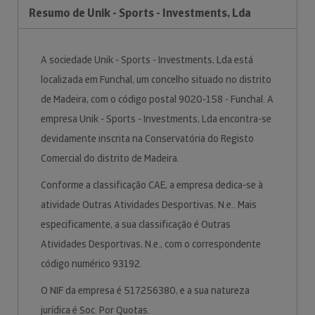
Resumo de Unik - Sports - Investments, Lda
A sociedade Unik - Sports - Investments, Lda está
localizada em Funchal, um concelho situado no distrito
de Madeira, com o código postal 9020-158 - Funchal. A
empresa Unik - Sports - Investments, Lda encontra-se
devidamente inscrita na Conservatória do Registo
Comercial do distrito de Madeira.
Conforme a classificação CAE, a empresa dedica-se à
atividade Outras Atividades Desportivas, N.e.. Mais
especificamente, a sua classificação é Outras
Atividades Desportivas, N.e., com o correspondente
código numérico 93192.
O NIF da empresa é 517256380, e a sua natureza
jurídica é Soc. Por Quotas.