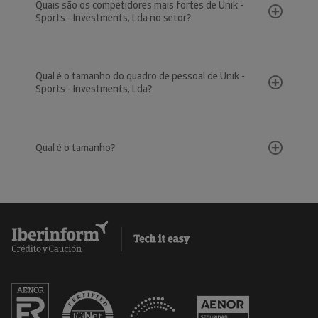
Quais são os competidores mais fortes de Unik -
Sports - Investments, Lda no setor?
Qual é o tamanho do quadro de pessoal de Unik -
Sports - Investments, Lda?
Qual é o tamanho?