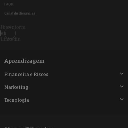
FAQs
Canal de denúncias
Iberinform
en
Linkedin
Aprendizagem
Financeira e Riscos
Marketing
Tecnologia