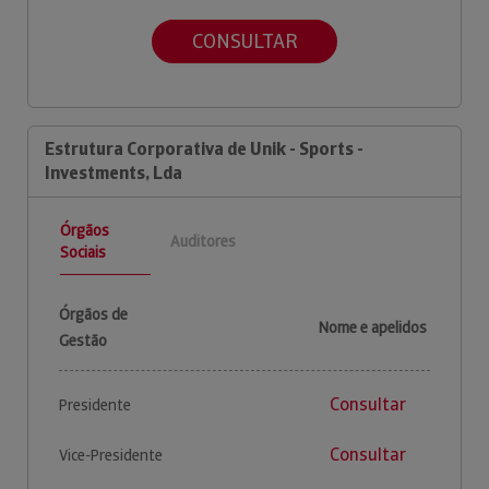
CONSULTAR
Estrutura Corporativa de Unik - Sports -
Investments, Lda
Órgãos
Auditores
Sociais
Órgãos de
Nome e apelidos
Gestão
Consultar
Presidente
Consultar
Vice-Presidente