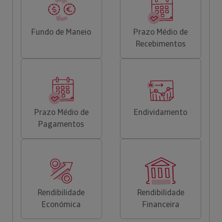
Fundo de Maneio
Prazo Médio de
Recebimentos
Prazo Médio de
Endividamento
Pagamentos
Rendibilidade
Rendibilidade
Económica
Financeira