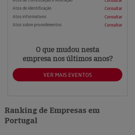
Consultar
Atos de identificação
Consultar
Atos informativos
Consultar
Atos sobre procedimentos
Consultar
O que mudou nesta
empresa nos últimos anos?
VER MAIS EVENTOS
Ranking de Empresas em
Portugal