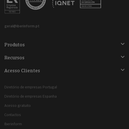
geral@iberinform.pt
Produtos
Recursos
Acesso Clientes
Diretório de empresas Portugal
Diretório de empresas Espanha
Acesso gratuito
Contactos
Iberinform