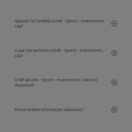
Quando foi fundada a Unik - Sports - Investments,
Lda?
A que site pertence a Unik - Sports - Investments,
Lda?
O NIF da Unik - Sports - Investments, Lda está
disponível?
Posso receber informações adicionais?