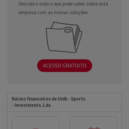
Descubra tudo o que pode saber sobre esta
empresa com as nossas soluções
ACESSO GRATUITO
Rácios financeiros de Unik - Sports
- Investments, Lda