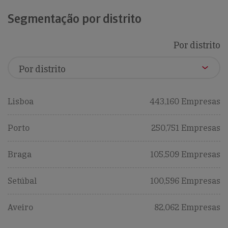
Segmentação por distrito
Por distrito
Lisboa
443,160 Empresas
Porto
250,751 Empresas
Braga
105,509 Empresas
Setúbal
100,596 Empresas
Aveiro
82,062 Empresas