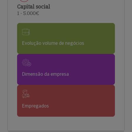
Capital social
1 - 5.000€
Evolução volume de negócios
Dimensão da empresa
Empregados