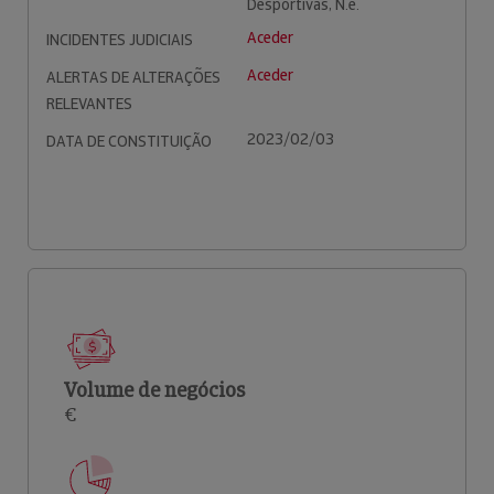
Desportivas, N.e.
Aceder
INCIDENTES JUDICIAIS
Aceder
ALERTAS DE ALTERAÇÕES
RELEVANTES
2023/02/03
DATA DE CONSTITUIÇÃO
Volume de negócios
€