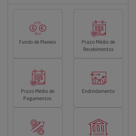
Fundo de Maneio
Prazo Médio de
Recebimentos
Prazo Médio de
Endividamento
Pagamentos