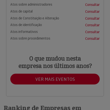
Atos sobre administradores
Consultar
Atos de capital
Consultar
Atos de Constituição e Alteração
Consultar
Atos de identificação
Consultar
Atos informativos
Consultar
Atos sobre procedimentos
Consultar
O que mudou nesta
empresa nos últimos anos?
VER MAIS EVENTOS
Ranking de Empresas em