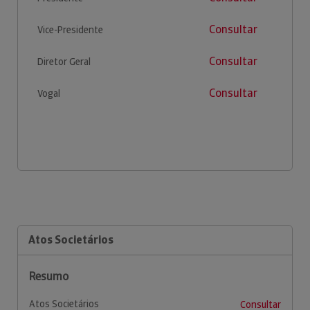
Consultar
Vice-Presidente
Consultar
Diretor Geral
Consultar
Vogal
Atos Societários
Resumo
Atos Societários
Consultar