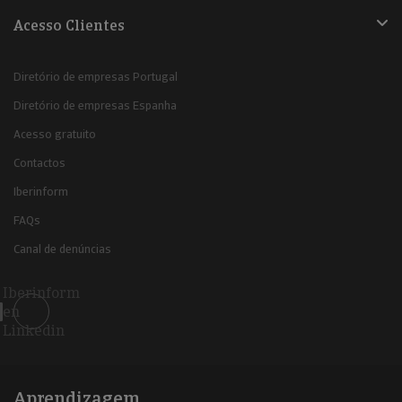
Acesso Clientes
Diretório de empresas Portugal
Diretório de empresas Espanha
Acesso gratuito
Contactos
Iberinform
FAQs
Canal de denúncias
Iberinform
en
Linkedin
Aprendizagem