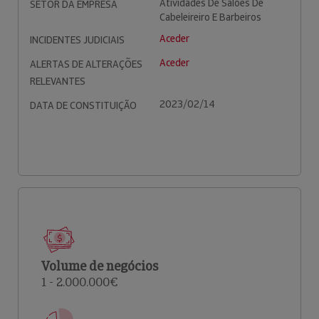
Atividades De Salões De
SETOR DA EMPRESA
Cabeleireiro E Barbeiros
Aceder
INCIDENTES JUDICIAIS
Aceder
ALERTAS DE ALTERAÇÕES
RELEVANTES
2023/02/14
DATA DE CONSTITUIÇÃO
Volume de negócios
1 - 2.000.000€