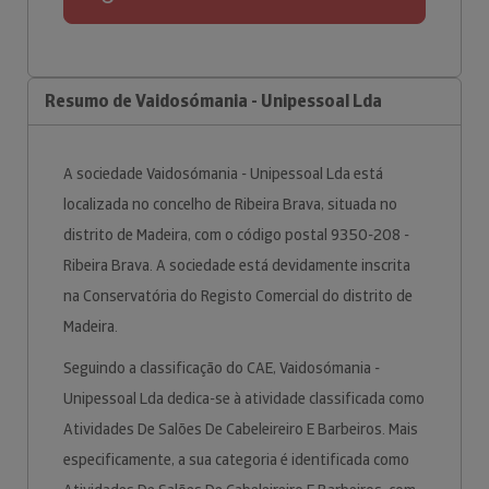
Resumo de Vaidosómania - Unipessoal Lda
A sociedade Vaidosómania - Unipessoal Lda está
localizada no concelho de Ribeira Brava, situada no
distrito de Madeira, com o código postal 9350-208 -
Ribeira Brava. A sociedade está devidamente inscrita
na Conservatória do Registo Comercial do distrito de
Madeira.
Seguindo a classificação do CAE, Vaidosómania -
Unipessoal Lda dedica-se à atividade classificada como
Atividades De Salões De Cabeleireiro E Barbeiros. Mais
especificamente, a sua categoria é identificada como