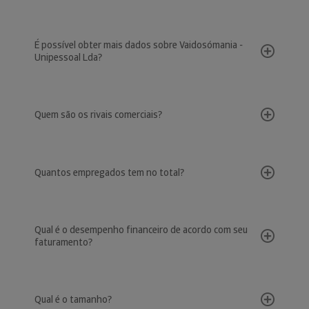
É possível obter mais dados sobre Vaidosómania -
Unipessoal Lda?
Quem são os rivais comerciais?
Quantos empregados tem no total?
Qual é o desempenho financeiro de acordo com seu
faturamento?
Qual é o tamanho?