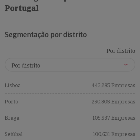
Portugal
Segmentação por distrito
Por distrito
Lisboa
443,285 Empresas
Porto
250,805 Empresas
Braga
105,537 Empresas
Setúbal
100,631 Empresas