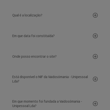
Qual é a localização?
Em que data foi constituída?
Onde posso encontrar o site?
Está disponível o NIF da Vaidosómania - Unipessoal
Lda?
Em que momento foi fundada a Vaidosómania -
Unipessoal Lda?