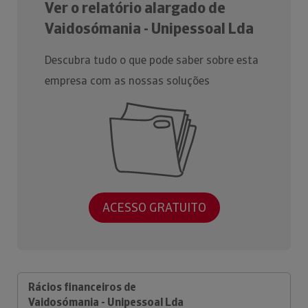
Ver o relatório alargado de
Vaidosómania - Unipessoal Lda
Descubra tudo o que pode saber sobre esta
empresa com as nossas soluções
ACESSO GRATUITO
Rácios financeiros de
Vaidosómania - Unipessoal Lda