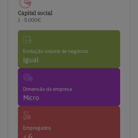
Capital social
1 - 5.000€
Evolução volume de negócios
Igual
Dimensão da empresa
Micro
Empregados
< 6