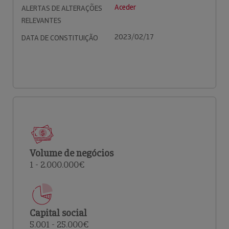
Aceder
ALERTAS DE ALTERAÇÕES
RELEVANTES
2023/02/17
DATA DE CONSTITUIÇÃO
Volume de negócios
1 - 2.000.000€
Capital social
5.001 - 25.000€