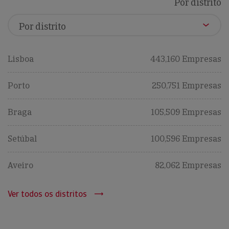
Por distrito
Lisboa
443,160 Empresas
Porto
250,751 Empresas
Braga
105,509 Empresas
Setúbal
100,596 Empresas
Aveiro
82,062 Empresas
Ver todos os distritos