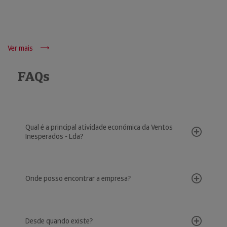
Ver mais
FAQs
Qual é a principal atividade económica da Ventos
Inesperados - Lda?
Onde posso encontrar a empresa?
Desde quando existe?