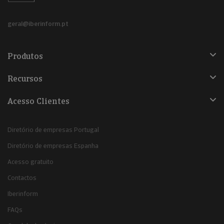
geral@iberinform.pt
Produtos
Recursos
Acesso Clientes
Diretório de empresas Portugal
Diretório de empresas Espanha
Acesso gratuito
Contactos
Iberinform
FAQs