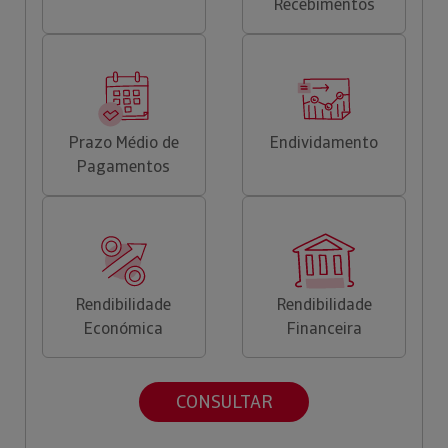
Recebimentos
Prazo Médio de
Endividamento
Pagamentos
Rendibilidade
Rendibilidade
Económica
Financeira
CONSULTAR