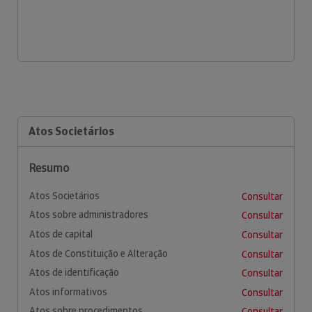
Atos Societários
Resumo
Atos Societários
Consultar
Atos sobre administradores
Consultar
Atos de capital
Consultar
Atos de Constituição e Alteração
Consultar
Atos de identificação
Consultar
Atos informativos
Consultar
Atos sobre procedimentos
Consultar