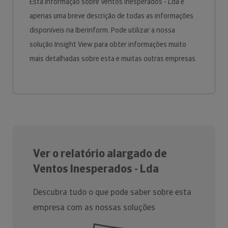
Esta informação sobre Ventos Inesperados - Lda é
apenas uma breve descrição de todas as informações
disponíveis na Iberinform. Pode utilizar a nossa
solução Insight View para obter informações muito
mais detalhadas sobre esta e muitas outras empresas.
Ver o relatório alargado de
Ventos Inesperados - Lda
Descubra tudo o que pode saber sobre esta
empresa com as nossas soluções