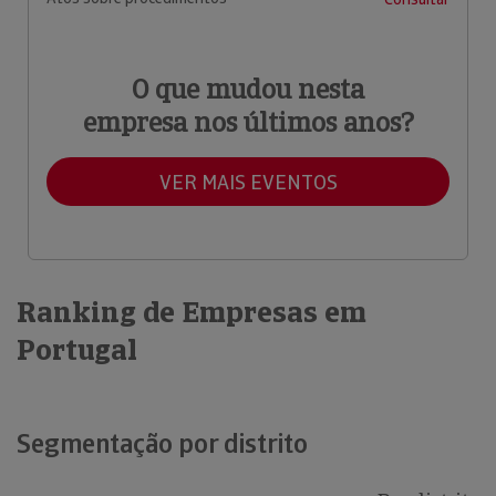
O que mudou nesta
empresa nos últimos anos?
VER MAIS EVENTOS
Ranking de Empresas em
Portugal
Segmentação por distrito