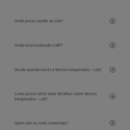
Onde posso aceder ao site?
Onde está localizado o NIF?
Desde quando existe a Ventos Inesperados - Lda?
Como posso obter mais detalhes sobre Ventos
Inesperados - Lda?
Quem são os rivais comerciais?