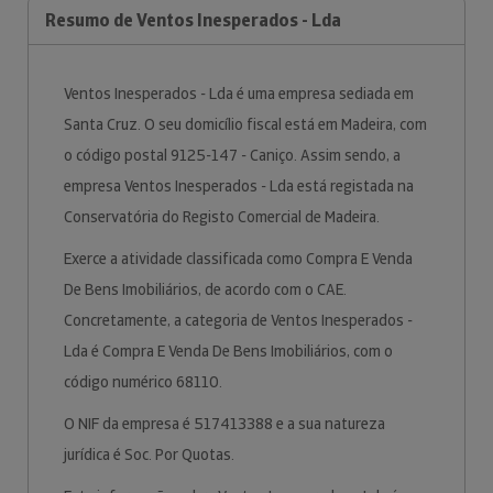
Resumo de Ventos Inesperados - Lda
Ventos Inesperados - Lda é uma empresa sediada em
Santa Cruz. O seu domicílio fiscal está em Madeira, com
o código postal 9125-147 - Caniço. Assim sendo, a
empresa Ventos Inesperados - Lda está registada na
Conservatória do Registo Comercial de Madeira.
Exerce a atividade classificada como Compra E Venda
De Bens Imobiliários, de acordo com o CAE.
Concretamente, a categoria de Ventos Inesperados -
Lda é Compra E Venda De Bens Imobiliários, com o
código numérico 68110.
O NIF da empresa é 517413388 e a sua natureza
jurídica é Soc. Por Quotas.