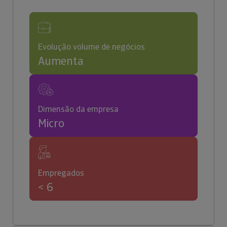
Evolução volume de negócios
Aumenta
Dimensão da empresa
Micro
Empregados
< 6