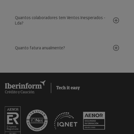
Quantos colaboradores tem Ventos Inesperados -
Lda?
Quanto fatura anualmente?