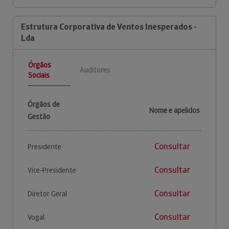
Estrutura Corporativa de Ventos Inesperados -
Lda
Órgãos
Auditores
Sociais
Órgãos de
Nome e apelidos
Gestão
Consultar
Presidente
Consultar
Vice-Presidente
Consultar
Diretor Geral
Consultar
Vogal