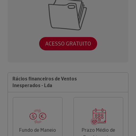
ACESSO GRATUITO
Rácios financeiros de Ventos
Inesperados - Lda
Fundo de Maneio
Prazo Médio de