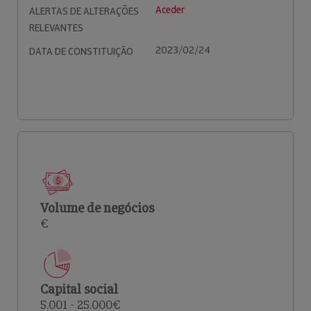
Aceder
ALERTAS DE ALTERAÇÕES
RELEVANTES
2023/02/24
DATA DE CONSTITUIÇÃO
Volume de negócios
€
Capital social
5.001 - 25.000€