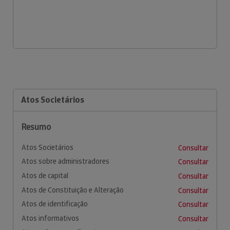
Atos Societários
Resumo
Atos Societários
Consultar
Atos sobre administradores
Consultar
Atos de capital
Consultar
Atos de Constituição e Alteração
Consultar
Atos de identificação
Consultar
Atos informativos
Consultar