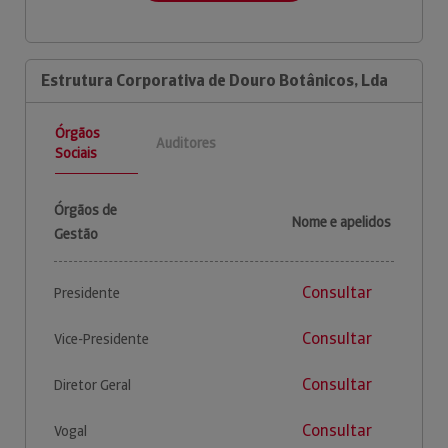
Estrutura Corporativa de Douro Botânicos, Lda
Órgãos
Auditores
Sociais
Órgãos de
Nome e apelidos
Gestão
Consultar
Presidente
Consultar
Vice-Presidente
Consultar
Diretor Geral
Consultar
Vogal