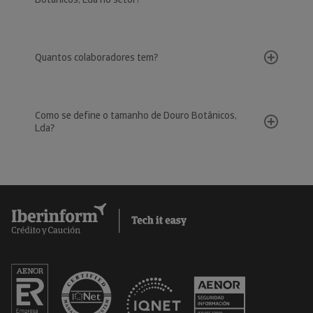
Quantos colaboradores tem?
Como se define o tamanho de Douro Botânicos,
Lda?