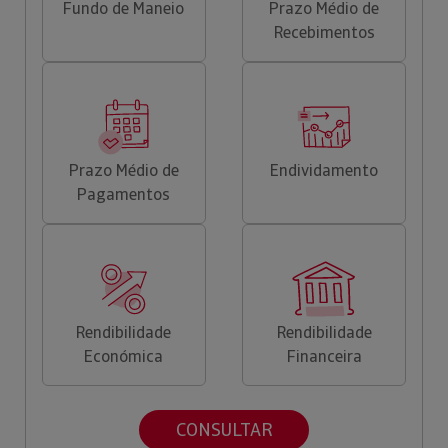
Fundo de Maneio
Prazo Médio de
Recebimentos
Prazo Médio de
Endividamento
Pagamentos
Rendibilidade
Rendibilidade
Económica
Financeira
CONSULTAR