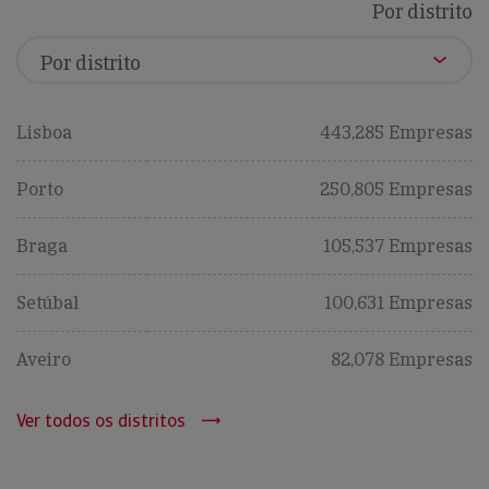
Por distrito
Lisboa
443,285 Empresas
Porto
250,805 Empresas
Braga
105,537 Empresas
Setúbal
100,631 Empresas
Aveiro
82,078 Empresas
Ver todos os distritos