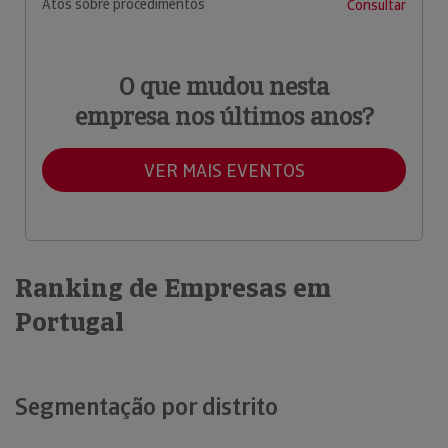
Atos sobre procedimentos
Consultar
O que mudou nesta
empresa nos últimos anos?
VER MAIS EVENTOS
Ranking de Empresas em
Portugal
Segmentação por distrito