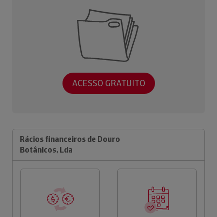
ACESSO GRATUITO
Rácios financeiros de Douro
Botânicos, Lda