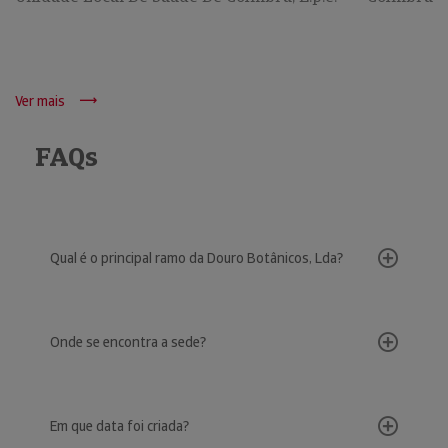
Ver mais
FAQs
Qual é o principal ramo da Douro Botânicos, Lda?
Onde se encontra a sede?
Em que data foi criada?