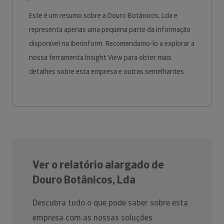
Este é um resumo sobre a Douro Botânicos, Lda e
representa apenas uma pequena parte da informação
disponível na Iberinform. Recomendamo-lo a explorar a
nossa ferramenta Insight View para obter mais
detalhes sobre esta empresa e outras semelhantes.
Ver o relatório alargado de
Douro Botânicos, Lda
Descubra tudo o que pode saber sobre esta
empresa com as nossas soluções