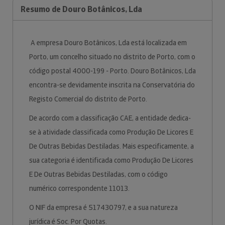
Resumo de Douro Botânicos, Lda
A empresa Douro Botânicos, Lda está localizada em
Porto, um concelho situado no distrito de Porto, com o
código postal 4000-199 - Porto. Douro Botânicos, Lda
encontra-se devidamente inscrita na Conservatória do
Registo Comercial do distrito de Porto.
De acordo com a classificação CAE, a entidade dedica-
se à atividade classificada como Produção De Licores E
De Outras Bebidas Destiladas. Mais especificamente, a
sua categoria é identificada como Produção De Licores
E De Outras Bebidas Destiladas, com o código
numérico correspondente 11013.
O NIF da empresa é 517430797, e a sua natureza
jurídica é Soc. Por Quotas.