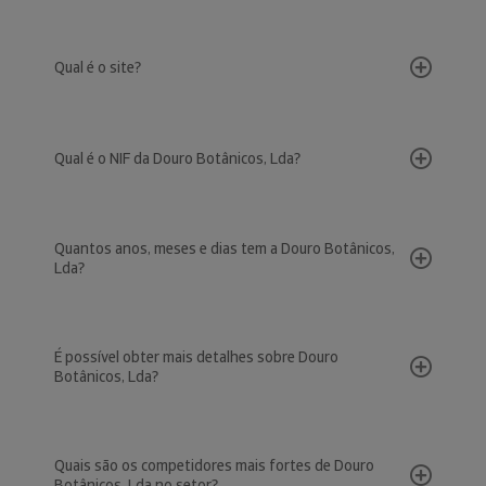
Qual é o site?
Qual é o NIF da Douro Botânicos, Lda?
Quantos anos, meses e dias tem a Douro Botânicos,
Lda?
É possível obter mais detalhes sobre Douro
Botânicos, Lda?
Quais são os competidores mais fortes de Douro
Botânicos, Lda no setor?