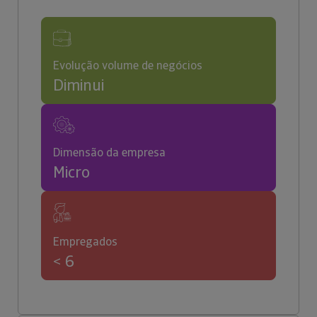
Evolução volume de negócios
Diminui
Dimensão da empresa
Micro
Empregados
< 6