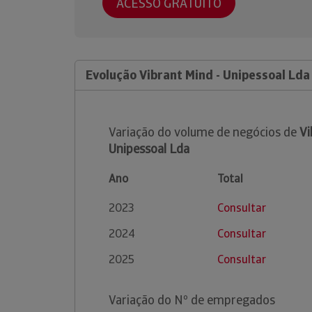
ACESSO GRATUITO
Evolução Vibrant Mind - Unipessoal Lda
Variação do volume de negócios de
Vi
Unipessoal Lda
Ano
Total
2023
Consultar
2024
Consultar
2025
Consultar
Variação do Nº de empregados