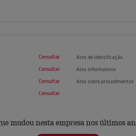
Consultar
Atos de identificação
Consultar
Atos informativos
Consultar
Atos sobre procedimentos
Consultar
que mudou nesta empresa nos últimos an