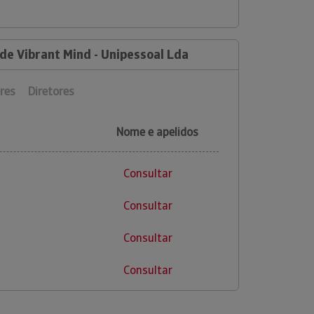
de Vibrant Mind - Unipessoal Lda
res
Diretores
Nome e apelidos
Consultar
Consultar
Consultar
Consultar