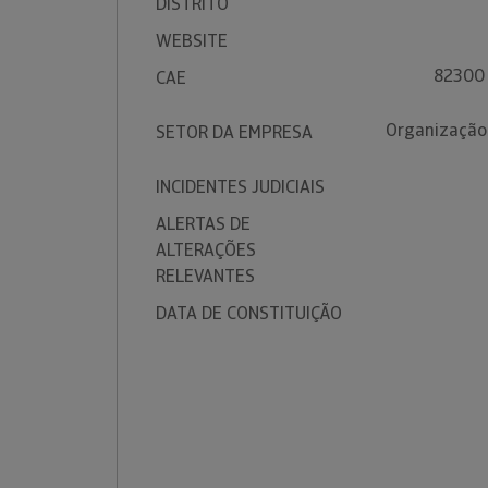
DISTRITO
WEBSITE
82300 
CAE
Organização 
SETOR DA EMPRESA
INCIDENTES JUDICIAIS
ALERTAS DE
ALTERAÇÕES
RELEVANTES
DATA DE CONSTITUIÇÃO