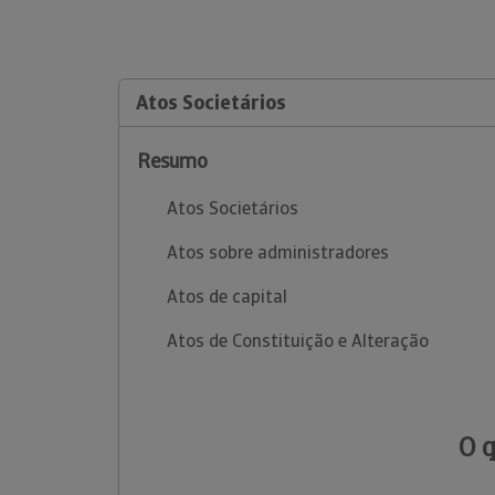
Atos Societários
Resumo
Atos Societários
Atos sobre administradores
Atos de capital
Atos de Constituição e Alteração
O 