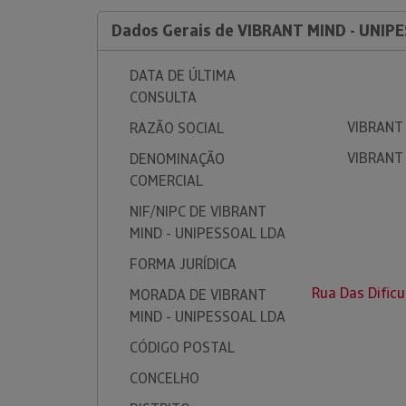
Dados Gerais de VIBRANT MIND - UNIP
DATA DE ÚLTIMA
CONSULTA
VIBRANT
RAZÃO SOCIAL
VIBRANT
DENOMINAÇÃO
COMERCIAL
NIF/NIPC DE VIBRANT
MIND - UNIPESSOAL LDA
FORMA JURÍDICA
Rua Das Dificu
MORADA DE VIBRANT
MIND - UNIPESSOAL LDA
CÓDIGO POSTAL
CONCELHO