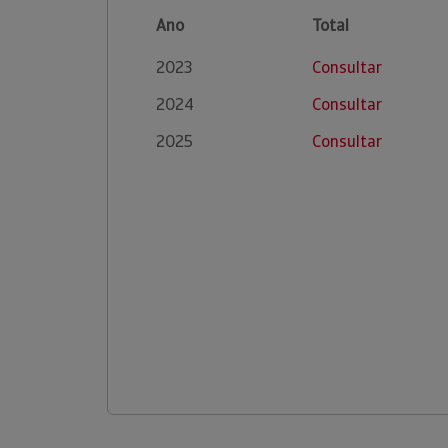
Ano
Total
2023
Consultar
2024
Consultar
2025
Consultar