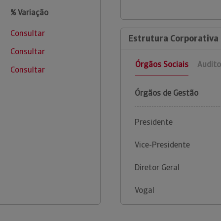
% Variação
Consultar
Estrutura Corporativa 
Consultar
Órgãos Sociais
Audito
Consultar
Órgãos de Gestão
Presidente
Vice-Presidente
Diretor Geral
Vogal