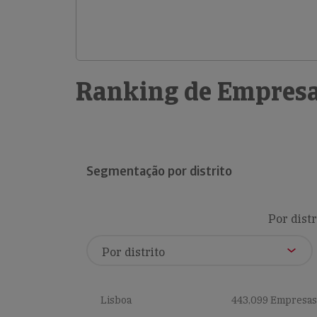
Ranking de Empresa
Segmentação por distrito
Por distr
Lisboa
443,099 Empresas