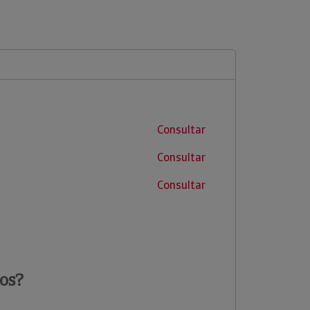
Consultar
Consultar
Consultar
os?