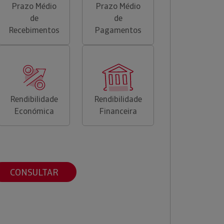
Prazo Médio
Prazo Médio
de
de
Recebimentos
Pagamentos
Rendibilidade
Rendibilidade
Económica
Financeira
CONSULTAR