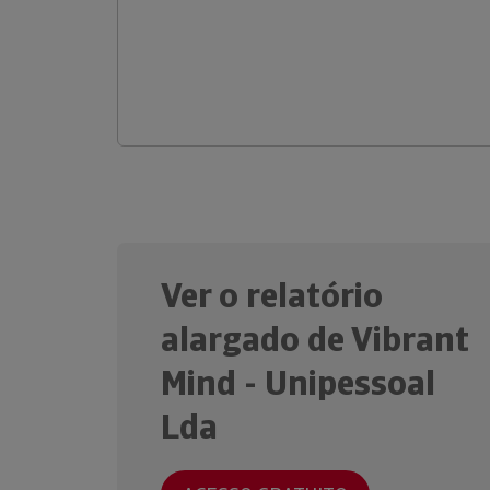
Ver o relatório
alargado de Vibrant
Mind - Unipessoal
Lda