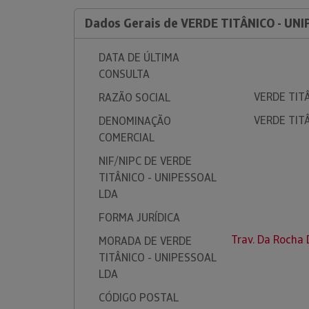
Dados Gerais de VERDE TITÂNICO - UN
DATA DE ÚLTIMA
CONSULTA
VERDE TIT
RAZÃO SOCIAL
VERDE TIT
DENOMINAÇÃO
COMERCIAL
NIF/NIPC DE VERDE
TITÂNICO - UNIPESSOAL
LDA
FORMA JURÍDICA
Trav. Da Rocha 
MORADA DE VERDE
TITÂNICO - UNIPESSOAL
LDA
CÓDIGO POSTAL