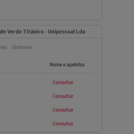
de Verde Titânico - Unipessoal Lda
res
Diretores
Nome e apelidos
Consultar
Consultar
Consultar
Consultar