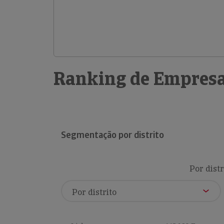
Ranking de Empresa
Segmentação por distrito
Por distr