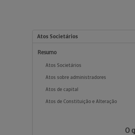
Atos Societários
Resumo
Atos Societários
Atos sobre administradores
Atos de capital
Atos de Constituição e Alteração
O 