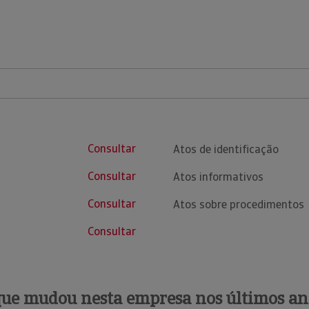
Consultar
Atos de identificação
Consultar
Atos informativos
Consultar
Atos sobre procedimentos
Consultar
que mudou nesta empresa nos últimos an