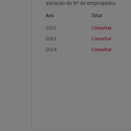
Variação do Nº de empregados
Ano
Total
2022
Consultar
2023
Consultar
2024
Consultar