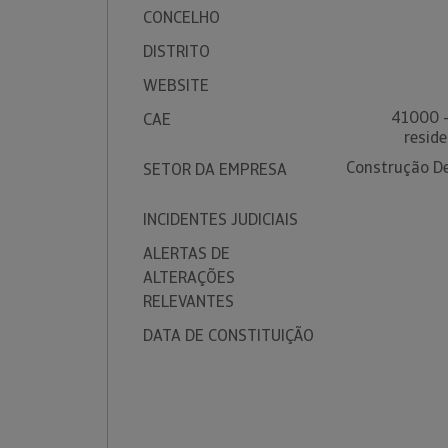
CONCELHO
DISTRITO
WEBSITE
41000 -
CAE
reside
Construção De 
SETOR DA EMPRESA
INCIDENTES JUDICIAIS
ALERTAS DE
ALTERAÇÕES
RELEVANTES
DATA DE CONSTITUIÇÃO