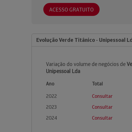
ACESSO GRATUITO
Evolução Verde Titânico - Unipessoal L
Variação do volume de negócios de
Ve
Unipessoal Lda
Ano
Total
2022
Consultar
2023
Consultar
2024
Consultar