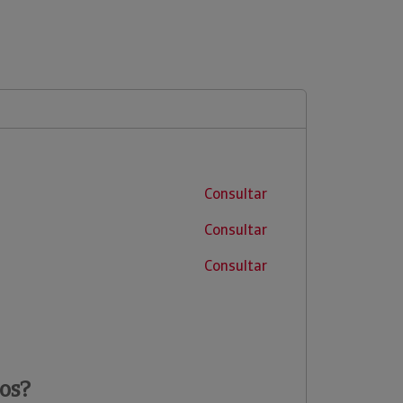
Consultar
Consultar
Consultar
os?