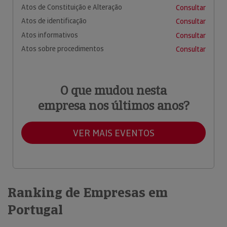
Atos de Constituição e Alteração
Consultar
Atos de identificação
Consultar
Atos informativos
Consultar
Atos sobre procedimentos
Consultar
O que mudou nesta
empresa nos últimos anos?
VER MAIS EVENTOS
Ranking de Empresas em
Portugal