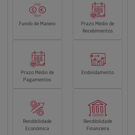
Fundo de Maneio
Prazo Médio de
Recebimentos
Prazo Médio de
Endividamento
Pagamentos
Rendibilidade
Rendibilidade
Económica
Financeira