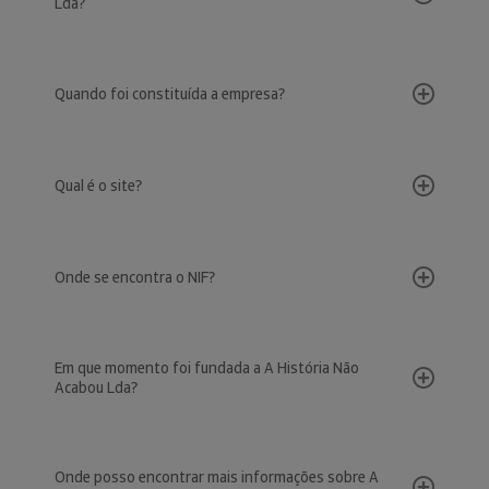
Lda?
Quando foi constituída a empresa?
Qual é o site?
Onde se encontra o NIF?
Em que momento foi fundada a A História Não
Acabou Lda?
Onde posso encontrar mais informações sobre A