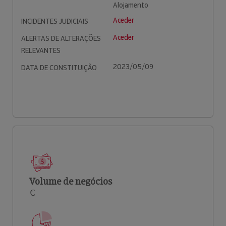
Alojamento
Aceder
INCIDENTES JUDICIAIS
Aceder
ALERTAS DE ALTERAÇÕES
RELEVANTES
2023/05/09
DATA DE CONSTITUIÇÃO
Volume de negócios
€