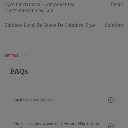
Tyco Electronics - Componentes
Évora
Electromecânicos, Lda
Unidade Local De Saúde De Coimbra, E.p.e.
Coimbra
Ver mais
FAQs
Qual é a especialidade?
Onde se localiza a sede da A História Não Acabou