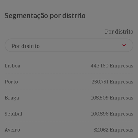
Segmentação por distrito
Por distrito
Lisboa
443,160 Empresas
Porto
250,751 Empresas
Braga
105,509 Empresas
Setúbal
100,596 Empresas
Aveiro
82,062 Empresas