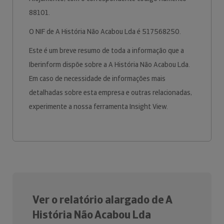
88101.
O NIF de A História Não Acabou Lda é 517568250.
Este é um breve resumo de toda a informação que a
Iberinform dispõe sobre a A História Não Acabou Lda.
Em caso de necessidade de informações mais
detalhadas sobre esta empresa e outras relacionadas,
experimente a nossa ferramenta Insight View.
Ver o relatório alargado de A
História Não Acabou Lda