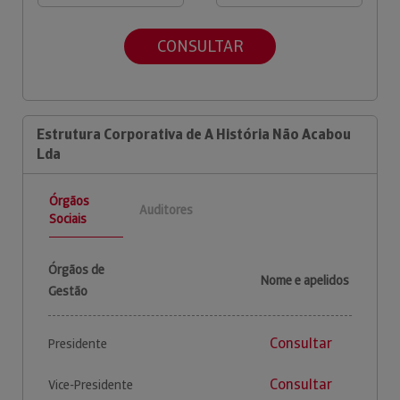
CONSULTAR
Estrutura Corporativa de A História Não Acabou
Lda
Órgãos
Auditores
Sociais
Órgãos de
Nome e apelidos
Gestão
Consultar
Presidente
Consultar
Vice-Presidente