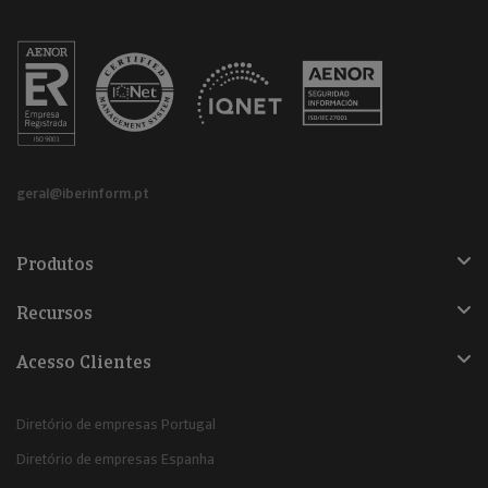
geral@iberinform.pt
Produtos
Recursos
Acesso Clientes
Diretório de empresas Portugal
Diretório de empresas Espanha