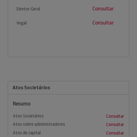
Consultar
Diretor Geral
Consultar
Vogal
Atos Societários
Resumo
Atos Societários
Consultar
Atos sobre administradores
Consultar
Atos de capital
Consultar