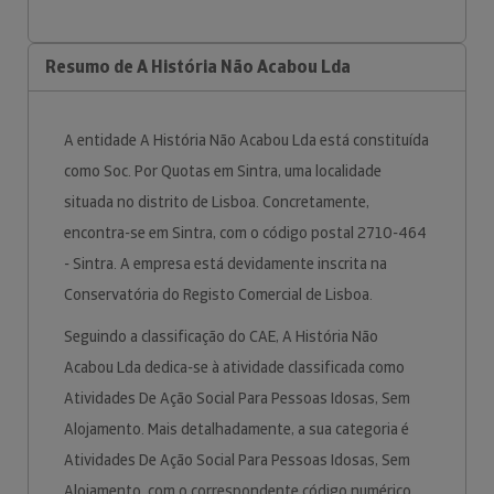
Resumo de A História Não Acabou Lda
A entidade A História Não Acabou Lda está constituída
como Soc. Por Quotas em Sintra, uma localidade
situada no distrito de Lisboa. Concretamente,
encontra-se em Sintra, com o código postal 2710-464
- Sintra. A empresa está devidamente inscrita na
Conservatória do Registo Comercial de Lisboa.
Seguindo a classificação do CAE, A História Não
Acabou Lda dedica-se à atividade classificada como
Atividades De Ação Social Para Pessoas Idosas, Sem
Alojamento. Mais detalhadamente, a sua categoria é
Atividades De Ação Social Para Pessoas Idosas, Sem
Alojamento, com o correspondente código numérico