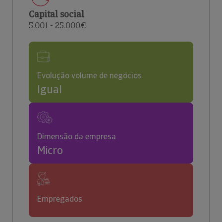
Capital social
5.001 - 25.000€
Evolução volume de negócios
Igual
Dimensão da empresa
Micro
Empregados