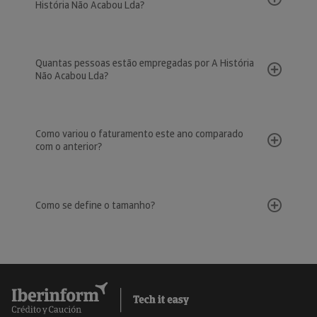
História Não Acabou Lda?
Quantas pessoas estão empregadas por A História
Não Acabou Lda?
Como variou o faturamento este ano comparado
com o anterior?
Como se define o tamanho?