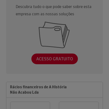
Descubra tudo o que pode saber sobre esta
empresa com as nossas soluções
ACESSO GRATUITO
Rácios financeiros de A História
Não Acabou Lda