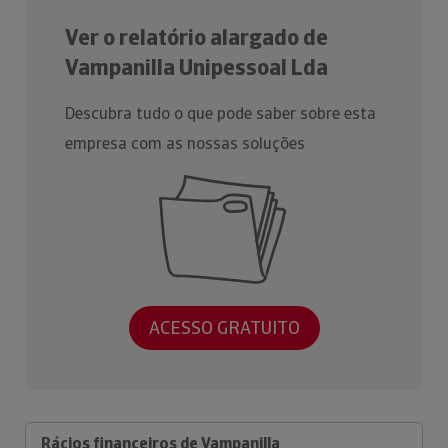
Ver o relatório alargado de
Vampanilla Unipessoal Lda
Descubra tudo o que pode saber sobre esta
empresa com as nossas soluções
ACESSO GRATUITO
Rácios financeiros de Vampanilla