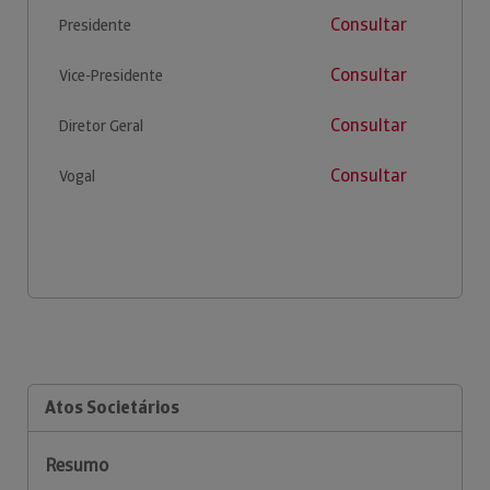
Consultar
Presidente
Consultar
Vice-Presidente
Consultar
Diretor Geral
Consultar
Vogal
Atos Societários
Resumo