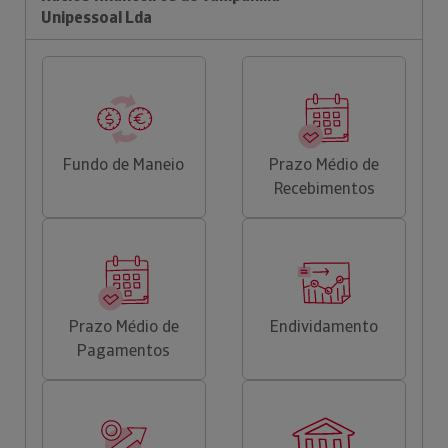
Unipessoal Lda
Fundo de Maneio
Prazo Médio de
Recebimentos
Prazo Médio de
Endividamento
Pagamentos