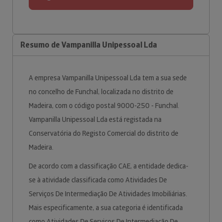
Resumo de Vampanilla Unipessoal Lda
A empresa Vampanilla Unipessoal Lda tem a sua sede
no concelho de Funchal, localizada no distrito de
Madeira, com o código postal 9000-250 - Funchal.
Vampanilla Unipessoal Lda está registada na
Conservatória do Registo Comercial do distrito de
Madeira.
De acordo com a classificação CAE, a entidade dedica-
se à atividade classificada como Atividades De
Serviços De Intermediação De Atividades Imobiliárias.
Mais especificamente, a sua categoria é identificada
como Atividades De Serviços De Intermediação De