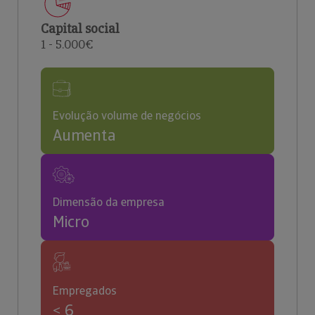
Capital social
1 - 5.000€
Evolução volume de negócios
Aumenta
Dimensão da empresa
Micro
Empregados
< 6