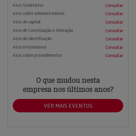
Atos Societários
Consultar
Atos sobre administradores
Consultar
Atos de capital
Consultar
Atos de Constituição e Alteração
Consultar
Atos de identificação
Consultar
Atos informativos
Consultar
Atos sobre procedimentos
Consultar
O que mudou nesta
empresa nos últimos anos?
VER MAIS EVENTOS