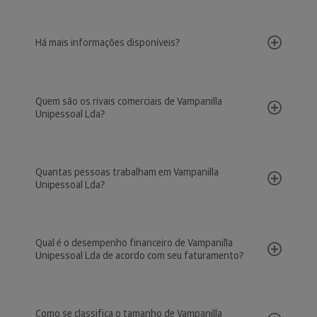
Há mais informações disponíveis?
Quem são os rivais comerciais de Vampanilla
Unipessoal Lda?
Quantas pessoas trabalham em Vampanilla
Unipessoal Lda?
Qual é o desempenho financeiro de Vampanilla
Unipessoal Lda de acordo com seu faturamento?
Como se classifica o tamanho de Vampanilla