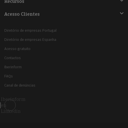
Recursos
Acesso Clientes
Diretório de empresas Portugal
Diretório de empresas Espanha
Acesso gratuito
Contactos
Iberinform
FAQs
Canal de denúncias
Iberinform
en
Linkedin