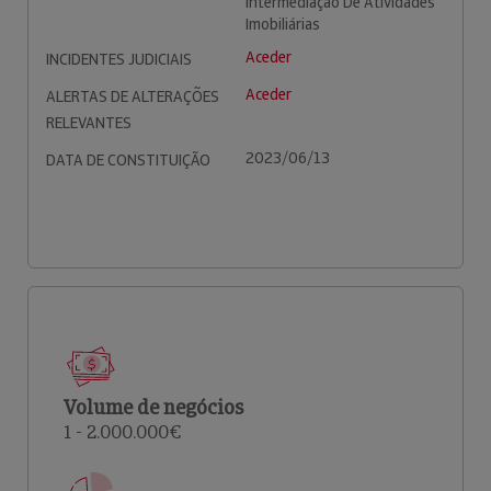
Intermediação De Atividades
Imobiliárias
Aceder
INCIDENTES JUDICIAIS
Aceder
ALERTAS DE ALTERAÇÕES
RELEVANTES
2023/06/13
DATA DE CONSTITUIÇÃO
Volume de negócios
1 - 2.000.000€