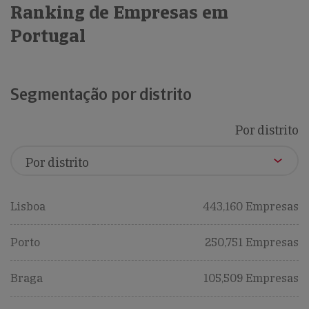
Ranking de Empresas em
Portugal
Segmentação por distrito
Por distrito
Lisboa
443,160 Empresas
Porto
250,751 Empresas
Braga
105,509 Empresas