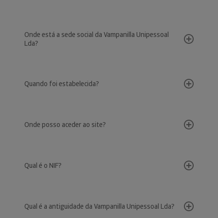
Onde está a sede social da Vampanilla Unipessoal
Lda?
Quando foi estabelecida?
Onde posso aceder ao site?
Qual é o NIF?
Qual é a antiguidade da Vampanilla Unipessoal Lda?