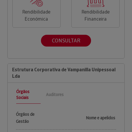
Rendibilidade
Rendibilidade
Económica
Financeira
CONSULTAR
Estrutura Corporativa de Vampanilla Unipessoal
Lda
Órgãos
Auditores
Sociais
Órgãos de
Nome e apelidos
Gestão