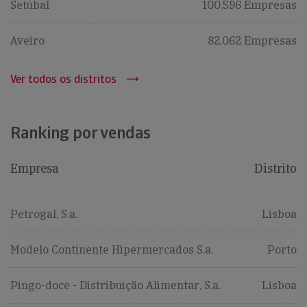
Setúbal
100,596 Empresas
Aveiro
82,062 Empresas
Ver todos os distritos
Ranking por vendas
Empresa
Distrito
Petrogal, S.a.
Lisboa
Modelo Continente Hipermercados S.a.
Porto
Pingo-doce - Distribuição Alimentar, S.a.
Lisboa