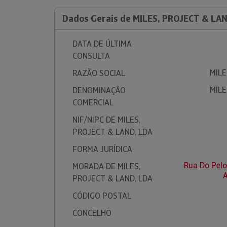
Dados Gerais de MILES, PROJECT & LA
DATA DE ÚLTIMA
CONSULTA
MILE
RAZÃO SOCIAL
MILE
DENOMINAÇÃO
COMERCIAL
NIF/NIPC DE MILES,
PROJECT & LAND, LDA
FORMA JURÍDICA
Rua Do Pelo
MORADA DE MILES,
PROJECT & LAND, LDA
CÓDIGO POSTAL
CONCELHO