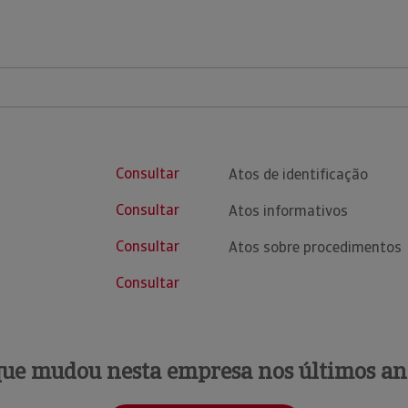
Consultar
Atos de identificação
Consultar
Atos informativos
Consultar
Atos sobre procedimentos
Consultar
que mudou nesta empresa nos últimos an