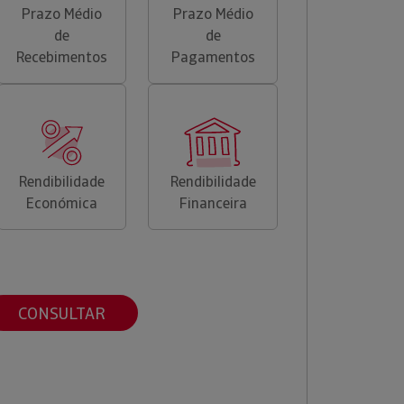
Prazo Médio
Prazo Médio
de
de
Recebimentos
Pagamentos
Rendibilidade
Rendibilidade
Económica
Financeira
CONSULTAR