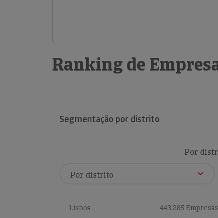
Ranking de Empresa
Segmentação por distrito
Por distr
Lisboa
443,285 Empresas