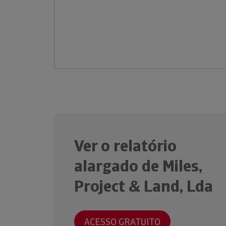
Ver o relatório
alargado de Miles,
Project & Land, Lda
ACESSO GRATUITO