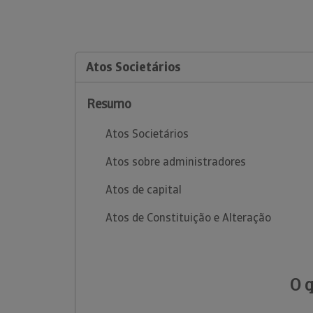
Atos Societários
Resumo
Atos Societários
Atos sobre administradores
Atos de capital
Atos de Constituição e Alteração
O 