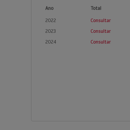
Ano
Total
2022
Consultar
2023
Consultar
2024
Consultar