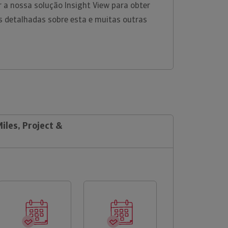
ar a nossa solução Insight View para obter
 detalhadas sobre esta e muitas outras
Miles, Project &