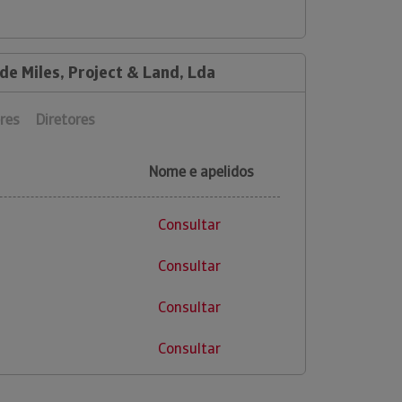
de Miles, Project & Land, Lda
res
Diretores
Nome e apelidos
Consultar
Consultar
Consultar
Consultar