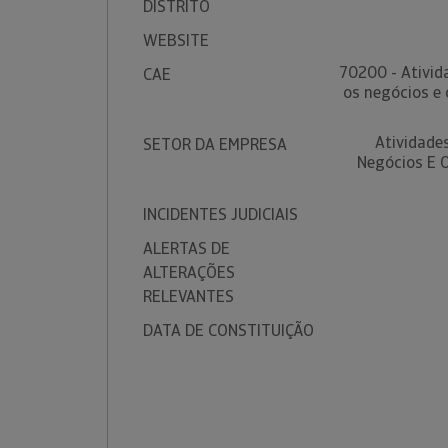
DISTRITO
WEBSITE
70200 - Ativid
CAE
os negócios e 
Atividade
SETOR DA EMPRESA
Negócios E O
INCIDENTES JUDICIAIS
ALERTAS DE
ALTERAÇÕES
RELEVANTES
DATA DE CONSTITUIÇÃO