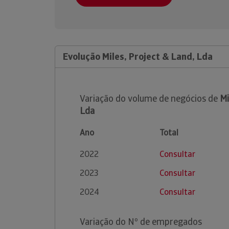
Evolução Miles, Project & Land, Lda
Variação do volume de negócios de
Mi
Lda
Ano
Total
2022
Consultar
2023
Consultar
2024
Consultar
Variação do Nº de empregados