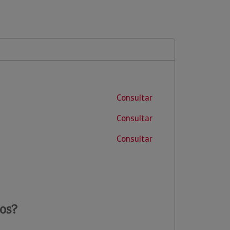
Consultar
Consultar
Consultar
os?