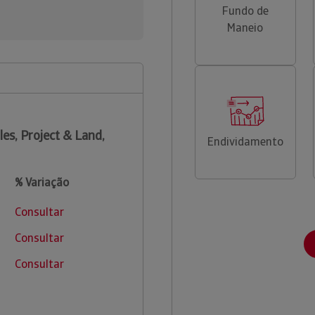
Fundo de
Maneio
les, Project & Land,
Endividamento
% Variação
Consultar
Consultar
Consultar