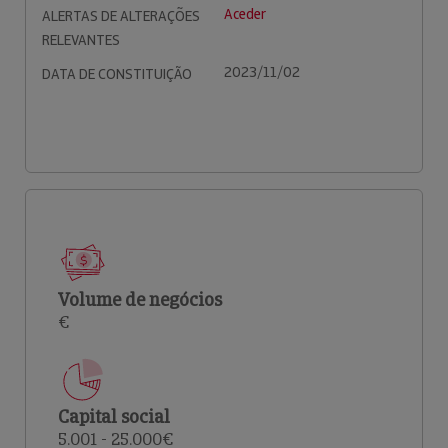
Aceder
ALERTAS DE ALTERAÇÕES
RELEVANTES
2023/11/02
DATA DE CONSTITUIÇÃO
Volume de negócios
€
Capital social
5.001 - 25.000€