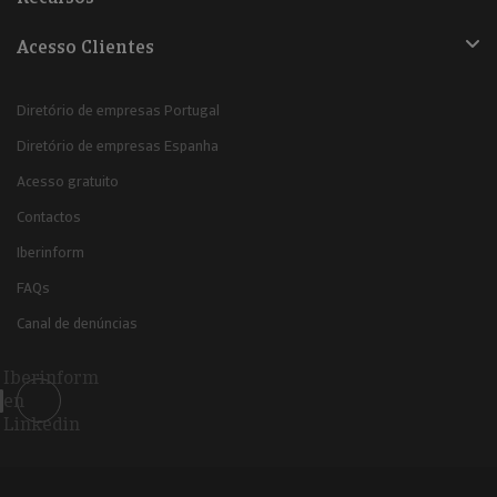
Acesso Clientes
Diretório de empresas Portugal
Diretório de empresas Espanha
Acesso gratuito
Contactos
Iberinform
FAQs
Canal de denúncias
Iberinform
en
Linkedin