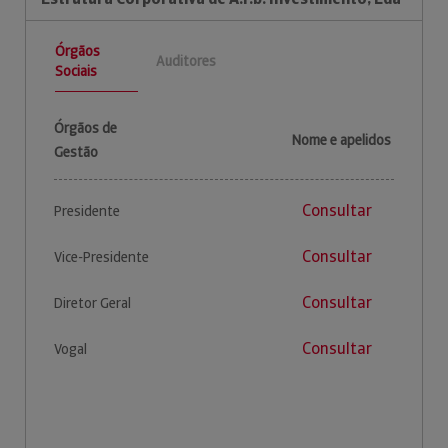
Órgãos
Auditores
Sociais
Órgãos de
Nome e apelidos
Gestão
Consultar
Presidente
Consultar
Vice-Presidente
Consultar
Diretor Geral
Consultar
Vogal