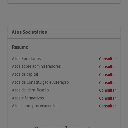
Atos Societários
Resumo
Atos Societários
Consultar
Atos sobre administradores
Consultar
Atos de capital
Consultar
Atos de Constituição e Alteração
Consultar
Atos de identificação
Consultar
Atos informativos
Consultar
Atos sobre procedimentos
Consultar