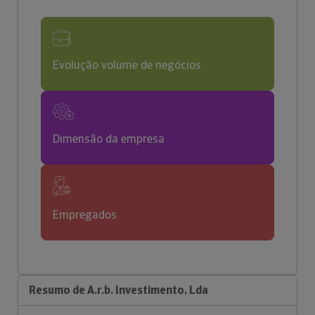
Evolução volume de negócios
Dimensão da empresa
Empregados
Resumo de A.r.b. Investimento, Lda