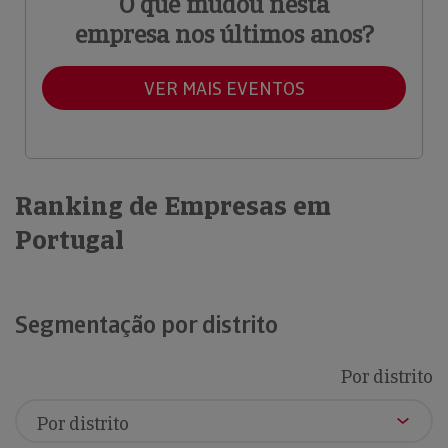
O que mudou nesta
empresa nos últimos anos?
VER MAIS EVENTOS
Ranking de Empresas em
Portugal
Segmentação por distrito
Por distrito