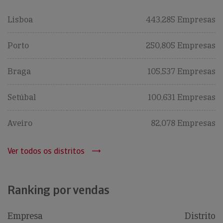
Lisboa
443,285 Empresas
Porto
250,805 Empresas
Braga
105,537 Empresas
Setúbal
100,631 Empresas
Aveiro
82,078 Empresas
Ver todos os distritos
Ranking por vendas
Empresa
Distrito