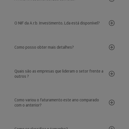
O NIF da A.r.b. Investimento, Lda está disponível?
Como posso obter mais detalhes?
Quais são as empresas que lideram o setor frente a
outros ?
Como variou o faturamento este ano comparado
com o anterior?