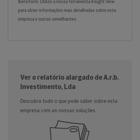
Iberinform. Utilize a nossa ferramenta Insight View
para obter informações mais detalhadas sobre esta
empresa e outras semelhantes.
Ver o relatório alargado de A.r.b.
Investimento, Lda
Descubra tudo o que pode saber sobre esta
empresa com as nossas soluções