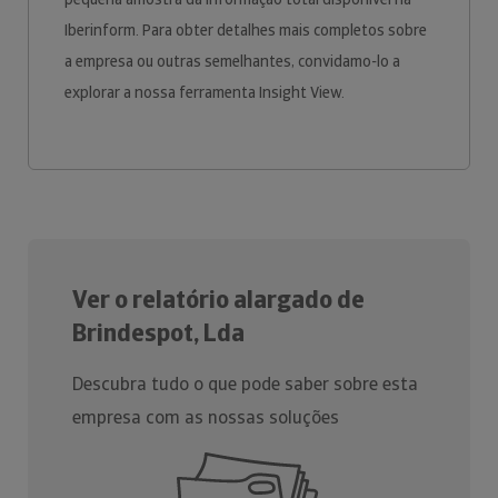
Iberinform. Para obter detalhes mais completos sobre
a empresa ou outras semelhantes, convidamo-lo a
explorar a nossa ferramenta Insight View.
Ver o relatório alargado de
Brindespot, Lda
Descubra tudo o que pode saber sobre esta
empresa com as nossas soluções