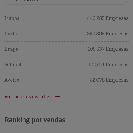
Lisboa
443,285 Empresas
Porto
250,805 Empresas
Braga
105,537 Empresas
Setúbal
100,631 Empresas
Aveiro
82,078 Empresas
Ver todos os distritos
Ranking por vendas