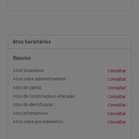
Atos Societários
Resumo
Atos Societários
Consultar
Atos sobre administradores
Consultar
Atos de capital
Consultar
Atos de Constituição e Alteração
Consultar
Atos de identificação
Consultar
Atos informativos
Consultar
Atos sobre procedimentos
Consultar