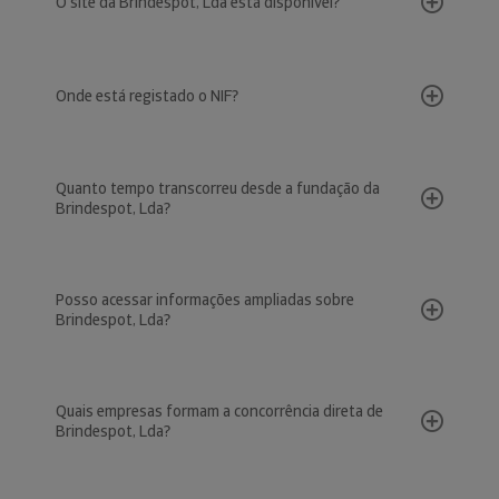
O site da Brindespot, Lda está disponível?
Onde está registado o NIF?
Quanto tempo transcorreu desde a fundação da
Brindespot, Lda?
Posso acessar informações ampliadas sobre
Brindespot, Lda?
Quais empresas formam a concorrência direta de
Brindespot, Lda?