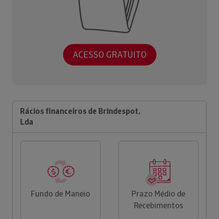
ACESSO GRATUITO
Rácios financeiros de Brindespot,
Lda
Fundo de Maneio
Prazo Médio de
Recebimentos