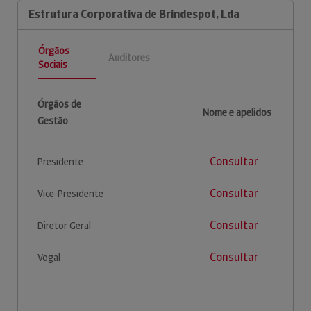
Estrutura Corporativa de Brindespot, Lda
Órgãos
Auditores
Sociais
Órgãos de
Nome e apelidos
Gestão
Consultar
Presidente
Consultar
Vice-Presidente
Consultar
Diretor Geral
Consultar
Vogal