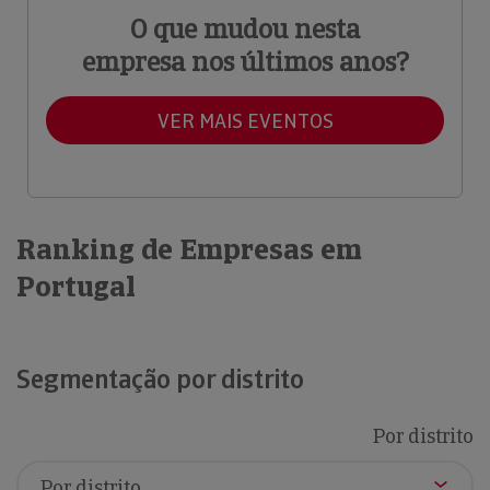
O que mudou nesta
empresa nos últimos anos?
VER MAIS EVENTOS
Ranking de Empresas em
Portugal
Segmentação por distrito
Por distrito