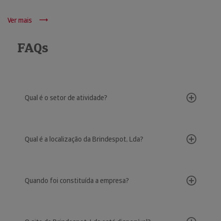
Ver mais
FAQs
Qual é o setor de atividade?
Qual é a localização da Brindespot, Lda?
Quando foi constituída a empresa?