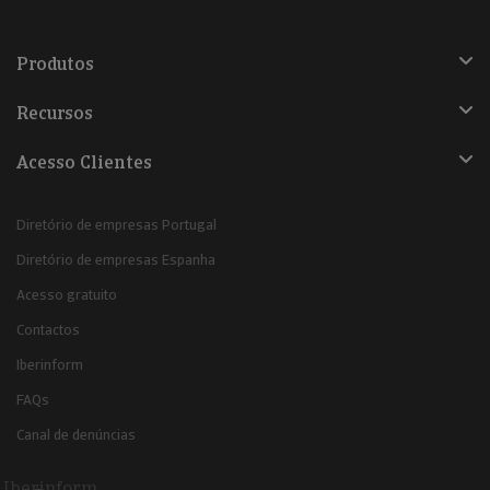
Produtos
Recursos
Acesso Clientes
Diretório de empresas Portugal
Diretório de empresas Espanha
Acesso gratuito
Contactos
Iberinform
FAQs
Canal de denúncias
Iberinform