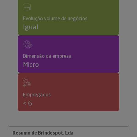
Evolução volume de negócios
Igual
Dimensão da empresa
Micro
Empregados
< 6
Resumo de Brindespot, Lda