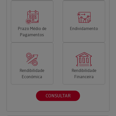
Prazo Médio de
Endividamento
Pagamentos
Rendibilidade
Rendibilidade
Económica
Financeira
CONSULTAR