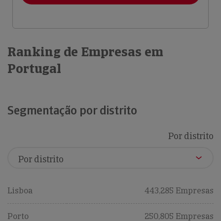
Ranking de Empresas em
Portugal
Segmentação por distrito
Por distrito
Lisboa
443,285 Empresas
Porto
250,805 Empresas