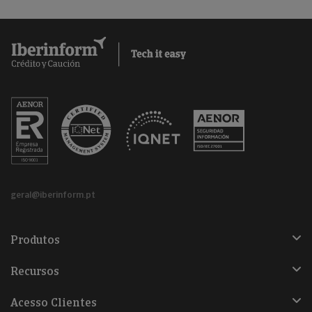
geral@iberinform.pt
Produtos
Recursos
Acesso Clientes