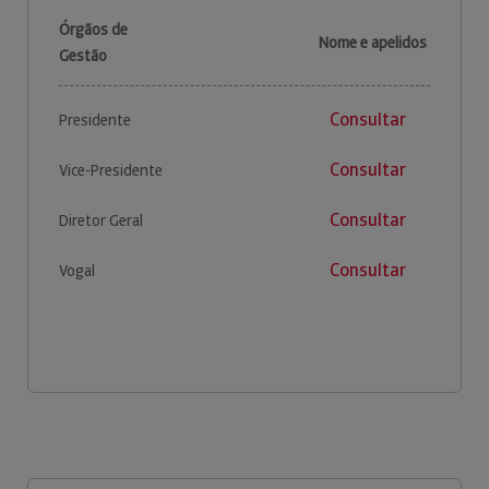
Órgãos de
Nome e apelidos
Gestão
Consultar
Presidente
Consultar
Vice-Presidente
Consultar
Diretor Geral
Consultar
Vogal