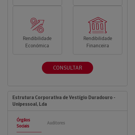
Rendibilidade
Rendibilidade
Económica
Financeira
CONSULTAR
Estrutura Corporativa de Vestígio Duradouro -
Unipessoal, Lda
Órgãos
Auditores
Sociais