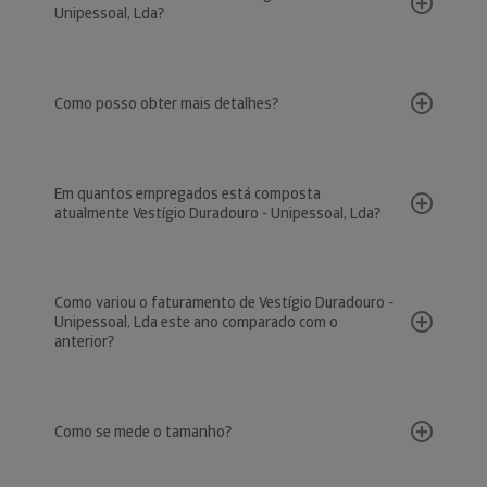
Unipessoal, Lda?
Como posso obter mais detalhes?
Em quantos empregados está composta
atualmente Vestígio Duradouro - Unipessoal, Lda?
Como variou o faturamento de Vestígio Duradouro -
Unipessoal, Lda este ano comparado com o
anterior?
Como se mede o tamanho?