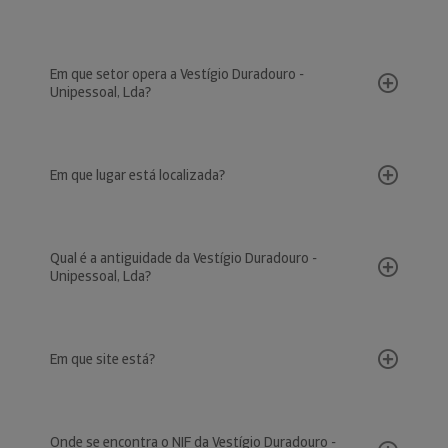
Em que setor opera a Vestígio Duradouro -
Unipessoal, Lda?
Em que lugar está localizada?
Qual é a antiguidade da Vestígio Duradouro -
Unipessoal, Lda?
Em que site está?
Onde se encontra o NIF da Vestígio Duradouro -