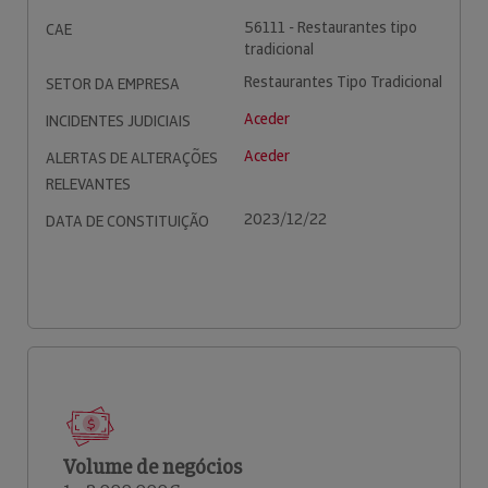
56111 - Restaurantes tipo
CAE
tradicional
Restaurantes Tipo Tradicional
SETOR DA EMPRESA
Aceder
INCIDENTES JUDICIAIS
Aceder
ALERTAS DE ALTERAÇÕES
RELEVANTES
2023/12/22
DATA DE CONSTITUIÇÃO
Volume de negócios