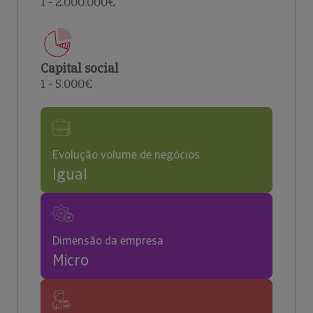
1 - 2.000.000€
Capital social
1 - 5.000€
Evolução volume de negócios
Igual
Dimensão da empresa
Micro