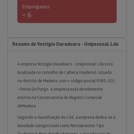
Empregados
< 6
Resumo de Vestígio Duradouro - Unipessoal, Lda
A empresa Vestígio Duradouro - Unipessoal, Lda está
localizada no concelho de Calheta (madeira), situada
no distrito de Madeira, com o código postal 9385-201
- Ponta Do Pargo. A empresa está devidamente
inscrita na Conservatória do Registo Comercial
deMadeira.
Segundo a classificação do CAE, a empresa dedica-se à
atividade categorizada como Restaurantes Tipo