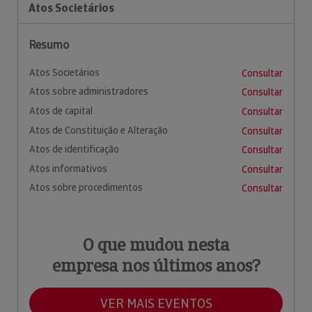
Atos Societários
Resumo
Atos Societários
Consultar
Atos sobre administradores
Consultar
Atos de capital
Consultar
Atos de Constituição e Alteração
Consultar
Atos de identificação
Consultar
Atos informativos
Consultar
Atos sobre procedimentos
Consultar
O que mudou nesta
empresa nos últimos anos?
VER MAIS EVENTOS