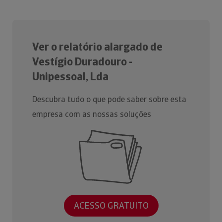
Ver o relatório alargado de
Vestígio Duradouro -
Unipessoal, Lda
Descubra tudo o que pode saber sobre esta
empresa com as nossas soluções
ACESSO GRATUITO