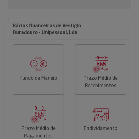
Rácios financeiros de Vestígio
Duradouro - Unipessoal, Lda
Fundo de Maneio
Prazo Médio de
Recebimentos
Prazo Médio de
Endividamento
Pagamentos