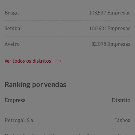
Braga
105,537 Empresas
Setúbal
100,631 Empresas
Aveiro
82,078 Empresas
Ver todos os distritos
Ranking por vendas
Empresa
Distrito
Petrogal, S.a.
Lisboa