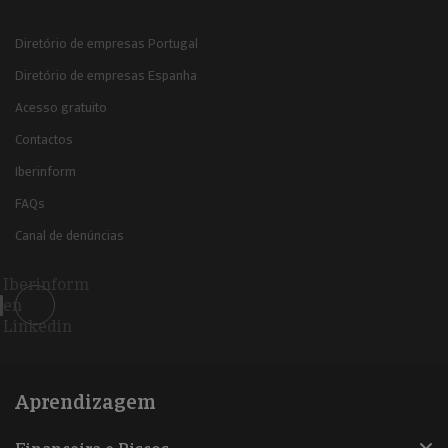
Diretório de empresas Portugal
Diretório de empresas Espanha
Acesso gratuito
Contactos
Iberinform
FAQs
Canal de denúncias
Iberinform
en
Linkedin
Aprendizagem