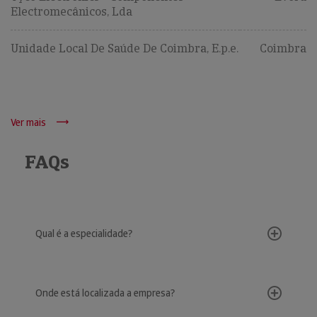
Electromecânicos, Lda
Unidade Local De Saúde De Coimbra, E.p.e.
Coimbra
Ver mais
FAQs
Qual é a especialidade?
Onde está localizada a empresa?