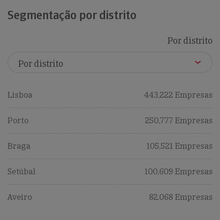
Segmentação por distrito
Por distrito
Lisboa
443,222 Empresas
Porto
250,777 Empresas
Braga
105,521 Empresas
Setúbal
100,609 Empresas
Aveiro
82,068 Empresas