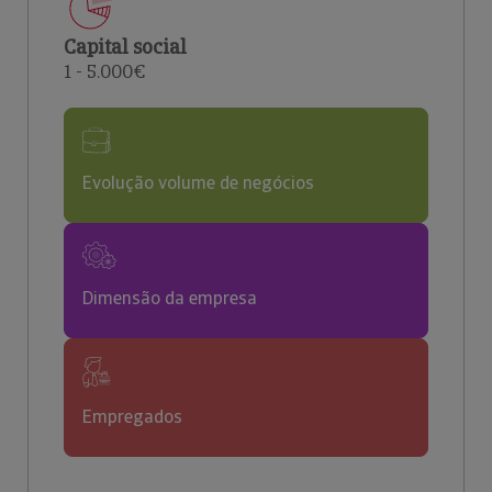
Capital social
1 - 5.000€
Evolução volume de negócios
Dimensão da empresa
Empregados