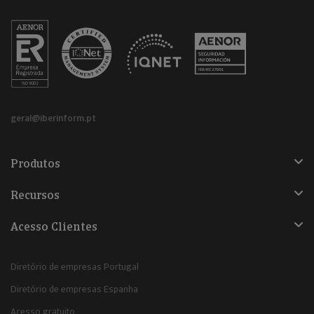
geral@iberinform.pt
Produtos
Recursos
Acesso Clientes
Diretório de empresas Portugal
Diretório de empresas Espanha
Acesso gratuito