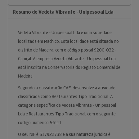
Resumo de Vedeta Vibrante - Unipessoal Lda
Vedeta Vibrante - Unipessoal Lda é uma sociedade
localizada em Machico. Esta localidade está situada no
distrito de Madeira, com o código postal 9200-032 -
Caniçal. A empresa Vedeta Vibrante - Unipessoal Lda
está inscrita na Conservatória do Registo Comercial de
Madeira.
Segundo a classificação CAE, desenvolve a atividade
classificada como Restaurantes Tipo Tradicional. A
categoria específica de Vedeta Vibrante - Unipessoal
Lda é Restaurantes Tipo Tradicional, com o seguinte
código numérico 56111.
O seu NIF é 517922738 e a sua natureza jurídica é