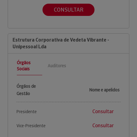
CONSULTAR
Estrutura Corporativa de Vedeta Vibrante -
Unipessoal Lda
Órgãos
Auditores
Sociais
Órgãos de
Nome e apelidos
Gestão
Consultar
Presidente
Consultar
Vice-Presidente