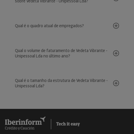
sobre Vedeta Vibrante - Unipessoal Lda?
Qual é o quadro atual de empregados?
Qual o volume de faturamento de Vedeta Vibrante -
Unipessoal Lda no último ano?
Qual é o tamanho da estrutura de Vedeta Vibrante -
Unipessoal Lda?