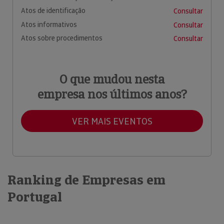
Atos de identificação
Consultar
Atos informativos
Consultar
Atos sobre procedimentos
Consultar
O que mudou nesta
empresa nos últimos anos?
VER MAIS EVENTOS
Ranking de Empresas em
Portugal