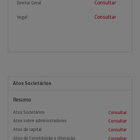
Consultar
Diretor Geral
Consultar
Vogal
Atos Societários
Resumo
Atos Societários
Consultar
Atos sobre administradores
Consultar
Atos de capital
Consultar
Atos de Constituição e Alteração
Consultar