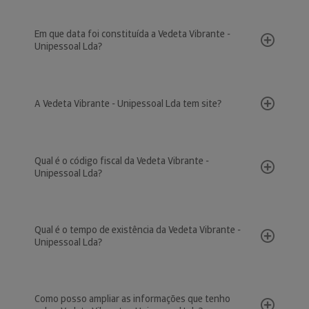
Em que data foi constituída a Vedeta Vibrante -
Unipessoal Lda?
A Vedeta Vibrante - Unipessoal Lda tem site?
Qual é o código fiscal da Vedeta Vibrante -
Unipessoal Lda?
Qual é o tempo de existência da Vedeta Vibrante -
Unipessoal Lda?
Como posso ampliar as informações que tenho