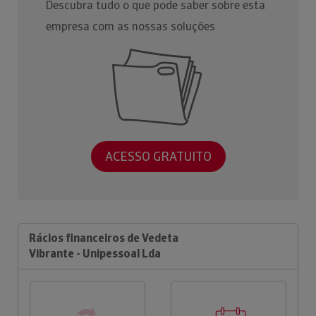
Descubra tudo o que pode saber sobre esta
empresa com as nossas soluções
ACESSO GRATUITO
Rácios financeiros de Vedeta
Vibrante - Unipessoal Lda