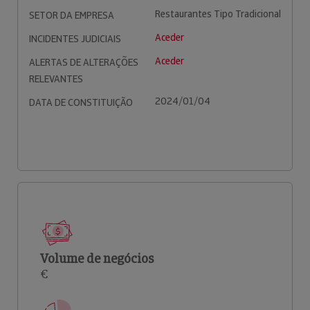
Restaurantes Tipo Tradicional
SETOR DA EMPRESA
Aceder
INCIDENTES JUDICIAIS
Aceder
ALERTAS DE ALTERAÇÕES
RELEVANTES
2024/01/04
DATA DE CONSTITUIÇÃO
Volume de negócios
€