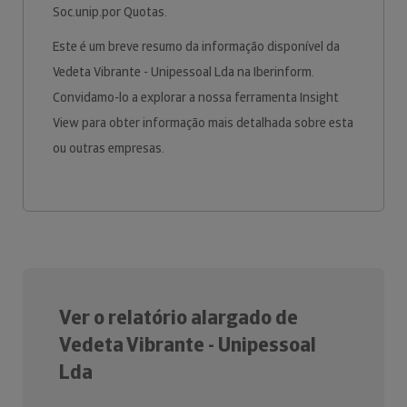
Soc.unip.por Quotas.
Este é um breve resumo da informação disponível da
Vedeta Vibrante - Unipessoal Lda na Iberinform.
Convidamo-lo a explorar a nossa ferramenta Insight
View para obter informação mais detalhada sobre esta
ou outras empresas.
Ver o relatório alargado de
Vedeta Vibrante - Unipessoal
Lda