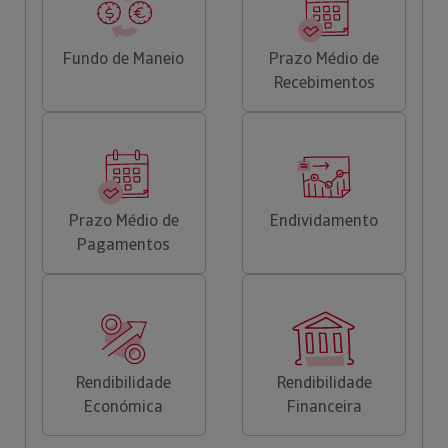
Fundo de Maneio
Prazo Médio de
Recebimentos
Prazo Médio de
Endividamento
Pagamentos
Rendibilidade
Rendibilidade
Económica
Financeira