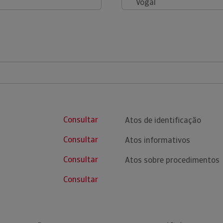
Vogal
Consultar
Atos de identificação
Consultar
Atos informativos
Consultar
Atos sobre procedimentos
Consultar