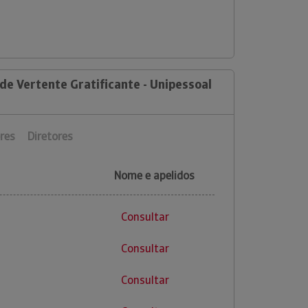
de Vertente Gratificante - Unipessoal
res
Diretores
Nome e apelidos
Consultar
Consultar
Consultar