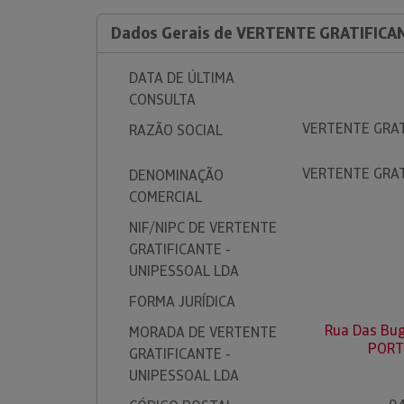
Dados Gerais de VERTENTE GRATIFICA
DATA DE ÚLTIMA
CONSULTA
VERTENTE GRAT
RAZÃO SOCIAL
VERTENTE GRAT
DENOMINAÇÃO
COMERCIAL
NIF/NIPC DE VERTENTE
GRATIFICANTE -
UNIPESSOAL LDA
FORMA JURÍDICA
Rua Das Buga
MORADA DE VERTENTE
PORT
GRATIFICANTE -
UNIPESSOAL LDA