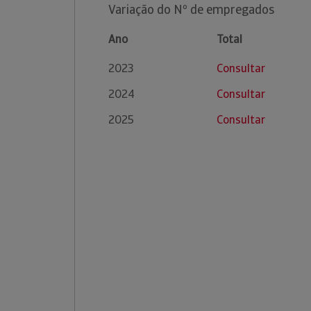
Variação do Nº de empregados
Ano
Total
2023
Consultar
2024
Consultar
2025
Consultar