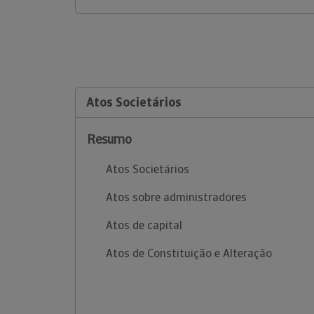
Atos Societários
Resumo
Atos Societários
Atos sobre administradores
Atos de capital
Atos de Constituição e Alteração