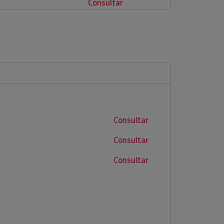
Consultar
Consultar
Consultar
Consultar