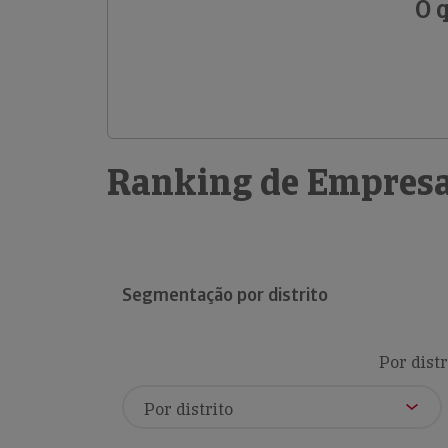
O 
Ranking de Empresa
Segmentação por distrito
Por distr