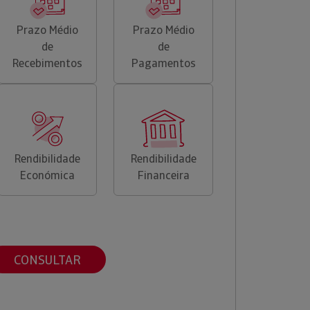
Prazo Médio
Prazo Médio
de
de
Recebimentos
Pagamentos
Rendibilidade
Rendibilidade
Económica
Financeira
CONSULTAR