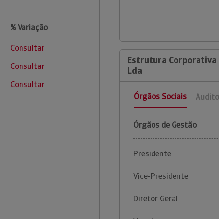
% Variação
Consultar
Estrutura Corporativa 
Consultar
Lda
Consultar
Órgãos Sociais
Audito
Órgãos de Gestão
Presidente
Vice-Presidente
Diretor Geral