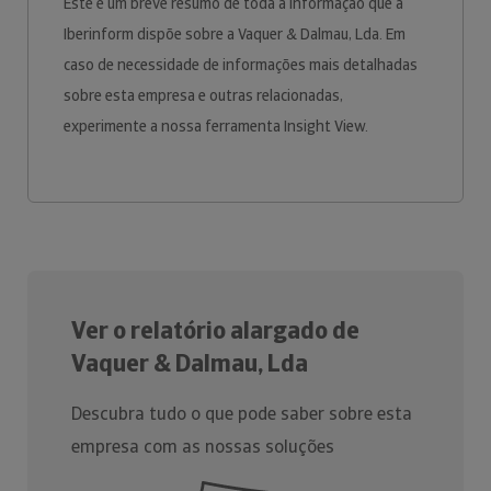
Este é um breve resumo de toda a informação que a
Iberinform dispõe sobre a Vaquer & Dalmau, Lda. Em
caso de necessidade de informações mais detalhadas
sobre esta empresa e outras relacionadas,
experimente a nossa ferramenta Insight View.
Ver o relatório alargado de
Vaquer & Dalmau, Lda
Descubra tudo o que pode saber sobre esta
empresa com as nossas soluções