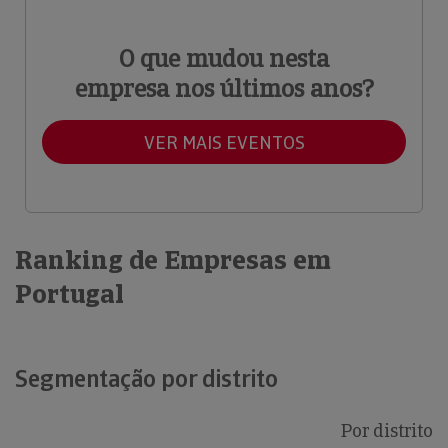
O que mudou nesta
empresa nos últimos anos?
VER MAIS EVENTOS
Ranking de Empresas em
Portugal
Segmentação por distrito
Por distrito