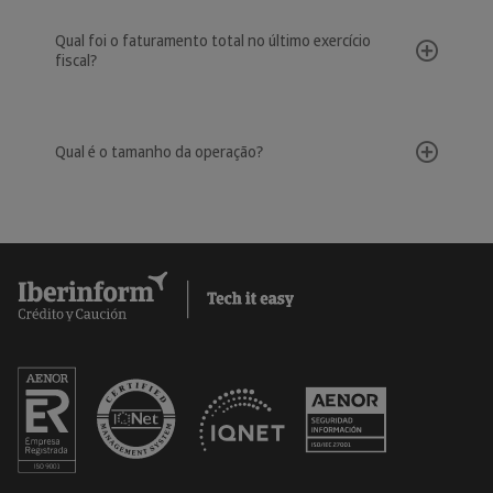
Qual foi o faturamento total no último exercício
fiscal?
Qual é o tamanho da operação?