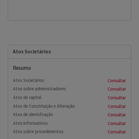
Atos Societários
Resumo
Atos Societários
Consultar
Atos sobre administradores
Consultar
Atos de capital
Consultar
Atos de Constituição e Alteração
Consultar
Atos de identificação
Consultar
Atos informativos
Consultar
Atos sobre procedimentos
Consultar