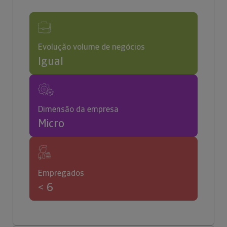
Evolução volume de negócios
Igual
Dimensão da empresa
Micro
Empregados
< 6