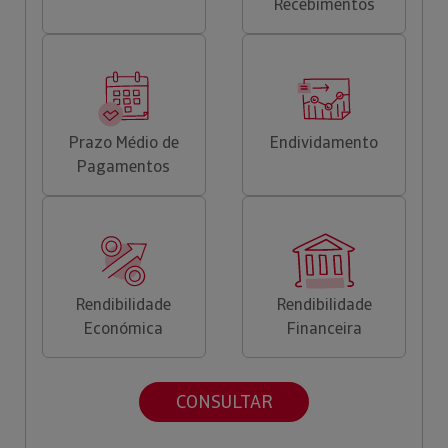
Recebimentos
Prazo Médio de
Endividamento
Pagamentos
Rendibilidade
Rendibilidade
Económica
Financeira
CONSULTAR