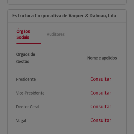
Estrutura Corporativa de Vaquer & Dalmau, Lda
Órgãos
Auditores
Sociais
Órgãos de
Nome e apelidos
Gestão
Consultar
Presidente
Consultar
Vice-Presidente
Consultar
Diretor Geral
Consultar
Vogal