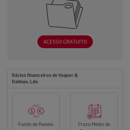
ACESSO GRATUITO
Rácios financeiros de Vaquer &
Dalmau, Lda
Fundo de Maneio
Prazo Médio de