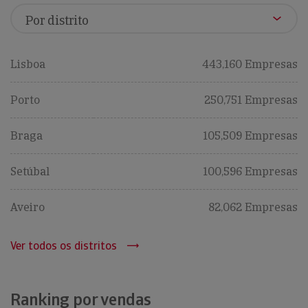
Lisboa
443,160 Empresas
Porto
250,751 Empresas
Braga
105,509 Empresas
Setúbal
100,596 Empresas
Aveiro
82,062 Empresas
Ver todos os distritos
Ranking por vendas