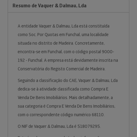
Resumo de Vaquer & Dalmau, Lda
A entidade Vaquer & Dalmau, Lda está constituída
como Soc. Por Quotas em Funchal, uma localidade
situada no distrito de Madeira. Concretamente,
encontra-se em Funchal, com o código postal 9000-
192 - Funchal. A empresa está devidamente inscrita na
Conservatória do Registo Comercial de Madeira.
Seguindo a classificação do CAE, Vaquer & Dalmau, Lda
dedica-se à atividade classificada como Compra E
Venda De Bens Imobiliários. Mais detalhadamente, a
sua categoria é Compra E Venda De Bens Imobiliários,
com o correspondente código numérico 68110.
O NIF de Vaquer & Dalmau, Lda é 518079295.