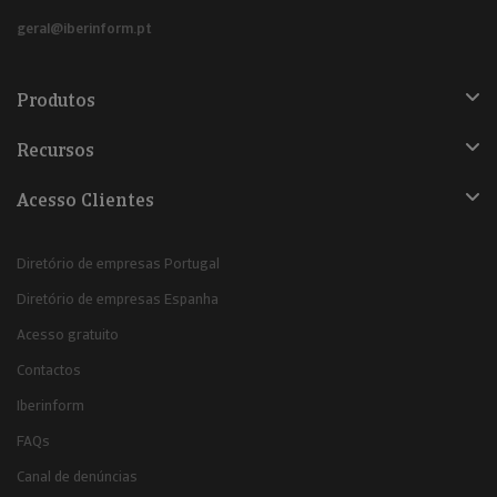
geral@iberinform.pt
Produtos
Recursos
Acesso Clientes
Diretório de empresas Portugal
Diretório de empresas Espanha
Acesso gratuito
Contactos
Iberinform
FAQs
Canal de denúncias