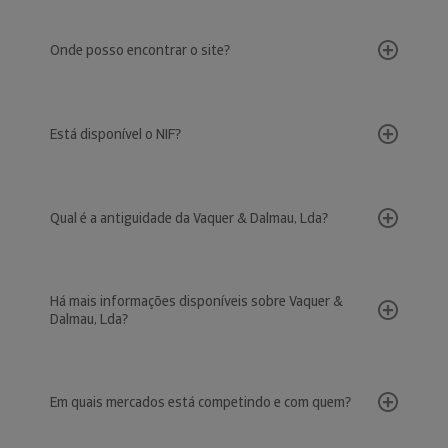
Onde posso encontrar o site?
Está disponível o NIF?
Qual é a antiguidade da Vaquer & Dalmau, Lda?
Há mais informações disponíveis sobre Vaquer &
Dalmau, Lda?
Em quais mercados está competindo e com quem?