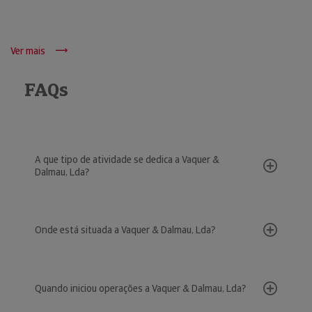
Ver mais
FAQs
A que tipo de atividade se dedica a Vaquer &
Dalmau, Lda?
Onde está situada a Vaquer & Dalmau, Lda?
Quando iniciou operações a Vaquer & Dalmau, Lda?