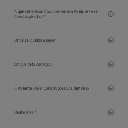
A que setor económico pertence a Variante Fiável
Construções Lda?
Onde se localiza a sede?
Em que data começou?
A Variante Fiável Construções Lda tem site?
Qual é o NIF?