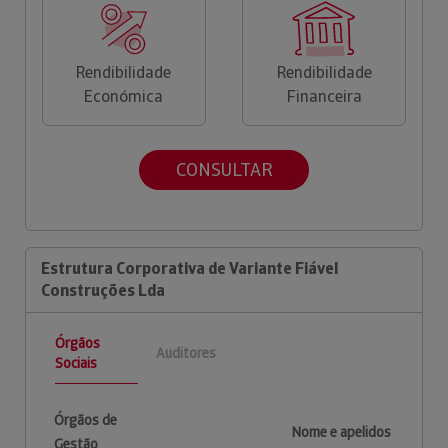
Rendibilidade
Rendibilidade
Económica
Financeira
CONSULTAR
Estrutura Corporativa de Variante Fiável
Construções Lda
Órgãos
Auditores
Sociais
Órgãos de
Nome e apelidos
Gestão