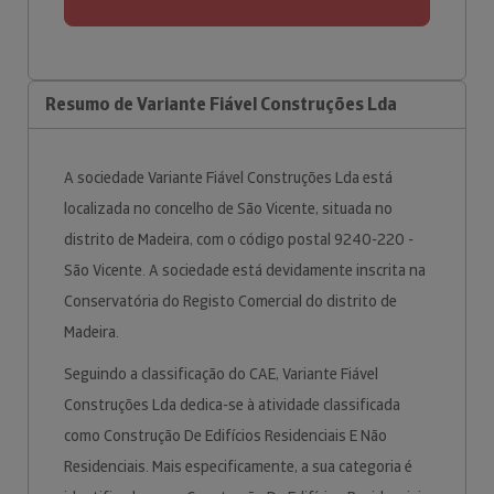
Resumo de Variante Fiável Construções Lda
A sociedade Variante Fiável Construções Lda está
localizada no concelho de São Vicente, situada no
distrito de Madeira, com o código postal 9240-220 -
São Vicente. A sociedade está devidamente inscrita na
Conservatória do Registo Comercial do distrito de
Madeira.
Seguindo a classificação do CAE, Variante Fiável
Construções Lda dedica-se à atividade classificada
como Construção De Edifícios Residenciais E Não
Residenciais. Mais especificamente, a sua categoria é