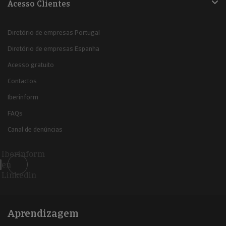
Acesso Clientes
Diretório de empresas Portugal
Diretório de empresas Espanha
Acesso gratuito
Contactos
Iberinform
FAQs
Canal de denúncias
Iberinform
en
Linkedin
Aprendizagem