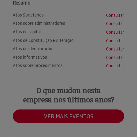
Resumo
Atos Societários
Consultar
Atos sobre administradores
Consultar
Atos de capital
Consultar
Atos de Constituição e Alteração
Consultar
Atos de identificação
Consultar
Atos informativos
Consultar
Atos sobre procedimentos
Consultar
O que mudou nesta
empresa nos últimos anos?
VER MAIS EVENTOS