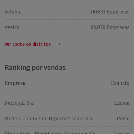
Setúbal
100,631 Empresas
Aveiro
82,078 Empresas
Ver todos os distritos
Ranking por vendas
Empresa
Distrito
Petrogal, S.a.
Lisboa
Modelo Continente Hipermercados S.a.
Porto