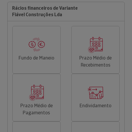
Rácios financeiros de Variante
Fiável Construções Lda
Fundo de Maneio
Prazo Médio de
Recebimentos
Prazo Médio de
Endividamento
Pagamentos