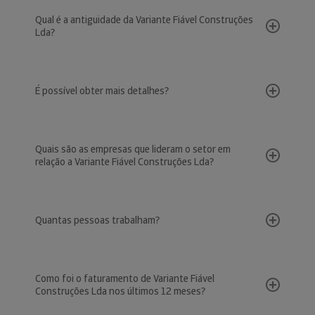
Qual é a antiguidade da Variante Fiável Construções
Lda?
É possível obter mais detalhes?
Quais são as empresas que lideram o setor em
relação a Variante Fiável Construções Lda?
Quantas pessoas trabalham?
Como foi o faturamento de Variante Fiável
Construções Lda nos últimos 12 meses?