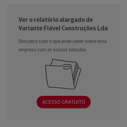
Ver o relatório alargado de
Variante Fiável Construções Lda
Descubra tudo o que pode saber sobre esta
empresa com as nossas soluções
ACESSO GRATUITO