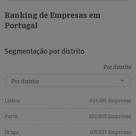
Ranking de Empresas em
Portugal
Segmentação por distrito
Por distrito
Lisboa
443,285 Empresas
Porto
250,805 Empresas
Braga
105,537 Empresas