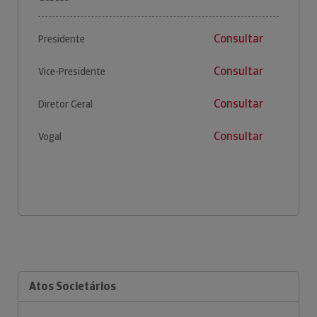
Consultar
Presidente
Consultar
Vice-Presidente
Consultar
Diretor Geral
Consultar
Vogal
Atos Societários