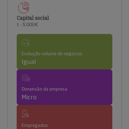
Capital social
1 - 5.000€
Evolução volume de negócios
Igual
Dimensão da empresa
Micro
Empregados