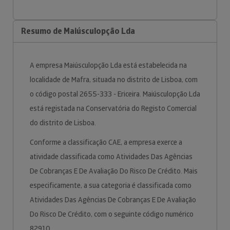
Resumo de Maiúsculopção Lda
A empresa Maiúsculopção Lda está estabelecida na
localidade de Mafra, situada no distrito de Lisboa, com
o código postal 2655-333 - Ericeira. Maiúsculopção Lda
está registada na Conservatória do Registo Comercial
do distrito de Lisboa.
Conforme a classificação CAE, a empresa exerce a
atividade classificada como Atividades Das Agências
De Cobranças E De Avaliação Do Risco De Crédito. Mais
especificamente, a sua categoria é classificada como
Atividades Das Agências De Cobranças E De Avaliação
Do Risco De Crédito, com o seguinte código numérico
82910.