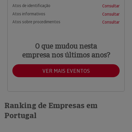
Atos de identificação
Consultar
Atos informativos
Consultar
Atos sobre procedimentos
Consultar
O que mudou nesta
empresa nos últimos anos?
VER MAIS EVENTOS
Ranking de Empresas em
Portugal