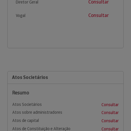
Consultar
Diretor Geral
Consultar
Vogal
Atos Societários
Resumo
Atos Societários
Consultar
Atos sobre administradores
Consultar
Atos de capital
Consultar
Atos de Constituição e Alteração
Consultar