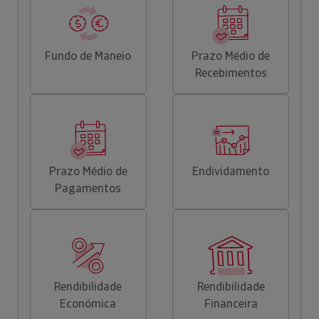
Fundo de Maneio
Prazo Médio de
Recebimentos
Prazo Médio de
Endividamento
Pagamentos
Rendibilidade
Rendibilidade
Económica
Financeira