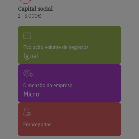
Capital social
1 - 5.000€
Evolução volume de negócios
Igual
Dimensão da empresa
Micro
Empregados