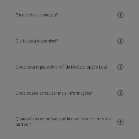
Em que data começou?
O site está disponível?
Onde está registado o NIF da Maiúsculopção Lda?
Onde posso consultar mais informações?
Quais são as empresas que lideram o setor frente a
outros ?