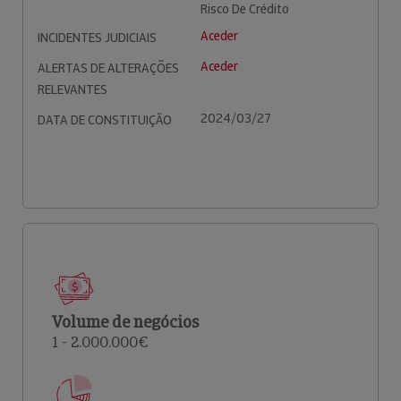
Risco De Crédito
Aceder
INCIDENTES JUDICIAIS
Aceder
ALERTAS DE ALTERAÇÕES
RELEVANTES
2024/03/27
DATA DE CONSTITUIÇÃO
Volume de negócios
1 - 2.000.000€