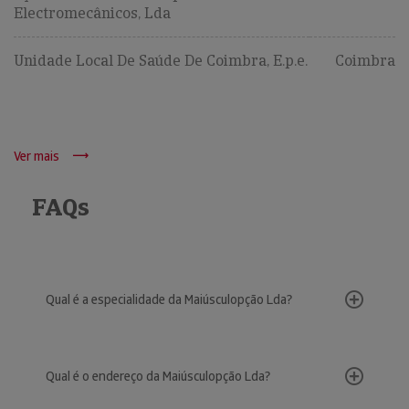
Electromecânicos, Lda
Unidade Local De Saúde De Coimbra, E.p.e.
Coimbra
Ver mais
FAQs
Qual é a especialidade da Maiúsculopção Lda?
Qual é o endereço da Maiúsculopção Lda?