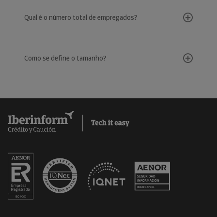
Qual é o número total de empregados?
Como se define o tamanho?