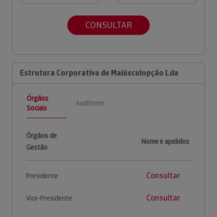
CONSULTAR
Estrutura Corporativa de Maiúsculopção Lda
Órgãos
Auditores
Sociais
Órgãos de
Nome e apelidos
Gestão
Consultar
Presidente
Consultar
Vice-Presidente