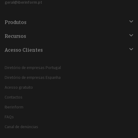
geral@iberinform.pt
Produtos
Recursos
Acesso Clientes
Diretório de empresas Portugal
Diretório de empresas Espanha
Acesso gratuito
Contactos
Iberinform
FAQs
Canal de denúncias