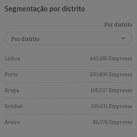
Segmentação por distrito
Por distrito
Lisboa
443,285 Empresas
Porto
250,805 Empresas
Braga
105,537 Empresas
Setúbal
100,631 Empresas
Aveiro
82,078 Empresas