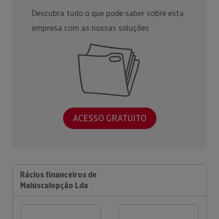
Descubra tudo o que pode saber sobre esta
empresa com as nossas soluções
ACESSO GRATUITO
Rácios financeiros de
Maiúsculopção Lda