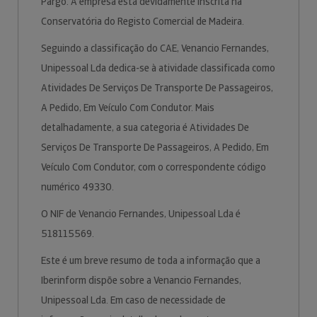
Pargo. A empresa está devidamente inscrita na
Conservatória do Registo Comercial de Madeira.
Seguindo a classificação do CAE, Venancio Fernandes,
Unipessoal Lda dedica-se à atividade classificada como
Atividades De Serviços De Transporte De Passageiros,
A Pedido, Em Veículo Com Condutor. Mais
detalhadamente, a sua categoria é Atividades De
Serviços De Transporte De Passageiros, A Pedido, Em
Veículo Com Condutor, com o correspondente código
numérico 49330.
O NIF de Venancio Fernandes, Unipessoal Lda é
518115569.
Este é um breve resumo de toda a informação que a
Iberinform dispõe sobre a Venancio Fernandes,
Unipessoal Lda. Em caso de necessidade de