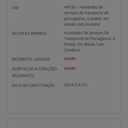
49330 - Atividades de
CAE
serviços de transporte de
passageiros, a pedido, em
veículo com condutor
Atividades De Serviços De
SETOR DA EMPRESA
Transporte De Passageiros, A
Pedido, Em Veículo Com
Condutor
Aceder
INCIDENTES JUDICIAIS
Aceder
ALERTAS DE ALTERAÇÕES
RELEVANTES
2024/04/05
DATA DE CONSTITUIÇÃO