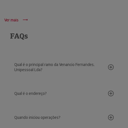
Ver mais
FAQs
Qual é o principal ramo da Venancio Fernandes,
Unipessoal Lda?
Qual é o endereço?
Quando iniciou operações?