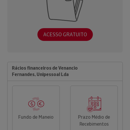
ACESSO GRATUITO
Rácios financeiros de Venancio
Fernandes, Unipessoal Lda
Fundo de Maneio
Prazo Médio de
Recebimentos