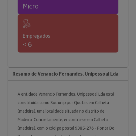
Micro
Empregados
< 6
Resumo de Venancio Fernandes, Unipessoal Lda
A entidade Venancio Fernandes, Unipessoal Lda está
constituída como Soc.unip.por Quotas em Calheta
(madeira), uma localidade situada no distrito de
Madeira. Concretamente, encontra-se em Calheta
(madeira), com o código postal 9385-276 - Ponta Do