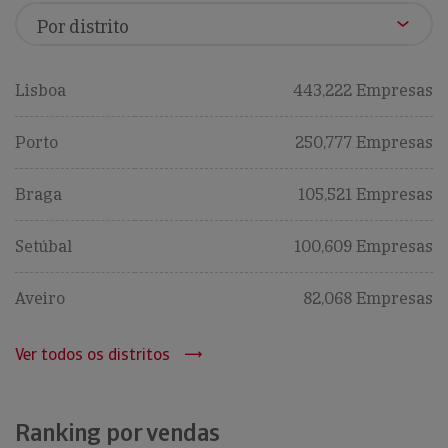
Lisboa
443,222 Empresas
Porto
250,777 Empresas
Braga
105,521 Empresas
Setúbal
100,609 Empresas
Aveiro
82,068 Empresas
Ver todos os distritos
Ranking por vendas