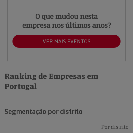
O que mudou nesta
empresa nos últimos anos?
VER MAIS EVENTOS
Ranking de Empresas em
Portugal
Segmentação por distrito
Por distrito