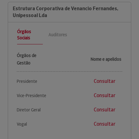
Estrutura Corporativa de Venancio Fernandes,
Unipessoal Lda
Órgãos
Auditores
Sociais
Órgãos de
Nome e apelidos
Gestão
Consultar
Presidente
Consultar
Vice-Presidente
Consultar
Diretor Geral
Consultar
Vogal