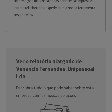
informações mais detalhadas sobre esta empresa e
outras relacionadas, experimente a nossa ferramenta
Insight View.
Ver o relatório alargado de
Venancio Fernandes, Unipessoal
Lda
Descubra tudo o que pode saber sobre esta
empresa com as nossas soluções