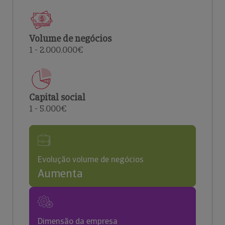
Volume de negócios
1 - 2.000.000€
Capital social
1 - 5.000€
Evolução volume de negócios
Aumenta
Dimensão da empresa