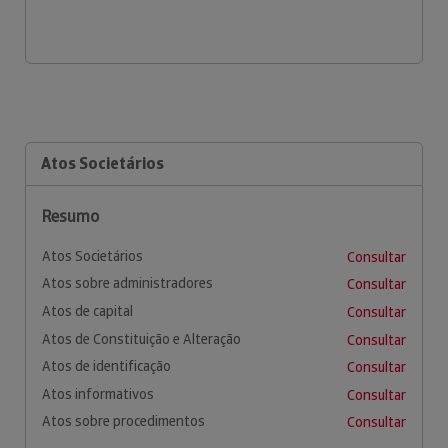
Atos Societários
Resumo
Atos Societários
Consultar
Atos sobre administradores
Consultar
Atos de capital
Consultar
Atos de Constituição e Alteração
Consultar
Atos de identificação
Consultar
Atos informativos
Consultar
Atos sobre procedimentos
Consultar