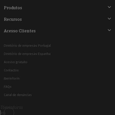
Produtos
Recursos
Acesso Clientes
Diretório de empresas Portugal
Diretório de empresas Espanha
Acesso gratuito
Contactos
Iberinform
FAQs
Canal de denúncias
Iberinform
en