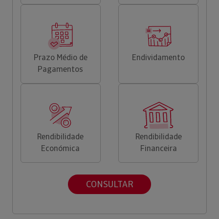
Prazo Médio de
Endividamento
Pagamentos
Rendibilidade
Rendibilidade
Económica
Financeira
CONSULTAR