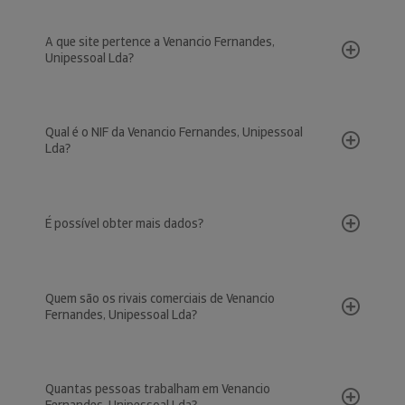
A que site pertence a Venancio Fernandes,
Unipessoal Lda?
Qual é o NIF da Venancio Fernandes, Unipessoal
Lda?
É possível obter mais dados?
Quem são os rivais comerciais de Venancio
Fernandes, Unipessoal Lda?
Quantas pessoas trabalham em Venancio