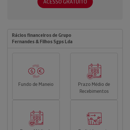
ACESSO GRATUITO
Rácios financeiros de Grupo
Fernandes & Filhos Sgps Lda
Fundo de Maneio
Prazo Médio de
Recebimentos