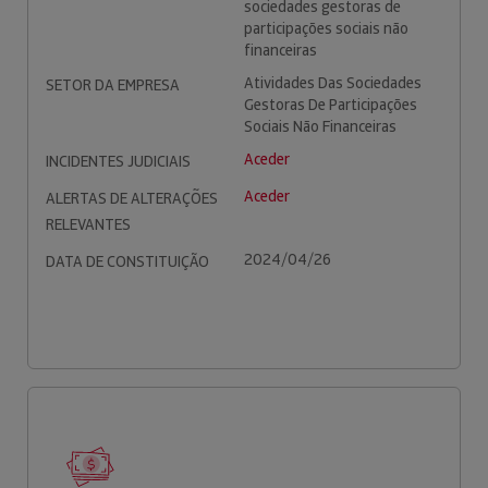
sociedades gestoras de
participações sociais não
financeiras
Atividades Das Sociedades
SETOR DA EMPRESA
Gestoras De Participações
Sociais Não Financeiras
Aceder
INCIDENTES JUDICIAIS
Aceder
ALERTAS DE ALTERAÇÕES
RELEVANTES
2024/04/26
DATA DE CONSTITUIÇÃO