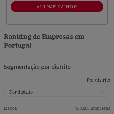
VER MAIS EVENTOS
Ranking de Empresas em
Portugal
Segmentação por distrito
Por distrito
Lisboa
443,285 Empresas