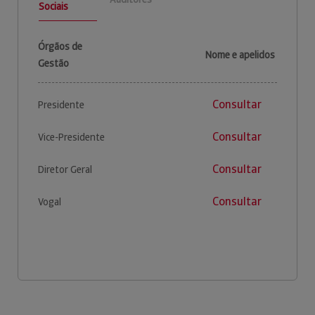
Sociais
Órgãos de
Nome e apelidos
Gestão
Consultar
Presidente
Consultar
Vice-Presidente
Consultar
Diretor Geral
Consultar
Vogal