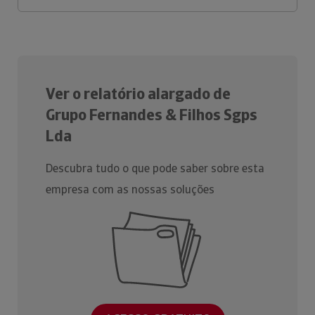
Ver o relatório alargado de
Grupo Fernandes & Filhos Sgps
Lda
Descubra tudo o que pode saber sobre esta
empresa com as nossas soluções