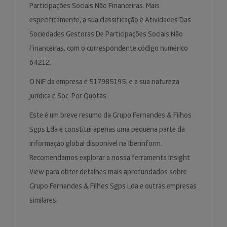
Participações Sociais Não Financeiras. Mais
especificamente, a sua classificação é Atividades Das
Sociedades Gestoras De Participações Sociais Não
Financeiras, com o correspondente código numérico
64212.
O NIF da empresa é 517985195, e a sua natureza
jurídica é Soc. Por Quotas.
Este é um breve resumo da Grupo Fernandes & Filhos
Sgps Lda e constitui apenas uma pequena parte da
informação global disponível na Iberinform.
Recomendamos explorar a nossa ferramenta Insight
View para obter detalhes mais aprofundados sobre
Grupo Fernandes & Filhos Sgps Lda e outras empresas
similares.