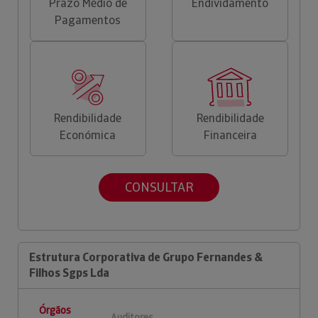
Prazo Médio de
Endividamento
Pagamentos
Rendibilidade
Rendibilidade
Económica
Financeira
CONSULTAR
Estrutura Corporativa de Grupo Fernandes &
Filhos Sgps Lda
Órgãos
Auditores