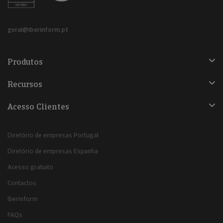
geral@iberinform.pt
Produtos
Recursos
Acesso Clientes
Diretório de empresas Portugal
Diretório de empresas Espanha
Acesso gratuito
Contactos
Iberinform
FAQs