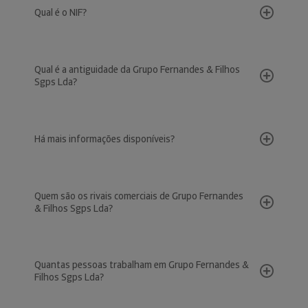
Qual é o NIF?
Qual é a antiguidade da Grupo Fernandes & Filhos
Sgps Lda?
Há mais informações disponíveis?
Quem são os rivais comerciais de Grupo Fernandes
& Filhos Sgps Lda?
Quantas pessoas trabalham em Grupo Fernandes &
Filhos Sgps Lda?