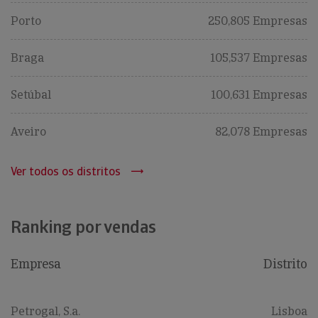
Porto
250,805 Empresas
Braga
105,537 Empresas
Setúbal
100,631 Empresas
Aveiro
82,078 Empresas
Ver todos os distritos
Ranking por vendas
Empresa
Distrito
Petrogal, S.a.
Lisboa