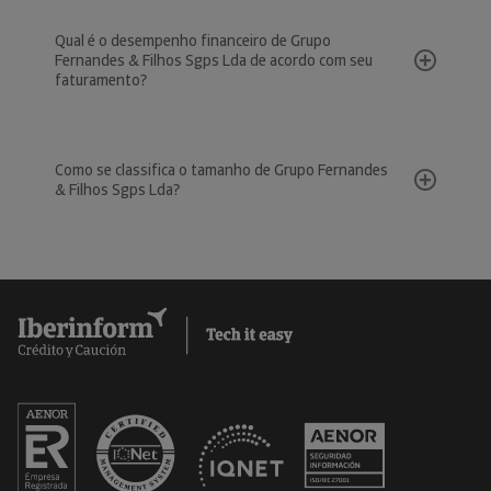
Qual é o desempenho financeiro de Grupo
Fernandes & Filhos Sgps Lda de acordo com seu
faturamento?
Como se classifica o tamanho de Grupo Fernandes
& Filhos Sgps Lda?