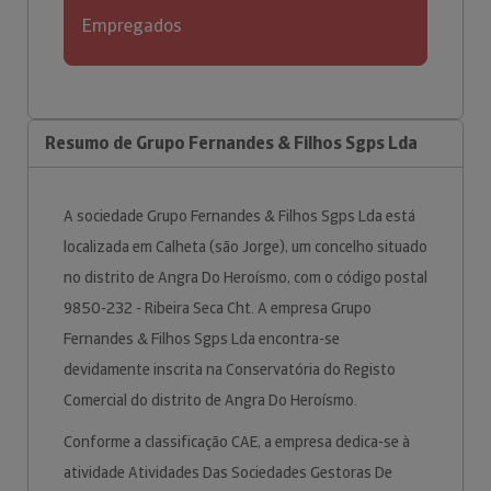
Empregados
Resumo de Grupo Fernandes & Filhos Sgps Lda
A sociedade Grupo Fernandes & Filhos Sgps Lda está
localizada em Calheta (são Jorge), um concelho situado
no distrito de Angra Do Heroísmo, com o código postal
9850-232 - Ribeira Seca Cht. A empresa Grupo
Fernandes & Filhos Sgps Lda encontra-se
devidamente inscrita na Conservatória do Registo
Comercial do distrito de Angra Do Heroísmo.
Conforme a classificação CAE, a empresa dedica-se à
atividade Atividades Das Sociedades Gestoras De