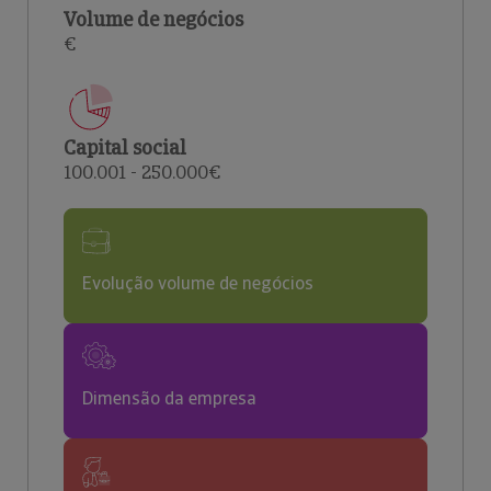
Volume de negócios
€
Capital social
100.001 - 250.000€
Evolução volume de negócios
Dimensão da empresa