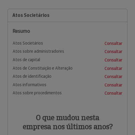
Atos Societários
Resumo
Atos Societários
Consultar
Atos sobre administradores
Consultar
Atos de capital
Consultar
Atos de Constituição e Alteração
Consultar
Atos de identificação
Consultar
Atos informativos
Consultar
Atos sobre procedimentos
Consultar
O que mudou nesta
empresa nos últimos anos?