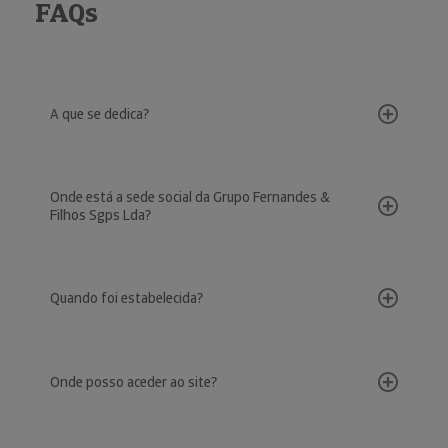
FAQs
A que se dedica?
Onde está a sede social da Grupo Fernandes &
Filhos Sgps Lda?
Quando foi estabelecida?
Onde posso aceder ao site?