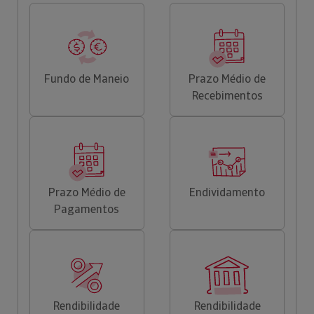
Fundo de Maneio
Prazo Médio de
Recebimentos
Prazo Médio de
Endividamento
Pagamentos
Rendibilidade
Rendibilidade