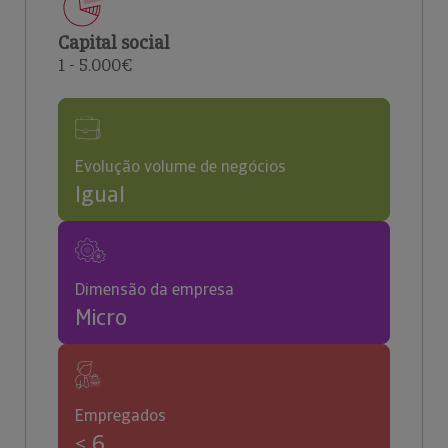
Capital social
1 - 5.000€
Evolução volume de negócios
Igual
Dimensão da empresa
Micro
Empregados
< 6