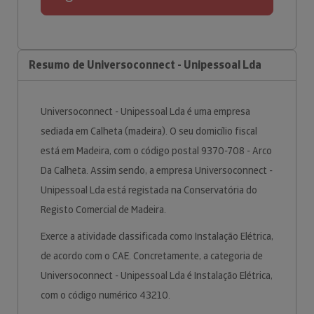
Resumo de Universoconnect - Unipessoal Lda
Universoconnect - Unipessoal Lda é uma empresa
sediada em Calheta (madeira). O seu domicílio fiscal
está em Madeira, com o código postal 9370-708 - Arco
Da Calheta. Assim sendo, a empresa Universoconnect -
Unipessoal Lda está registada na Conservatória do
Registo Comercial de Madeira.
Exerce a atividade classificada como Instalação Elétrica,
de acordo com o CAE. Concretamente, a categoria de
Universoconnect - Unipessoal Lda é Instalação Elétrica,
com o código numérico 43210.