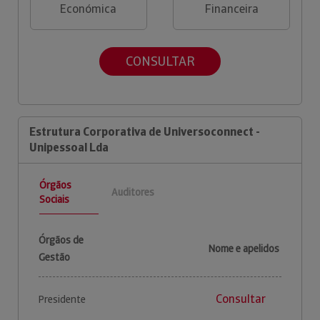
Económica
Financeira
CONSULTAR
Estrutura Corporativa de Universoconnect -
Unipessoal Lda
Órgãos
Auditores
Sociais
Órgãos de
Nome e apelidos
Gestão
Consultar
Presidente