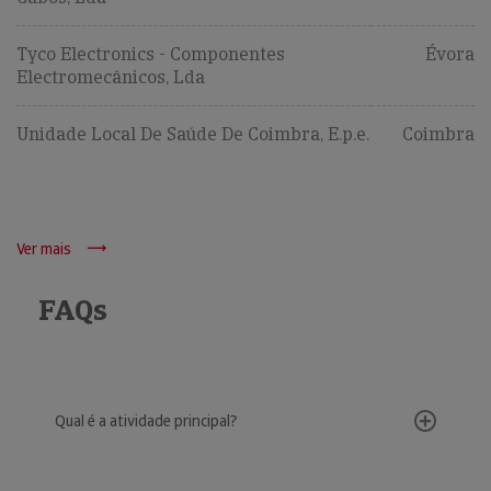
Tyco Electronics - Componentes
Évora
Electromecânicos, Lda
Unidade Local De Saúde De Coimbra, E.p.e.
Coimbra
Ver mais
FAQs
Qual é a atividade principal?