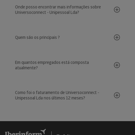
Onde posso encontrar mais informações sobre
Universoconnect - Unipessoal Lda?
Quem são os principais ?
Em quantos empregados está composta
atualmente?
Como foi o faturamento de Universoconnect -
Unipessoal Lda nos últimos 12 meses?