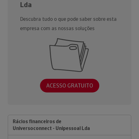
Lda
Descubra tudo o que pode saber sobre esta
empresa com as nossas soluções
ACESSO GRATUITO
Rácios financeiros de
Universoconnect - Unipessoal Lda