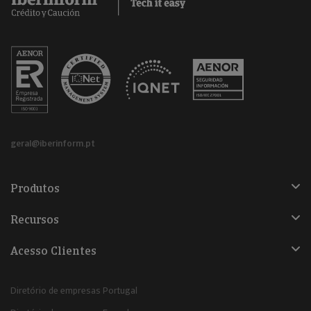
geral@iberinform.pt
Produtos
Recursos
Acesso Clientes
Diretório de empresas Portugal