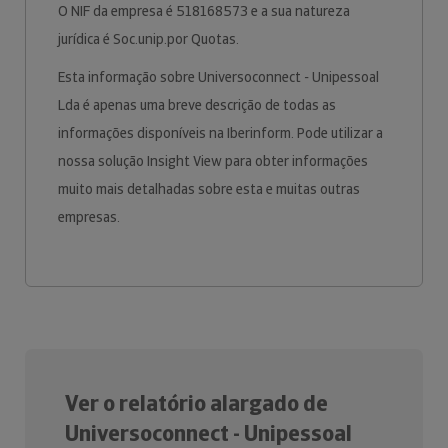
O NIF da empresa é 518168573 e a sua natureza
jurídica é Soc.unip.por Quotas.
Esta informação sobre Universoconnect - Unipessoal
Lda é apenas uma breve descrição de todas as
informações disponíveis na Iberinform. Pode utilizar a
nossa solução Insight View para obter informações
muito mais detalhadas sobre esta e muitas outras
empresas.
Ver o relatório alargado de
Universoconnect - Unipessoal