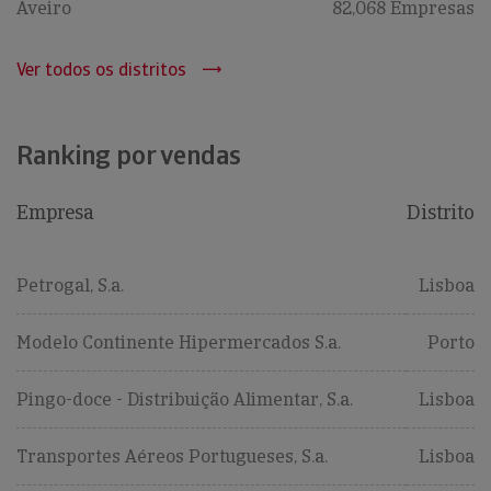
Aveiro
82,068 Empresas
Ver todos os distritos
Ranking por vendas
Empresa
Distrito
Petrogal, S.a.
Lisboa
Modelo Continente Hipermercados S.a.
Porto
Pingo-doce - Distribuição Alimentar, S.a.
Lisboa
Transportes Aéreos Portugueses, S.a.
Lisboa