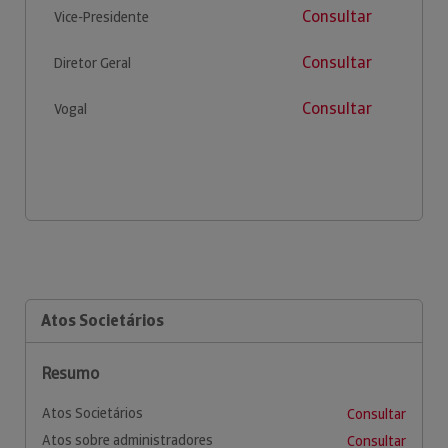
Consultar
Vice-Presidente
Consultar
Diretor Geral
Consultar
Vogal
Atos Societários
Resumo
Atos Societários
Consultar
Atos sobre administradores
Consultar