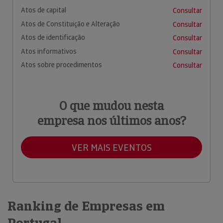
Atos de capital
Consultar
Atos de Constituição e Alteração
Consultar
Atos de identificação
Consultar
Atos informativos
Consultar
Atos sobre procedimentos
Consultar
O que mudou nesta
empresa nos últimos anos?
VER MAIS EVENTOS
Ranking de Empresas em