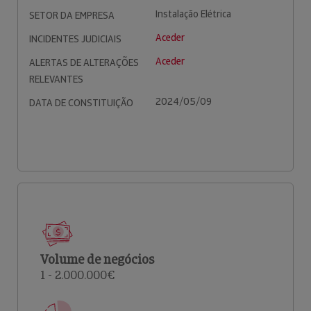
Instalação Elétrica
SETOR DA EMPRESA
Aceder
INCIDENTES JUDICIAIS
Aceder
ALERTAS DE ALTERAÇÕES
RELEVANTES
2024/05/09
DATA DE CONSTITUIÇÃO
Volume de negócios
1 - 2.000.000€