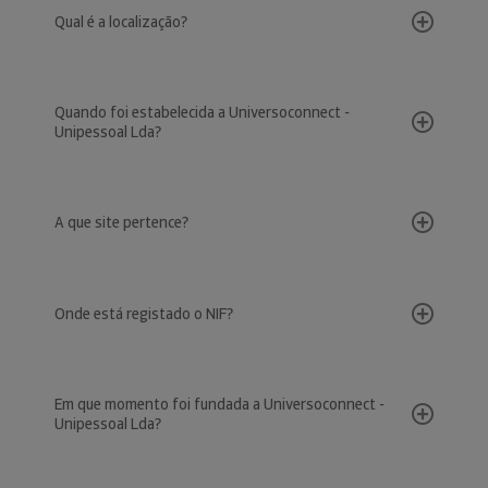
Qual é a localização?
Quando foi estabelecida a Universoconnect -
Unipessoal Lda?
A que site pertence?
Onde está registado o NIF?
Em que momento foi fundada a Universoconnect -
Unipessoal Lda?