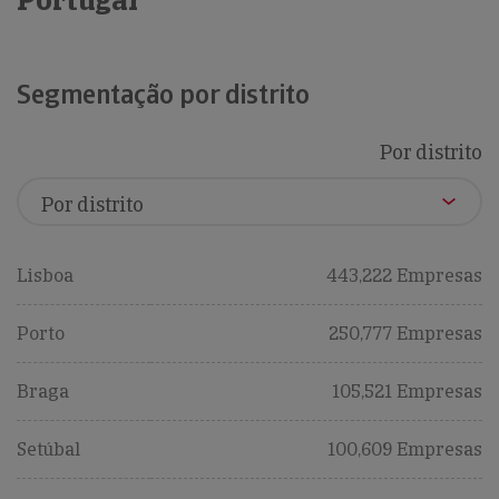
Portugal
Segmentação por distrito
Por distrito
Lisboa
443,222 Empresas
Porto
250,777 Empresas
Braga
105,521 Empresas
Setúbal
100,609 Empresas