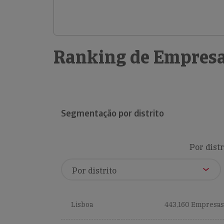
Ranking de Empresa
Segmentação por distrito
Por distr
Lisboa
443,160 Empresas