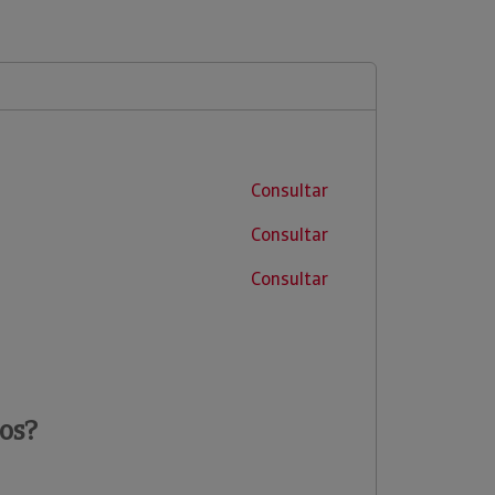
Consultar
Consultar
Consultar
os?