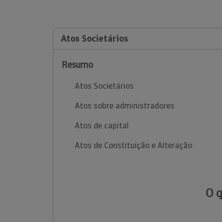
Atos Societários
Resumo
Atos Societários
Atos sobre administradores
Atos de capital
Atos de Constituição e Alteração
O 