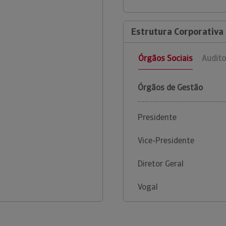
Estrutura Corporativa 
Órgãos Sociais
Audito
Órgãos de Gestão
Presidente
Vice-Presidente
Diretor Geral
Vogal