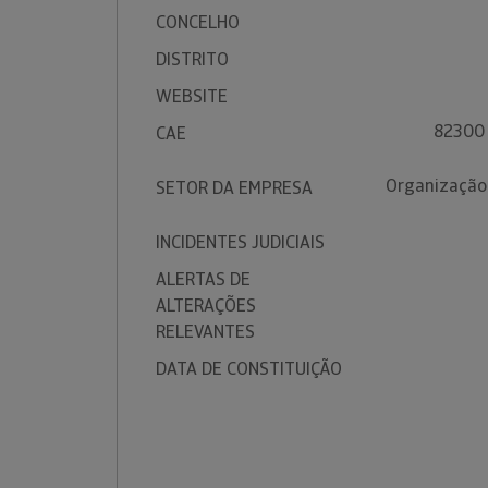
CONCELHO
DISTRITO
WEBSITE
82300 
CAE
Organização 
SETOR DA EMPRESA
INCIDENTES JUDICIAIS
ALERTAS DE
ALTERAÇÕES
RELEVANTES
DATA DE CONSTITUIÇÃO