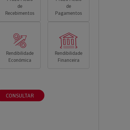
de
de
Recebimentos
Pagamentos
Rendibilidade
Rendibilidade
Económica
Financeira
CONSULTAR