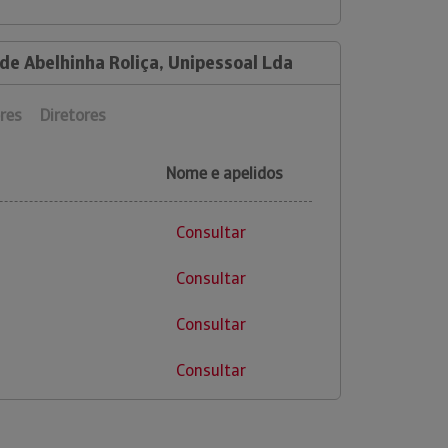
de Abelhinha Roliça, Unipessoal Lda
res
Diretores
Nome e apelidos
Consultar
Consultar
Consultar
Consultar