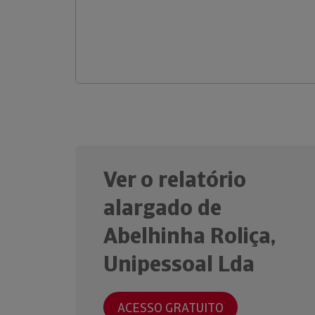
Ver o relatório
alargado de
Abelhinha Roliça,
Unipessoal Lda
ACESSO GRATUITO