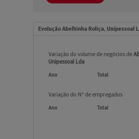
Evolução Abelhinha Roliça, Unipessoal 
Variação do volume de negócios de
Ab
Unipessoal Lda
Ano
Total
Variação do Nº de empregados
Ano
Total