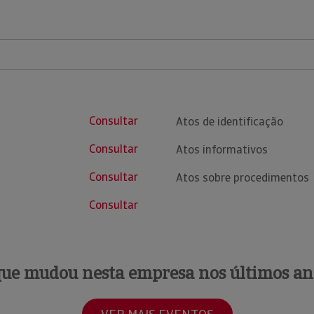
Consultar
Atos de identificação
Consultar
Atos informativos
Consultar
Atos sobre procedimentos
Consultar
que mudou nesta empresa nos últimos an