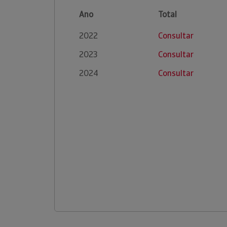
Ano
Total
2022
Consultar
2023
Consultar
2024
Consultar