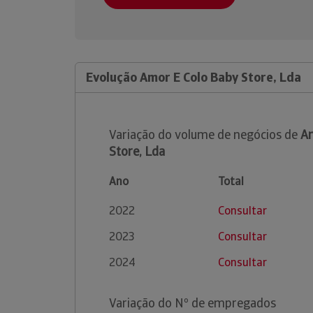
Evolução Amor E Colo Baby Store, Lda
Variação do volume de negócios de
Am
Store, Lda
Ano
Total
2022
Consultar
2023
Consultar
2024
Consultar
Variação do Nº de empregados