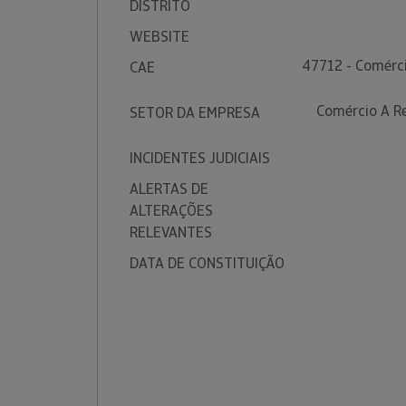
DISTRITO
WEBSITE
47712 - Comérci
CAE
Comércio A Re
SETOR DA EMPRESA
INCIDENTES JUDICIAIS
ALERTAS DE
ALTERAÇÕES
RELEVANTES
DATA DE CONSTITUIÇÃO