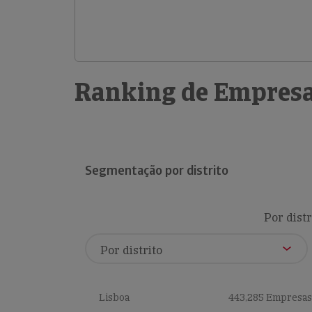
Ranking de Empresa
Segmentação por distrito
Por distr
Lisboa
443,285 Empresas