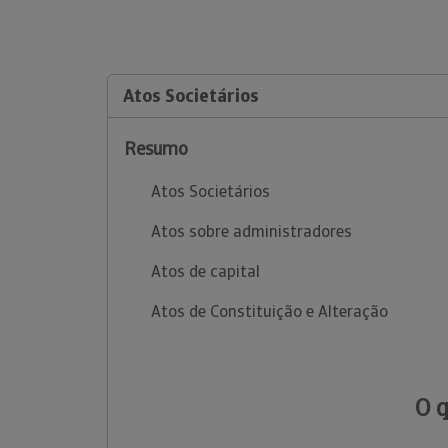
Atos Societários
Resumo
Atos Societários
Atos sobre administradores
Atos de capital
Atos de Constituição e Alteração
O 