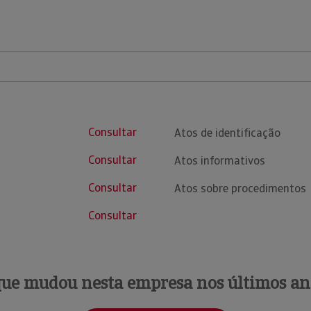
Consultar
Atos de identificação
Consultar
Atos informativos
Consultar
Atos sobre procedimentos
Consultar
que mudou nesta empresa nos últimos an