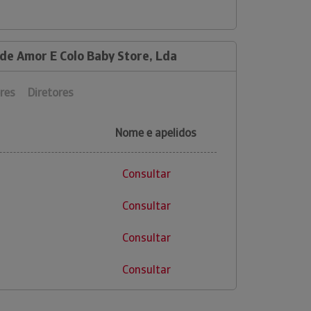
de Amor E Colo Baby Store, Lda
res
Diretores
Nome e apelidos
Consultar
Consultar
Consultar
Consultar