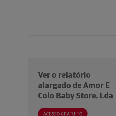
Ver o relatório
alargado de Amor E
Colo Baby Store, Lda
ACESSO GRATUITO