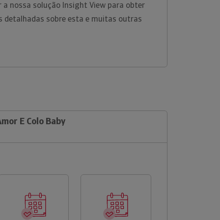
ar a nossa solução Insight View para obter
 detalhadas sobre esta e muitas outras
Amor E Colo Baby