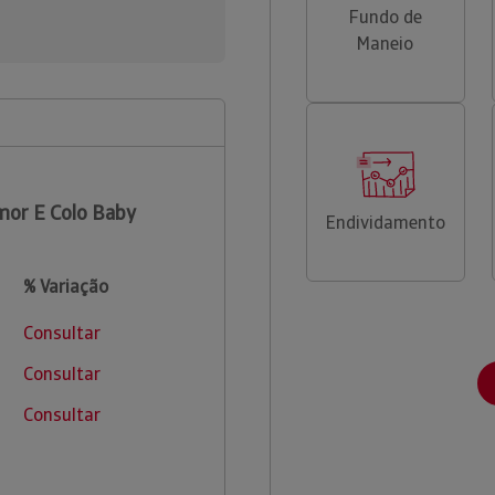
Fundo de
Maneio
or E Colo Baby
Endividamento
% Variação
Consultar
Consultar
Consultar