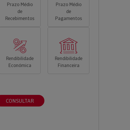
Prazo Médio
Prazo Médio
de
de
Recebimentos
Pagamentos
Rendibilidade
Rendibilidade
Económica
Financeira
CONSULTAR