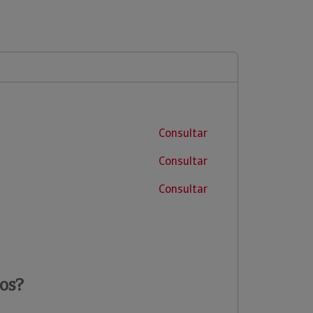
Consultar
Consultar
Consultar
os?