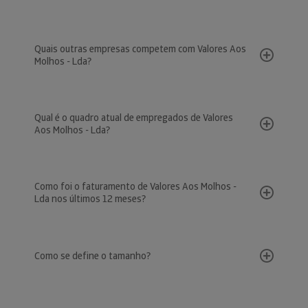
Quais outras empresas competem com Valores Aos
Molhos - Lda?
Qual é o quadro atual de empregados de Valores
Aos Molhos - Lda?
Como foi o faturamento de Valores Aos Molhos -
Lda nos últimos 12 meses?
Como se define o tamanho?