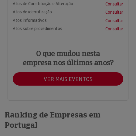
Atos de Constituição e Alteração
Consultar
Atos de identificação
Consultar
Atos informativos
Consultar
Atos sobre procedimentos
Consultar
O que mudou nesta
empresa nos últimos anos?
VER MAIS EVENTOS
Ranking de Empresas em
Portugal