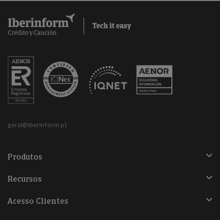
geral@iberinform.pt
Produtos
Recursos
Acesso Clientes