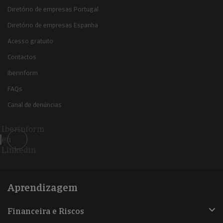
Diretório de empresas Portugal
Diretório de empresas Espanha
Acesso gratuito
Contactos
Iberinform
FAQs
Canal de denúncias
Iberinform
en
Linkedin
Aprendizagem
Financeira e Riscos