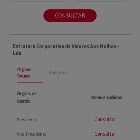
CONSULTAR
Estrutura Corporativa de Valores Aos Molhos -
Lda
Órgãos
Auditores
Sociais
Órgãos de
Nome e apelidos
Gestão
Consultar
Presidente
Consultar
Vice-Presidente