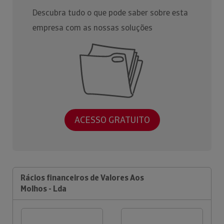
Descubra tudo o que pode saber sobre esta
empresa com as nossas soluções
ACESSO GRATUITO
Rácios financeiros de Valores Aos
Molhos - Lda