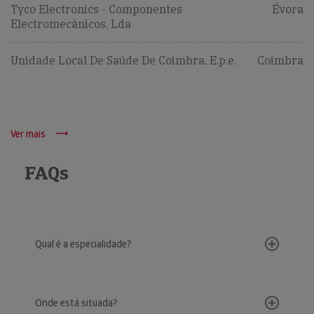
Tyco Electronics - Componentes
Évora
Electromecânicos, Lda
Unidade Local De Saúde De Coimbra, E.p.e.
Coimbra
Ver mais
FAQs
Qual é a especialidade?
Onde está situada?