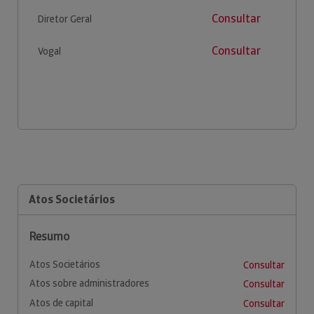
Consultar
Diretor Geral
Consultar
Vogal
Atos Societários
Resumo
Atos Societários
Consultar
Atos sobre administradores
Consultar
Atos de capital
Consultar