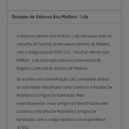
Resumo de Valores Aos Molhos - Lda
A empresa Valores Aos Molhos - Lda tem a sua sede no
concelho de Funchal, localizada no distrito de Madeira,
com o código postal 9000-115 - Funchal. Valores Aos
Molhos - Lda está registada na Conservatória do
Registo Comercial do distrito de Madeira.
De acordo com a classificação CAE, a entidade dedica-
se à atividade classificada como Comércio A Retalho De
Mobiliário E Artigos De Iluminação. Mais
especificamente, a sua categoria é identificada como
Comércio A Retalho De Mobiliário E Artigos De
Iluminação, com o código numérico correspondente
47551.