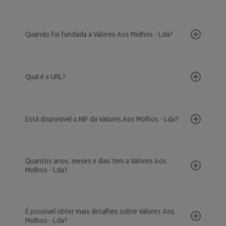
Quando foi fundada a Valores Aos Molhos - Lda?
Qual é a URL?
Está disponível o NIF da Valores Aos Molhos - Lda?
Quantos anos, meses e dias tem a Valores Aos
Molhos - Lda?
É possível obter mais detalhes sobre Valores Aos
Molhos - Lda?