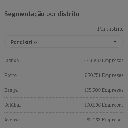
Segmentação por distrito
Por distrito
Lisboa
443,160 Empresas
Porto
250,751 Empresas
Braga
105,509 Empresas
Setúbal
100,596 Empresas
Aveiro
82,062 Empresas