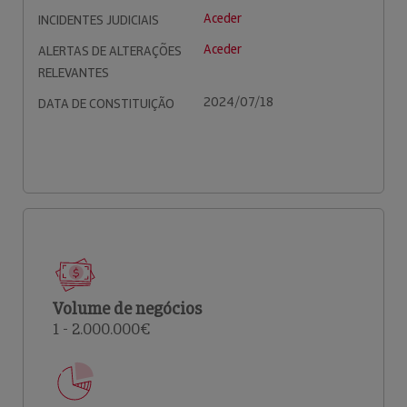
Aceder
INCIDENTES JUDICIAIS
Aceder
ALERTAS DE ALTERAÇÕES
RELEVANTES
2024/07/18
DATA DE CONSTITUIÇÃO
Volume de negócios
1 - 2.000.000€