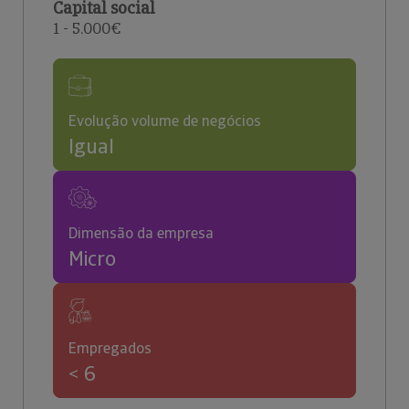
Capital social
1 - 5.000€
Evolução volume de negócios
Igual
Dimensão da empresa
Micro
Empregados
< 6