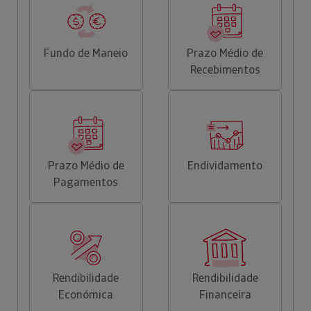
Fundo de Maneio
Prazo Médio de
Recebimentos
Prazo Médio de
Endividamento
Pagamentos
Rendibilidade
Rendibilidade
Económica
Financeira