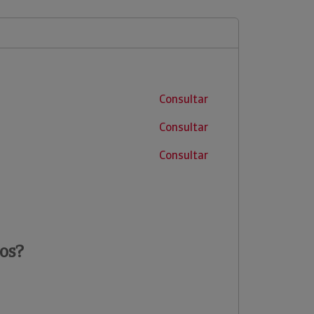
Consultar
Consultar
Consultar
os?