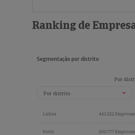
Ranking de Empresa
Segmentação por distrito
Por distr
Lisboa
443,222 Empresas
Porto
250,777 Empresas