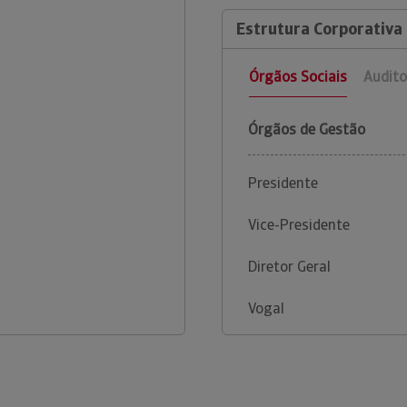
Estrutura Corporativa
Órgãos Sociais
Audito
Órgãos de Gestão
Presidente
Vice-Presidente
Diretor Geral
Vogal