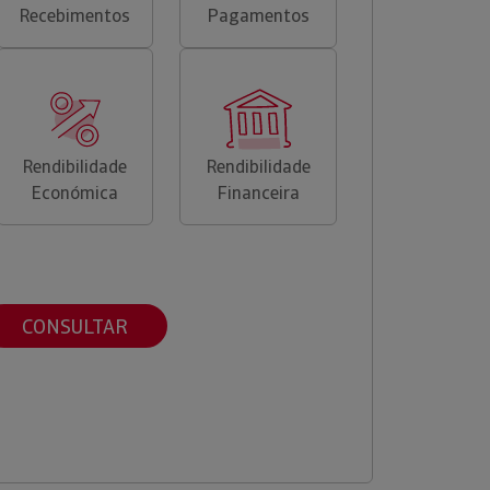
Recebimentos
Pagamentos
Rendibilidade
Rendibilidade
Económica
Financeira
CONSULTAR