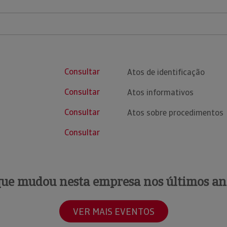
Consultar
Atos de identificação
Consultar
Atos informativos
Consultar
Atos sobre procedimentos
Consultar
que mudou nesta empresa nos últimos an
VER MAIS EVENTOS