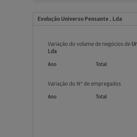
Evolução Universo Pensante , Lda
Variação do volume de negócios de
Un
Lda
Ano
Total
Variação do Nº de empregados
Ano
Total