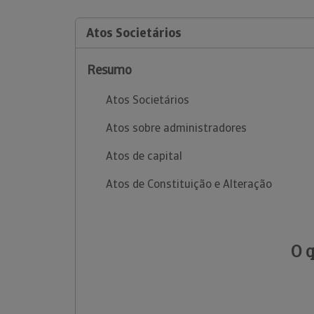
Atos Societários
Resumo
Atos Societários
Atos sobre administradores
Atos de capital
Atos de Constituição e Alteração
O 