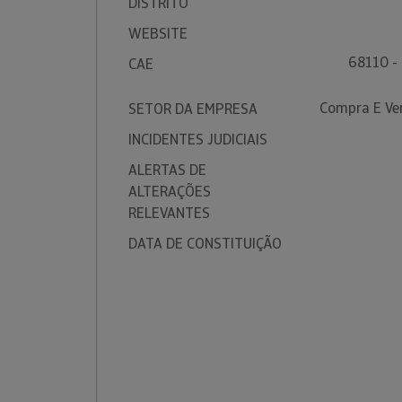
DISTRITO
WEBSITE
68110 -
CAE
Compra E Ven
SETOR DA EMPRESA
INCIDENTES JUDICIAIS
ALERTAS DE
ALTERAÇÕES
RELEVANTES
DATA DE CONSTITUIÇÃO