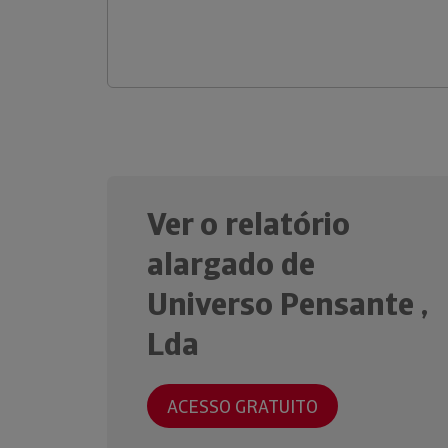
Ver o relatório
alargado de
Universo Pensante ,
Lda
ACESSO GRATUITO