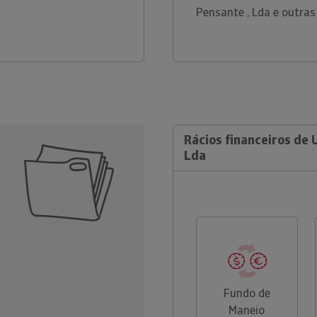
Pensante , Lda e outras
Rácios financeiros de 
Lda
Fundo de
Maneio