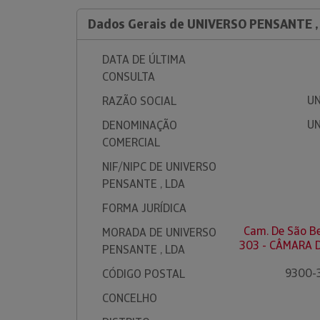
Dados Gerais de UNIVERSO PENSANTE ,
DATA DE ÚLTIMA
CONSULTA
UN
RAZÃO SOCIAL
UN
DENOMINAÇÃO
COMERCIAL
NIF/NIPC DE UNIVERSO
PENSANTE , LDA
FORMA JURÍDICA
Cam. De São Be
MORADA DE UNIVERSO
303 - CÂMARA 
PENSANTE , LDA
9300-
CÓDIGO POSTAL
CONCELHO