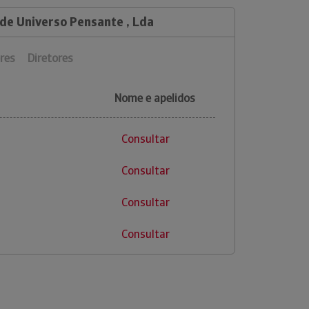
 de Universo Pensante , Lda
res
Diretores
Nome e apelidos
Consultar
Consultar
Consultar
Consultar