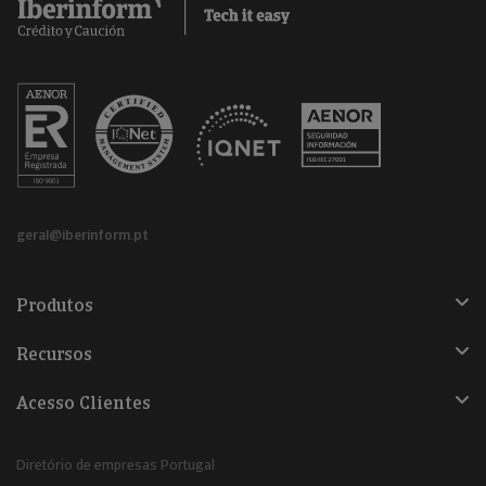
geral@iberinform.pt
Produtos
Recursos
Acesso Clientes
Diretório de empresas Portugal