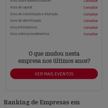
Atos sobre administradores
Consultar
Atos de capital
Consultar
Atos de Constituição e Alteração
Consultar
Atos de identificação
Consultar
Atos informativos
Consultar
Atos sobre procedimentos
Consultar
O que mudou nesta
empresa nos últimos anos?
VER MAIS EVENTOS
Ranking de Empresas em