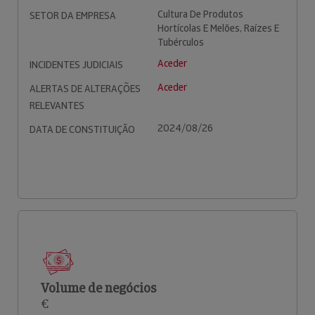
Cultura De Produtos
SETOR DA EMPRESA
Hortícolas E Melões, Raízes E
Tubérculos
Aceder
INCIDENTES JUDICIAIS
Aceder
ALERTAS DE ALTERAÇÕES
RELEVANTES
2024/08/26
DATA DE CONSTITUIÇÃO
Volume de negócios
€