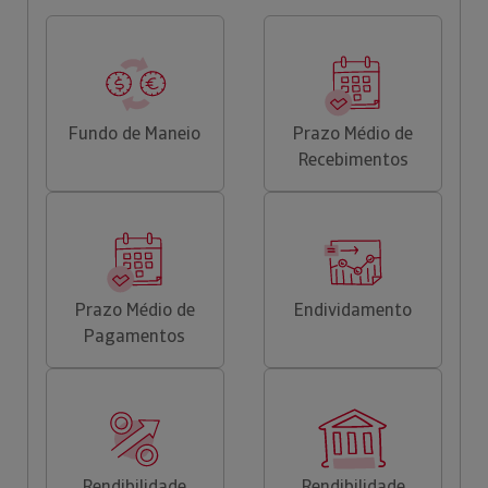
Fundo de Maneio
Prazo Médio de
Recebimentos
Prazo Médio de
Endividamento
Pagamentos
Rendibilidade
Rendibilidade