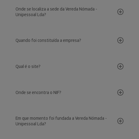
Onde se localiza a sede da Vereda Nómada -
Unipessoal Lda?
Quando foi constituída a empresa?
Qual é o site?
Onde se encontra o NIF?
Em que momento foi fundada a Vereda Nómada -
Unipessoal Lda?