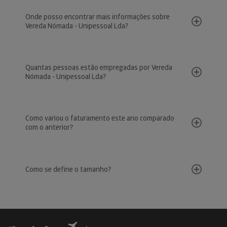
Onde posso encontrar mais informações sobre
Vereda Nómada - Unipessoal Lda?
Quantas pessoas estão empregadas por Vereda
Nómada - Unipessoal Lda?
Como variou o faturamento este ano comparado
com o anterior?
Como se define o tamanho?