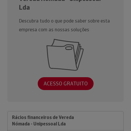
Lda
Descubra tudo o que pode saber sobre esta
empresa com as nossas soluções
ACESSO GRATUITO
Rácios financeiros de Vereda
Nómada - Unipessoal Lda