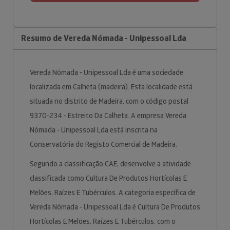
Resumo de Vereda Nómada - Unipessoal Lda
Vereda Nómada - Unipessoal Lda é uma sociedade
localizada em Calheta (madeira). Esta localidade está
situada no distrito de Madeira, com o código postal
9370-234 - Estreito Da Calheta. A empresa Vereda
Nómada - Unipessoal Lda está inscrita na
Conservatória do Registo Comercial de Madeira.
Segundo a classificação CAE, desenvolve a atividade
classificada como Cultura De Produtos Hortícolas E
Melões, Raízes E Tubérculos. A categoria específica de
Vereda Nómada - Unipessoal Lda é Cultura De Produtos
Hortícolas E Melões, Raízes E Tubérculos, com o