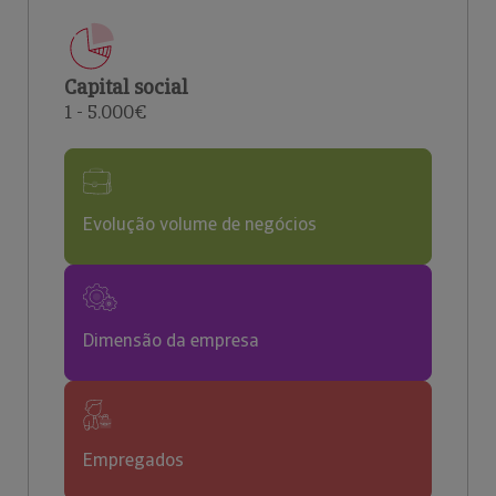
Capital social
1 - 5.000€
Evolução volume de negócios
Dimensão da empresa
Empregados