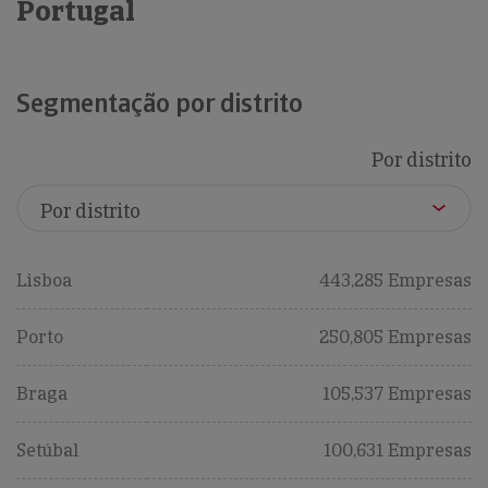
Portugal
Segmentação por distrito
Por distrito
Lisboa
443,285 Empresas
Porto
250,805 Empresas
Braga
105,537 Empresas
Setúbal
100,631 Empresas