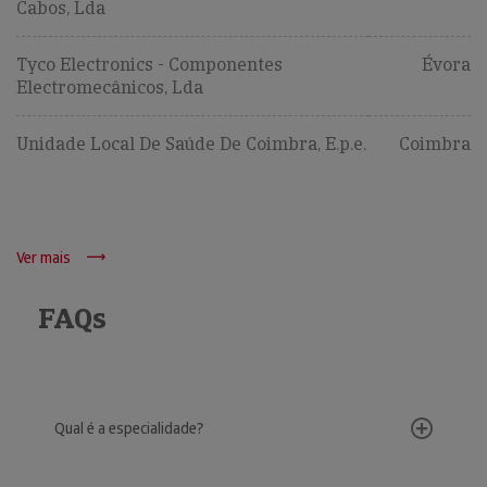
Cabos, Lda
Tyco Electronics - Componentes
Évora
Electromecânicos, Lda
Unidade Local De Saúde De Coimbra, E.p.e.
Coimbra
Ver mais
FAQs
Qual é a especialidade?