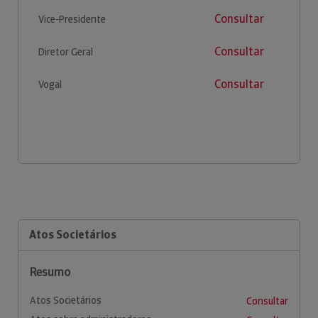
Consultar
Vice-Presidente
Consultar
Diretor Geral
Consultar
Vogal
Atos Societários
Resumo
Atos Societários
Consultar