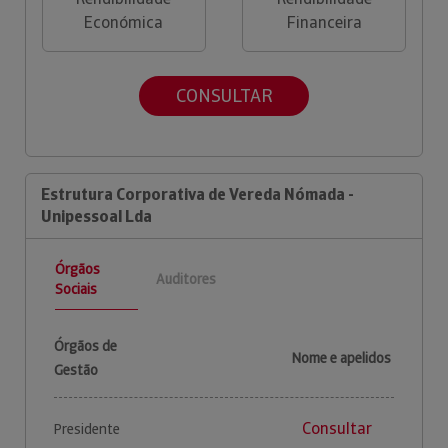
Económica
Financeira
CONSULTAR
Estrutura Corporativa de Vereda Nómada -
Unipessoal Lda
Órgãos
Auditores
Sociais
Órgãos de
Nome e apelidos
Gestão
Consultar
Presidente