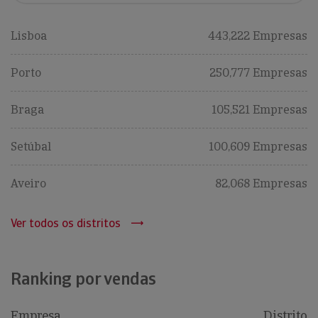
Lisboa
443,222 Empresas
Porto
250,777 Empresas
Braga
105,521 Empresas
Setúbal
100,609 Empresas
Aveiro
82,068 Empresas
Ver todos os distritos
Ranking por vendas
Empresa
Distrito