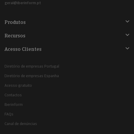
geral@iberinform.pt
Produtos
Recursos
Acesso Clientes
Diretório de empresas Portugal
Diretório de empresas Espanha
Acesso gratuito
Contactos
Iberinform
FAQs
Canal de denúncias