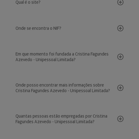
Qual é o site?
Onde se encontra o NIF?
Em que momento foi fundada a Cristina Fagundes
Azevedo - Unipessoal Limitada?
Onde posso encontrar mais informações sobre
Cristina Fagundes Azevedo - Unipessoal Limitada?
Quantas pessoas estão empregadas por Cristina
Fagundes Azevedo - Unipessoal Limitada?