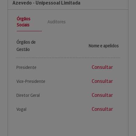
Azevedo - Unipessoal Limitada
Órgãos
Auditores
Sociais
Órgãos de
Nome e apelidos
Gestão
Consultar
Presidente
Consultar
Vice-Presidente
Consultar
Diretor Geral
Consultar
Vogal