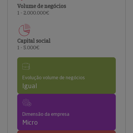
Volume de negócios
1 - 2.000.000€
Capital social
1 - 5.000€
Evolução volume de negócios
Igual
Dimensão da empresa
Micro