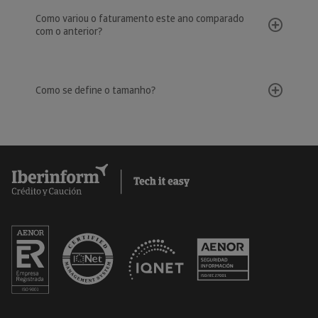
Como variou o faturamento este ano comparado
com o anterior?
Como se define o tamanho?