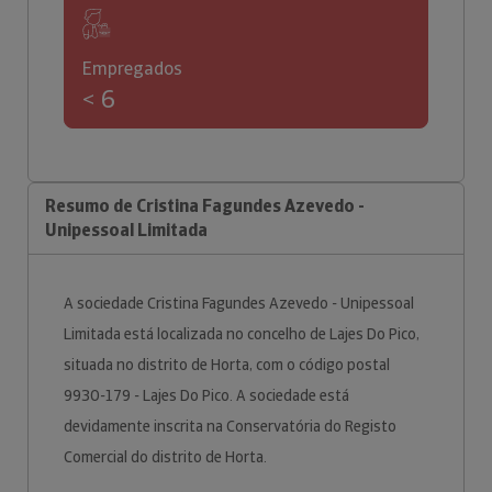
Empregados
< 6
Resumo de Cristina Fagundes Azevedo -
Unipessoal Limitada
A sociedade Cristina Fagundes Azevedo - Unipessoal
Limitada está localizada no concelho de Lajes Do Pico,
situada no distrito de Horta, com o código postal
9930-179 - Lajes Do Pico. A sociedade está
devidamente inscrita na Conservatória do Registo
Comercial do distrito de Horta.