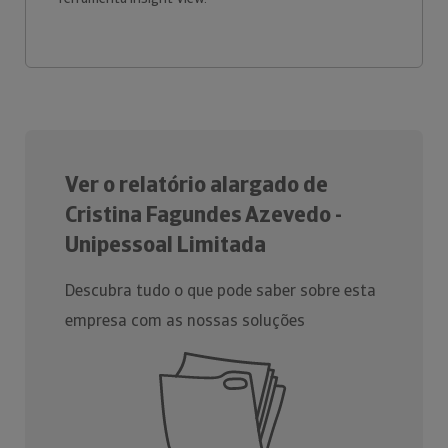
Ver o relatório alargado de
Cristina Fagundes Azevedo -
Unipessoal Limitada
Descubra tudo o que pode saber sobre esta
empresa com as nossas soluções