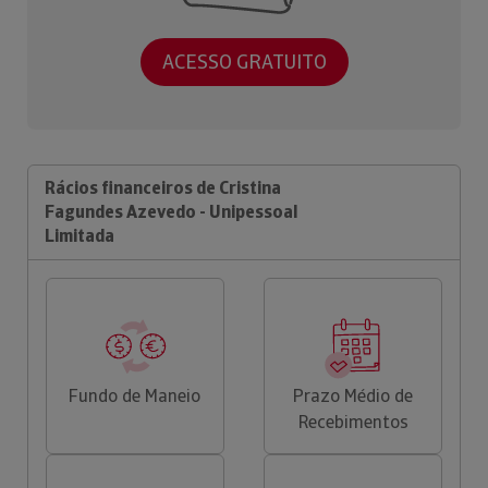
ACESSO GRATUITO
Rácios financeiros de Cristina
Fagundes Azevedo - Unipessoal
Limitada
Fundo de Maneio
Prazo Médio de
Recebimentos