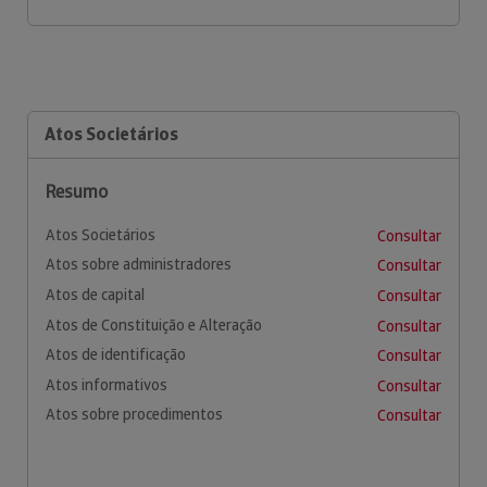
Atos Societários
Resumo
Atos Societários
Consultar
Atos sobre administradores
Consultar
Atos de capital
Consultar
Atos de Constituição e Alteração
Consultar
Atos de identificação
Consultar
Atos informativos
Consultar
Atos sobre procedimentos
Consultar