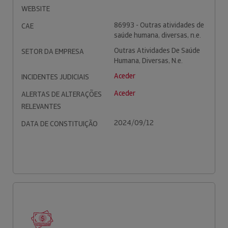
WEBSITE
86993 - Outras atividades de
CAE
saúde humana, diversas, n.e.
Outras Atividades De Saúde
SETOR DA EMPRESA
Humana, Diversas, N.e.
Aceder
INCIDENTES JUDICIAIS
Aceder
ALERTAS DE ALTERAÇÕES
RELEVANTES
2024/09/12
DATA DE CONSTITUIÇÃO