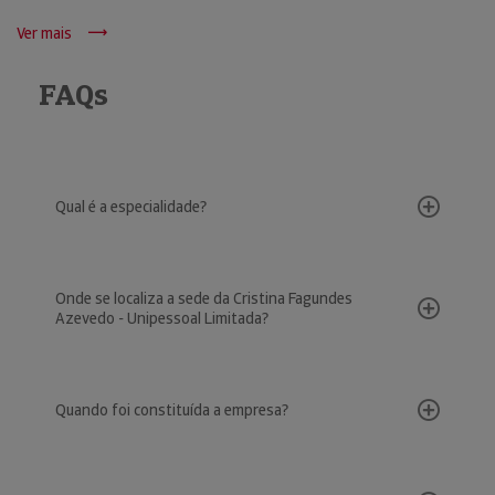
Ver mais
FAQs
Qual é a especialidade?
Onde se localiza a sede da Cristina Fagundes
Azevedo - Unipessoal Limitada?
Quando foi constituída a empresa?