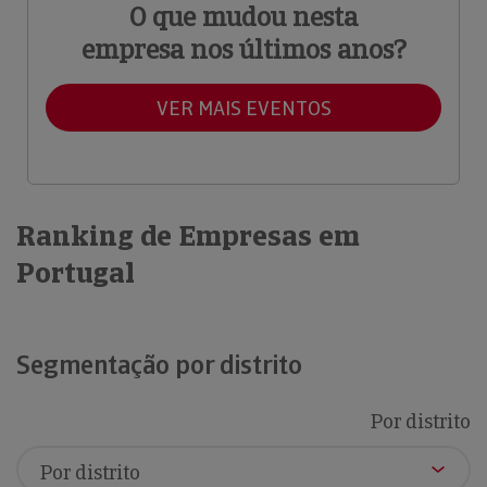
O que mudou nesta
empresa nos últimos anos?
VER MAIS EVENTOS
Ranking de Empresas em
Portugal
Segmentação por distrito
Por distrito