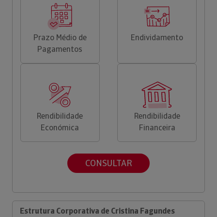
Prazo Médio de
Endividamento
Pagamentos
Rendibilidade
Rendibilidade
Económica
Financeira
CONSULTAR
Estrutura Corporativa de Cristina Fagundes