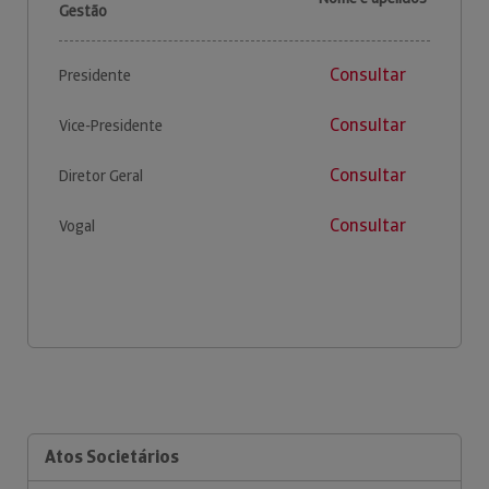
Gestão
Consultar
Presidente
Consultar
Vice-Presidente
Consultar
Diretor Geral
Consultar
Vogal
Atos Societários