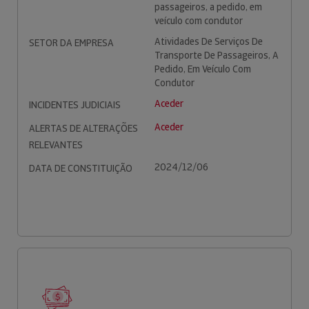
passageiros, a pedido, em
veículo com condutor
Atividades De Serviços De
SETOR DA EMPRESA
Transporte De Passageiros, A
Pedido, Em Veículo Com
Condutor
Aceder
INCIDENTES JUDICIAIS
Aceder
ALERTAS DE ALTERAÇÕES
RELEVANTES
2024/12/06
DATA DE CONSTITUIÇÃO