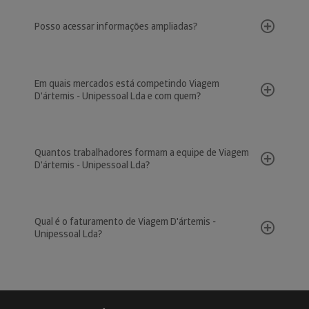
Posso acessar informações ampliadas?
Em quais mercados está competindo Viagem
D'ártemis - Unipessoal Lda e com quem?
Quantos trabalhadores formam a equipe de Viagem
D'ártemis - Unipessoal Lda?
Qual é o faturamento de Viagem D'ártemis -
Unipessoal Lda?