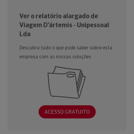
Ver o relatório alargado de
Viagem D'ártemis - Unipessoal
Lda
Descubra tudo o que pode saber sobre esta
empresa com as nossas soluções
ACESSO GRATUITO