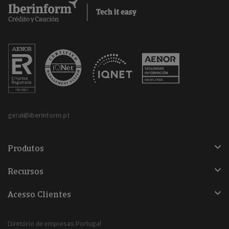
geral@iberinform.pt
Produtos
Recursos
Acesso Clientes
Diretório de empresas Portugal