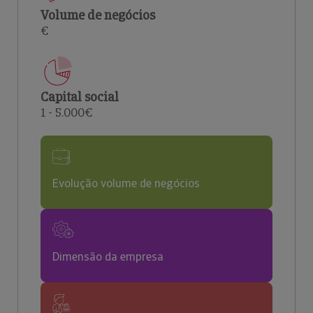
Volume de negócios
€
Capital social
1 - 5.000€
Evolução volume de negócios
Dimensão da empresa