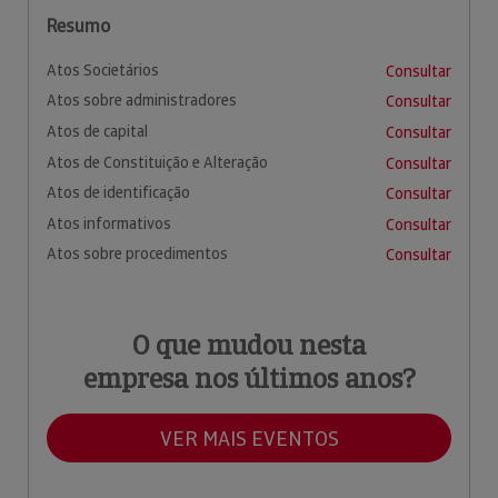
Resumo
Atos Societários
Consultar
Atos sobre administradores
Consultar
Atos de capital
Consultar
Atos de Constituição e Alteração
Consultar
Atos de identificação
Consultar
Atos informativos
Consultar
Atos sobre procedimentos
Consultar
O que mudou nesta
empresa nos últimos anos?
VER MAIS EVENTOS