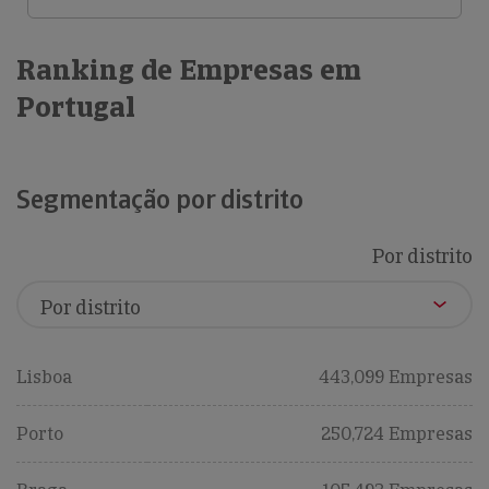
Ranking de Empresas em
Portugal
Segmentação por distrito
Por distrito
Lisboa
443,099 Empresas
Porto
250,724 Empresas