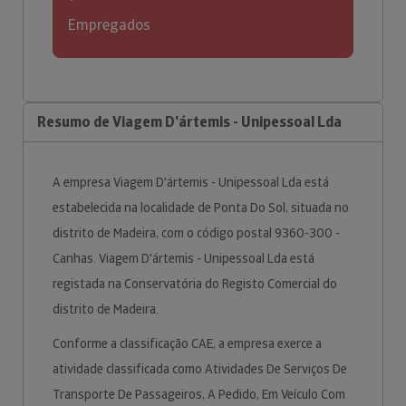
Empregados
Resumo de Viagem D'ártemis - Unipessoal Lda
A empresa Viagem D'ártemis - Unipessoal Lda está
estabelecida na localidade de Ponta Do Sol, situada no
distrito de Madeira, com o código postal 9360-300 -
Canhas. Viagem D'ártemis - Unipessoal Lda está
registada na Conservatória do Registo Comercial do
distrito de Madeira.
Conforme a classificação CAE, a empresa exerce a
atividade classificada como Atividades De Serviços De
Transporte De Passageiros, A Pedido, Em Veículo Com