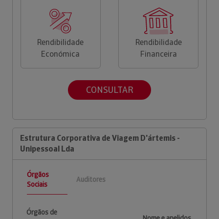
Rendibilidade
Rendibilidade
Económica
Financeira
CONSULTAR
Estrutura Corporativa de Viagem D'ártemis -
Unipessoal Lda
Órgãos
Auditores
Sociais
Órgãos de
Nome e apelidos