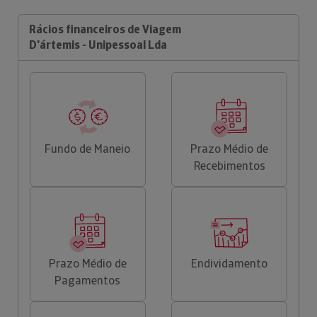
Rácios financeiros de Viagem
D'ártemis - Unipessoal Lda
Fundo de Maneio
Prazo Médio de
Recebimentos
Prazo Médio de
Endividamento
Pagamentos