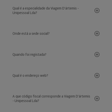
Qual é a especialidade da Viagem D'ártemis -
Unipessoal Lda?
Onde está a sede social?
Quando foi registada?
Qual é o endereço web?
A que código fiscal corresponde a Viagem D'ártemis
- Unipessoal Lda?